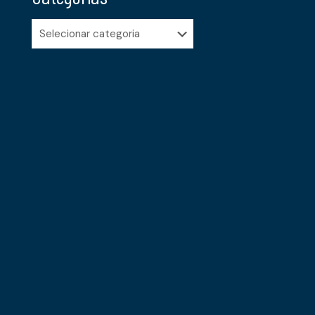
Categorias