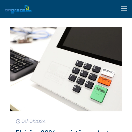
01/10/2024