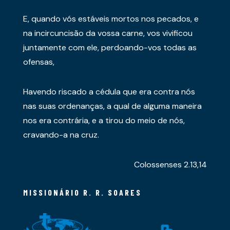
E, quando vós estáveis mortos nos pecados, e
na incircuncisão da vossa carne, vos vivificou
juntamente com ele, perdoando-vos todas as
ofensas,
Havendo riscado a cédula que era contra nós
nas suas ordenanças, a qual de alguma maneira
nos era contrária, e a tirou do meio de nós,
cravando-a na cruz.
Colossenses 2.13,14
MISSIONÁRIO R. R. SOARES