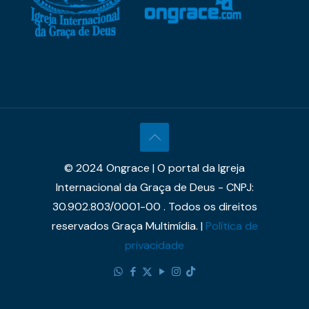
© 2024 Ongrace | O portal da Igreja
Internacional da Graça de Deus - CNPJ:
30.902.803/0001-00 . Todos os direitos
reservados Graça Multimídia. |
Política de
privacidade