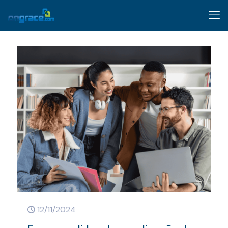
12/11/2024