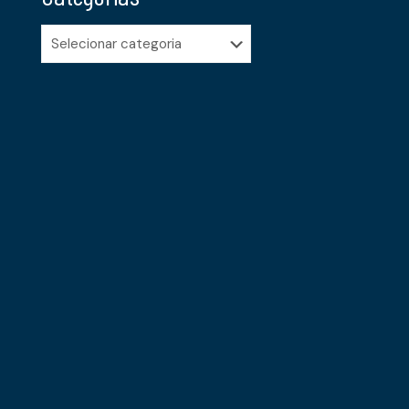
Categorias