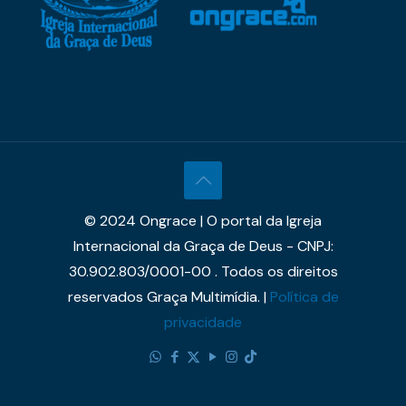
© 2024 Ongrace | O portal da Igreja
Internacional da Graça de Deus - CNPJ:
30.902.803/0001-00 . Todos os direitos
reservados Graça Multimídia. |
Política de
privacidade