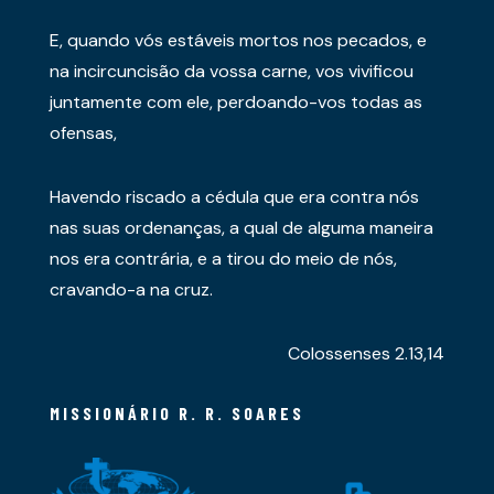
E, quando vós estáveis mortos nos pecados, e
na incircuncisão da vossa carne, vos vivificou
juntamente com ele, perdoando-vos todas as
ofensas,
Havendo riscado a cédula que era contra nós
nas suas ordenanças, a qual de alguma maneira
nos era contrária, e a tirou do meio de nós,
cravando-a na cruz.
Colossenses 2.13,14
MISSIONÁRIO R. R. SOARES