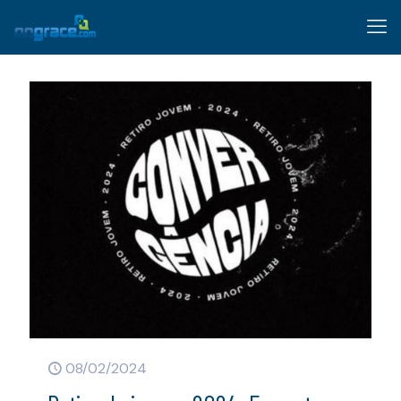
08/02/2024