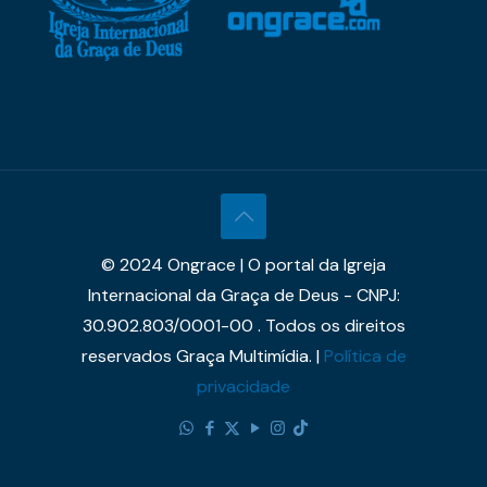
© 2024 Ongrace | O portal da Igreja
Internacional da Graça de Deus - CNPJ:
30.902.803/0001-00 . Todos os direitos
reservados Graça Multimídia. |
Política de
privacidade