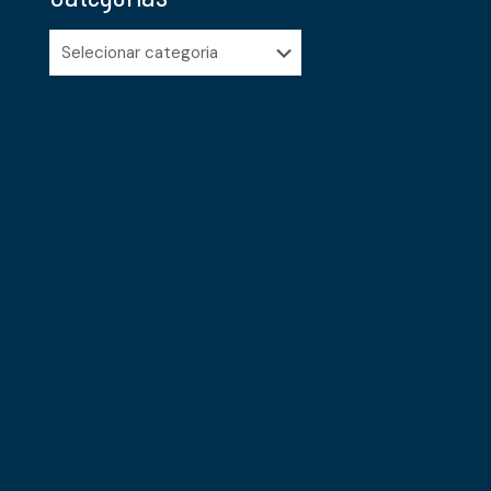
Categorias