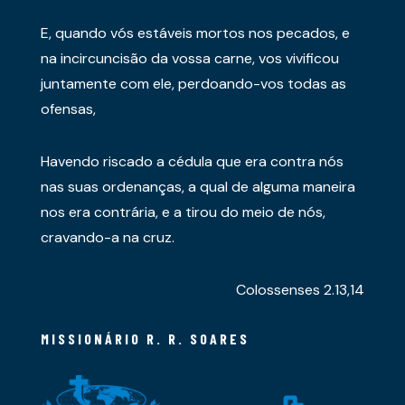
E, quando vós estáveis mortos nos pecados, e
na incircuncisão da vossa carne, vos vivificou
juntamente com ele, perdoando-vos todas as
ofensas,
Havendo riscado a cédula que era contra nós
nas suas ordenanças, a qual de alguma maneira
nos era contrária, e a tirou do meio de nós,
cravando-a na cruz.
Colossenses 2.13,14
MISSIONÁRIO R. R. SOARES