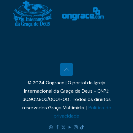
© 2024 Ongrace | O portal da Igreja
Internacional da Graça de Deus - CNPJ:
30.902.803/0001-00 . Todos os direitos
reservados Graça Multimídia. |
Política de
privacidade