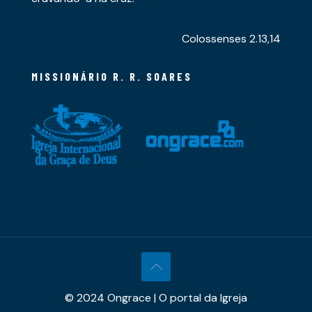
Colossenses 2.13,14
MISSIONÁRIO R. R. SOARES
© 2024 Ongrace | O portal da Igreja