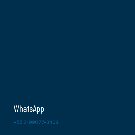
WhatsApp
+55 21 99077-3468