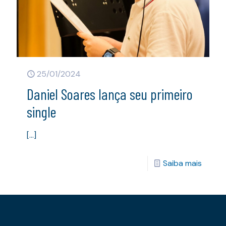
25/01/2024
Daniel Soares lança seu primeiro
single
[…]
Saiba mais