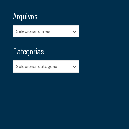
Arquivos
Arquivos
Categorias
Categorias