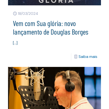
18/03/2024
Vem com Sua glória: novo
lançamento de Douglas Borges
[…]
Saiba mais