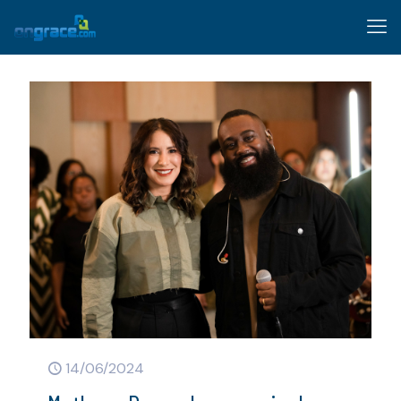
14/06/2024