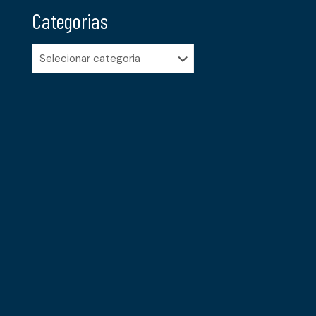
Categorias
Categorias