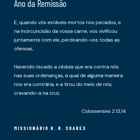
Ano da Remissão
E, quando vós estáveis mortos nos pecados, e
na incircuncisão da vossa carne, vos vivificou
juntamente com ele, perdoando-vos todas as
ofensas,
Havendo riscado a cédula que era contra nós
nas suas ordenanças, a qual de alguma maneira
nos era contrária, e a tirou do meio de nós,
cravando-a na cruz.
Colossenses 2.13,14
MISSIONÁRIO R. R. SOARES