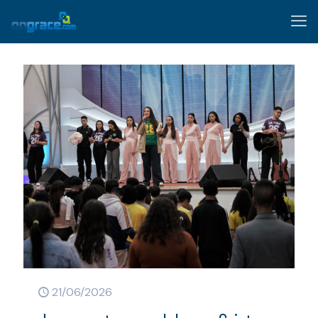
21/06/2026