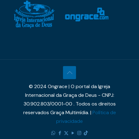
© 2024 Ongrace | O portal da Igreja
Internacional da Graça de Deus - CNPJ:
30.902.803/0001-00 . Todos os direitos
reservados Graça Multimídia. |
Política de
privacidade