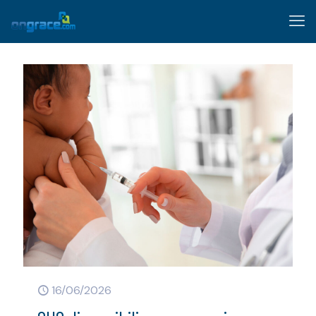
16/06/2026