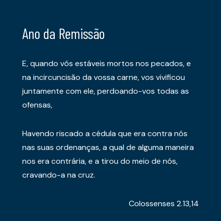
Ano da Remissão
E, quando vós estáveis mortos nos pecados, e
na incircuncisão da vossa carne, vos vivificou
juntamente com ele, perdoando-vos todas as
ofensas,
Havendo riscado a cédula que era contra nós
nas suas ordenanças, a qual de alguma maneira
nos era contrária, e a tirou do meio de nós,
cravando-a na cruz.
Colossenses 2.13,14