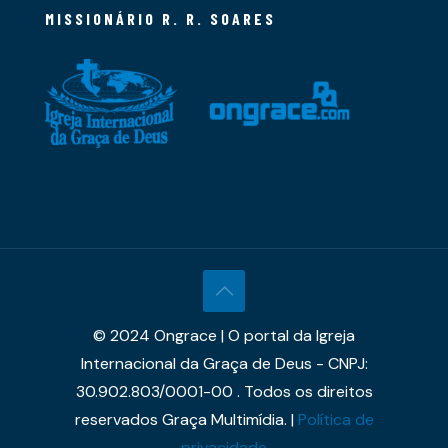
MISSIONÁRIO R. R. SOARES
© 2024 Ongrace | O portal da Igreja
Internacional da Graça de Deus - CNPJ:
30.902.803/0001-00 . Todos os direitos
reservados Graça Multimídia. |
Política de
privacidade