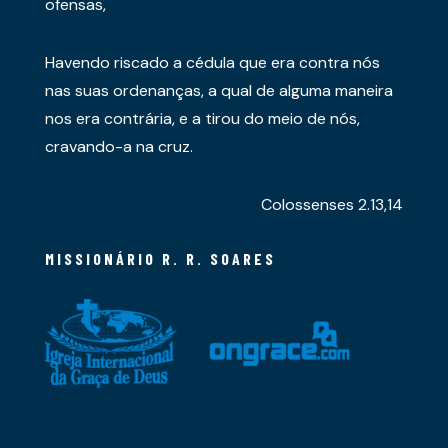
ofensas,
Havendo riscado a cédula que era contra nós
nas suas ordenanças, a qual de alguma maneira
nos era contrária, e a tirou do meio de nós,
cravando-a na cruz.
Colossenses 2.13,14
MISSIONÁRIO R. R. SOARES