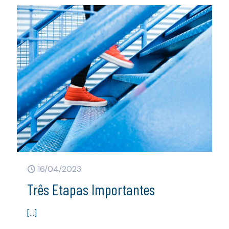
16/04/2023
Três Etapas Importantes
[…]