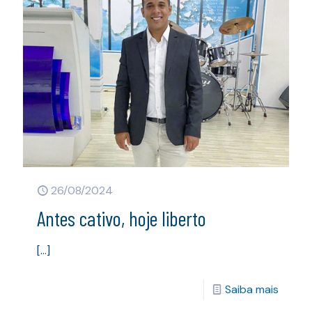
26/08/2024
Antes cativo, hoje liberto
[…]
Saiba mais