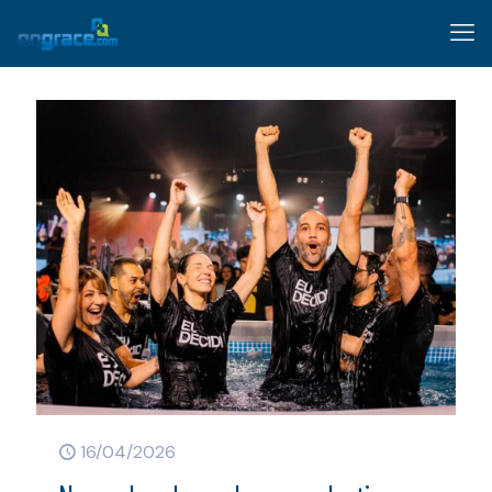
16/04/2026