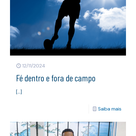
12/11/2024
Fé dentro e fora de campo
[…]
Saiba mais