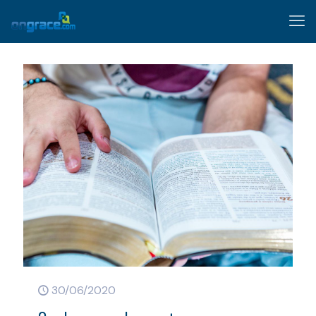
30/06/2020