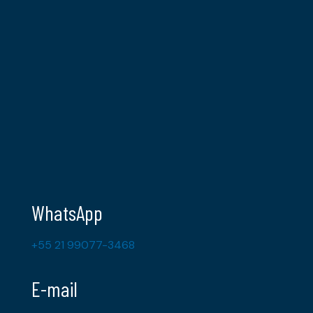
WhatsApp
+55 21 99077-3468
E-mail