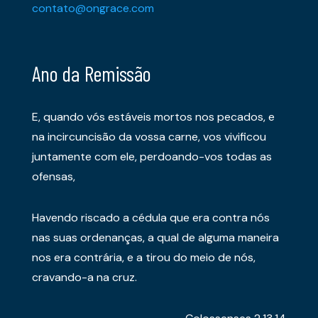
contato@ongrace.com
Ano da Remissão
E, quando vós estáveis mortos nos pecados, e
na incircuncisão da vossa carne, vos vivificou
juntamente com ele, perdoando-vos todas as
ofensas,
Havendo riscado a cédula que era contra nós
nas suas ordenanças, a qual de alguma maneira
nos era contrária, e a tirou do meio de nós,
cravando-a na cruz.