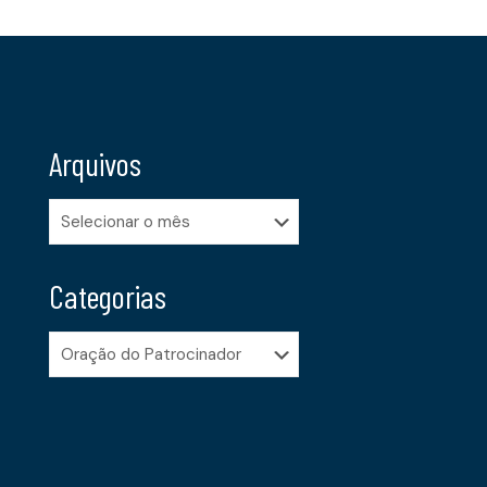
Arquivos
Arquivos
Categorias
Categorias