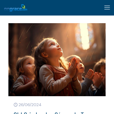
26/06/2024