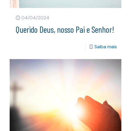
04/04/2024
Querido Deus, nosso Pai e Senhor!
Saiba mais