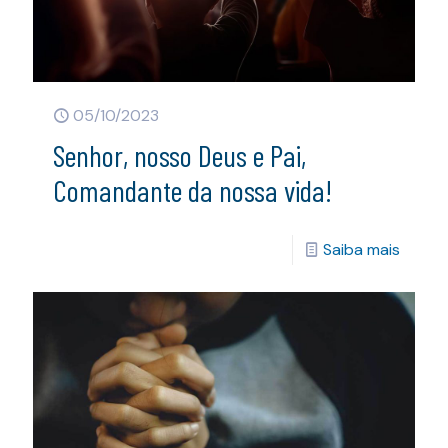
05/10/2023
Senhor, nosso Deus e Pai,
Comandante da nossa vida!
Saiba mais