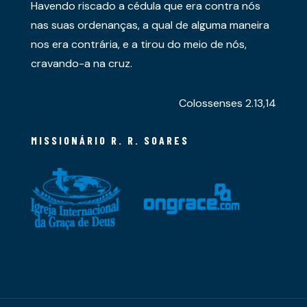
Havendo riscado a cédula que era contra nós
nas suas ordenanças, a qual de alguma maneira
nos era contrária, e a tirou do meio de nós,
cravando-a na cruz.
Colossenses 2.13,14
MISSIONÁRIO R. R. SOARES