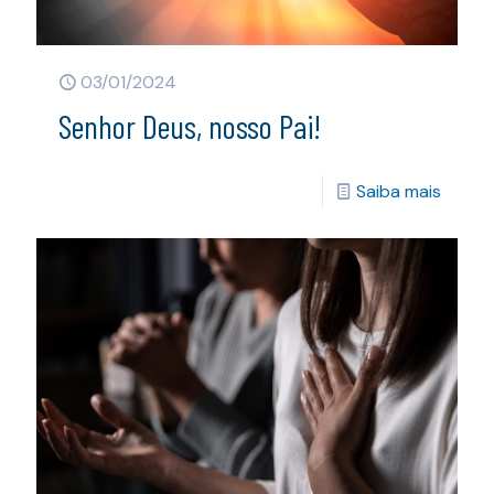
03/01/2024
Senhor Deus, nosso Pai!
Saiba mais