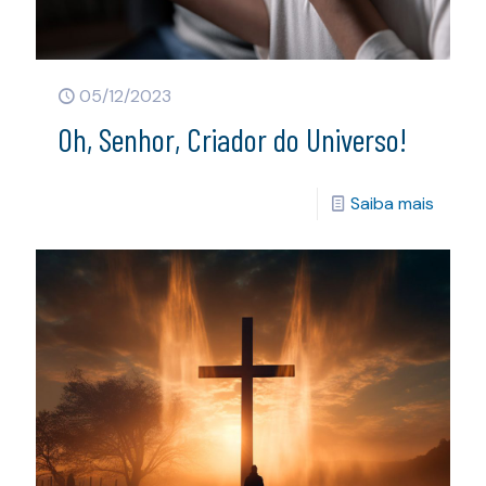
05/12/2023
Oh, Senhor, Criador do Universo!
Saiba mais