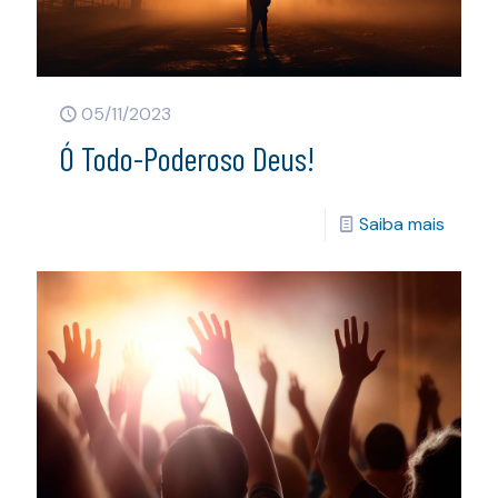
05/11/2023
Ó Todo-Poderoso Deus!
Saiba mais