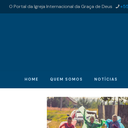
O Portal da Igreja Internacional da Graça de Deus
+55
HOME
QUEM SOMOS
NOTÍCIAS