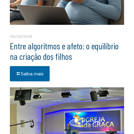
06/08/2026
Entre algoritmos e afeto: o equilíbrio
na criação dos filhos
Saiba mais