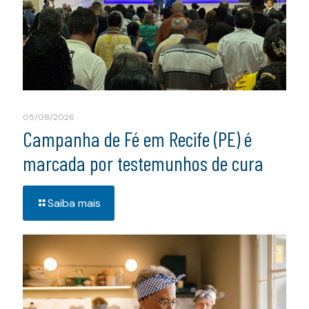
05/08/2026
Campanha de Fé em Recife (PE) é
marcada por testemunhos de cura
Saiba mais