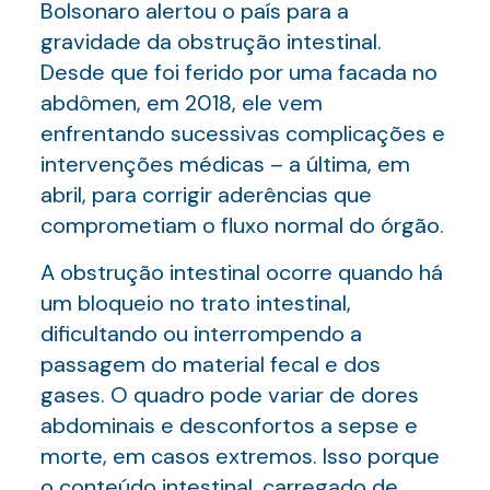
Bolsonaro alertou o país para a
gravidade da obstrução intestinal.
Desde que foi ferido por uma facada no
abdômen, em 2018, ele vem
enfrentando sucessivas complicações e
intervenções médicas – a última, em
abril, para corrigir aderências que
comprometiam o fluxo normal do órgão.
A obstrução intestinal ocorre quando há
um bloqueio no trato intestinal,
dificultando ou interrompendo a
passagem do material fecal e dos
gases. O quadro pode variar de dores
abdominais e desconfortos a sepse e
morte, em casos extremos. Isso porque
o conteúdo intestinal, carregado de