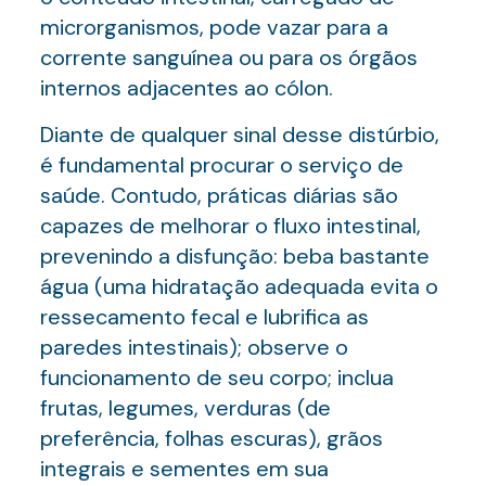
microrganismos, pode vazar para a
corrente sanguínea ou para os órgãos
internos adjacentes ao cólon.
Diante de qualquer sinal desse distúrbio,
é fundamental procurar o serviço de
saúde. Contudo, práticas diárias são
capazes de melhorar o fluxo intestinal,
prevenindo a disfunção: beba bastante
água (uma hidratação adequada evita o
ressecamento fecal e lubrifica as
paredes intestinais); observe o
funcionamento de seu corpo; inclua
frutas, legumes, verduras (de
preferência, folhas escuras), grãos
integrais e sementes em sua