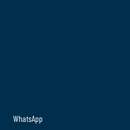
WhatsApp