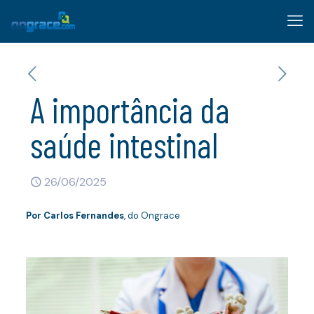
A importância da
saúde intestinal
26/06/2025
Por
Carlos Fernandes
, do Ongrace