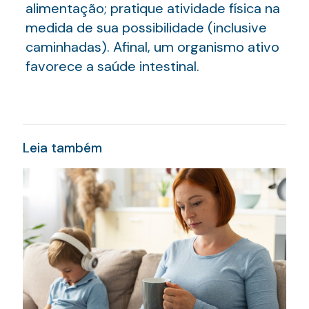
alimentação; pratique atividade física na
medida de sua possibilidade (inclusive
caminhadas). Afinal, um organismo ativo
favorece a saúde intestinal.
Leia também