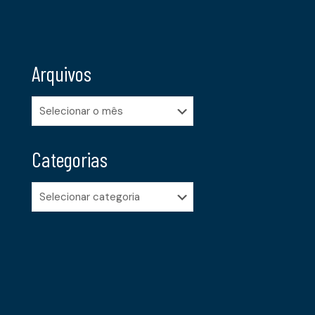
Arquivos
Arquivos
Categorias
Categorias