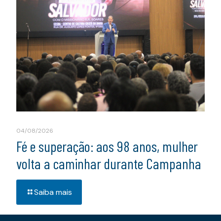
04/08/2026
Fé e superação: aos 98 anos, mulher
volta a caminhar durante Campanha
Saiba mais