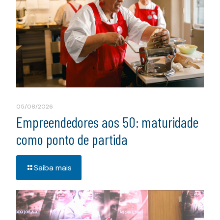
05/08/2026
Empreendedores aos 50: maturidade
como ponto de partida
Saiba mais