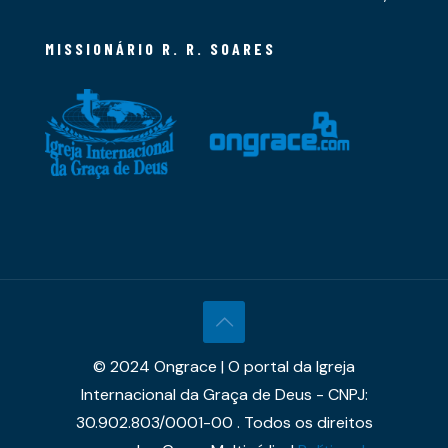
MISSIONÁRIO R. R. SOARES
© 2024 Ongrace | O portal da Igreja
Internacional da Graça de Deus - CNPJ:
30.902.803/0001-00 . Todos os direitos