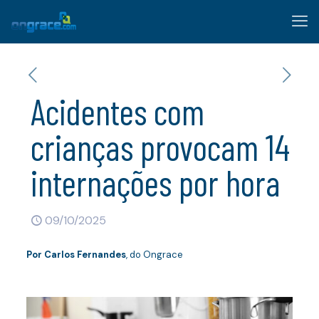
Acidentes com
crianças provocam 14
internações por hora
09/10/2025
Por
Carlos Fernandes
, do Ongrace