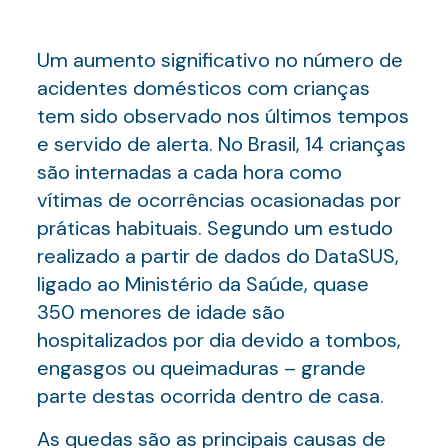
Um aumento significativo no número de
acidentes domésticos com crianças
tem sido observado nos últimos tempos
e servido de alerta. No Brasil, 14 crianças
são internadas a cada hora como
vítimas de ocorrências ocasionadas por
práticas habituais. Segundo um estudo
realizado a partir de dados do DataSUS,
ligado ao Ministério da Saúde, quase
350 menores de idade são
hospitalizados por dia devido a tombos,
engasgos ou queimaduras – grande
parte destas ocorrida dentro de casa.
As quedas são as principais causas de