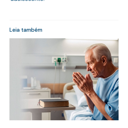
Leia também