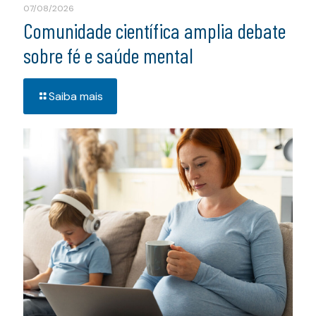
07/08/2026
Comunidade científica amplia debate
sobre fé e saúde mental
Saiba mais