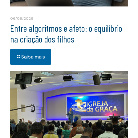
06/08/2026
Entre algoritmos e afeto: o equilíbrio
na criação dos filhos
Saiba mais