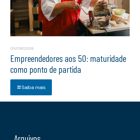
05/08/2026
Empreendedores aos 50: maturidade
como ponto de partida
Saiba mais
Arquivos