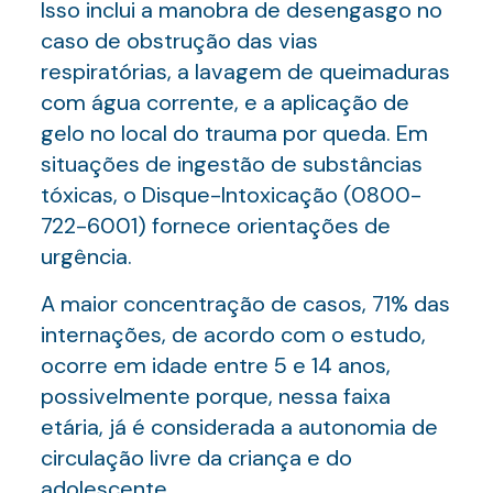
Isso inclui a manobra de desengasgo no
caso de obstrução das vias
respiratórias, a lavagem de queimaduras
com água corrente, e a aplicação de
gelo no local do trauma por queda. Em
situações de ingestão de substâncias
tóxicas, o Disque-Intoxicação (0800-
722-6001) fornece orientações de
urgência.
A maior concentração de casos, 71% das
internações, de acordo com o estudo,
ocorre em idade entre 5 e 14 anos,
possivelmente porque, nessa faixa
etária, já é considerada a autonomia de
circulação livre da criança e do
adolescente.