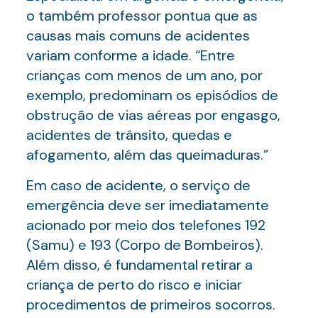
o também professor pontua que as
causas mais comuns de acidentes
variam conforme a idade. “Entre
crianças com menos de um ano, por
exemplo, predominam os episódios de
obstrução de vias aéreas por engasgo,
acidentes de trânsito, quedas e
afogamento, além das queimaduras.”
Em caso de acidente, o serviço de
emergência deve ser imediatamente
acionado por meio dos telefones 192
(Samu) e 193 (Corpo de Bombeiros).
Além disso, é fundamental retirar a
criança de perto do risco e iniciar
procedimentos de primeiros socorros.