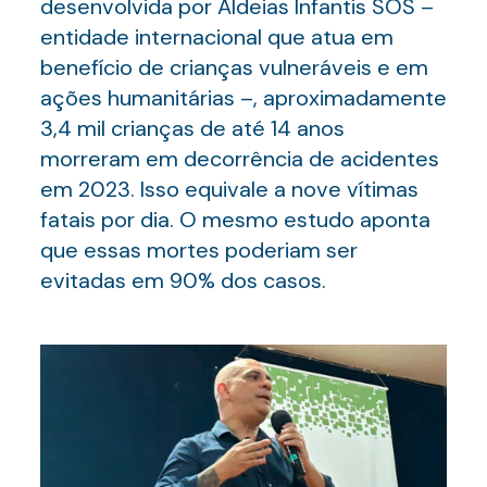
desenvolvida por Aldeias Infantis SOS –
entidade internacional que atua em
benefício de crianças vulneráveis e em
ações humanitárias –, aproximadamente
3,4 mil crianças de até 14 anos
morreram em decorrência de acidentes
em 2023. Isso equivale a nove vítimas
fatais por dia. O mesmo estudo aponta
que essas mortes poderiam ser
evitadas em 90% dos casos.