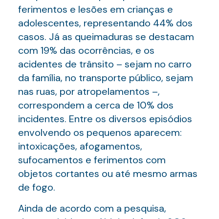
ferimentos e lesões em crianças e
adolescentes, representando 44% dos
casos. Já as queimaduras se destacam
com 19% das ocorrências, e os
acidentes de trânsito – sejam no carro
da família, no transporte público, sejam
nas ruas, por atropelamentos –,
correspondem a cerca de 10% dos
incidentes. Entre os diversos episódios
envolvendo os pequenos aparecem:
intoxicações, afogamentos,
sufocamentos e ferimentos com
objetos cortantes ou até mesmo armas
de fogo.
Ainda de acordo com a pesquisa,