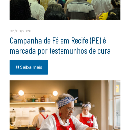
05/08/2026
Campanha de Fé em Recife (PE) é
marcada por testemunhos de cura
Saiba mais