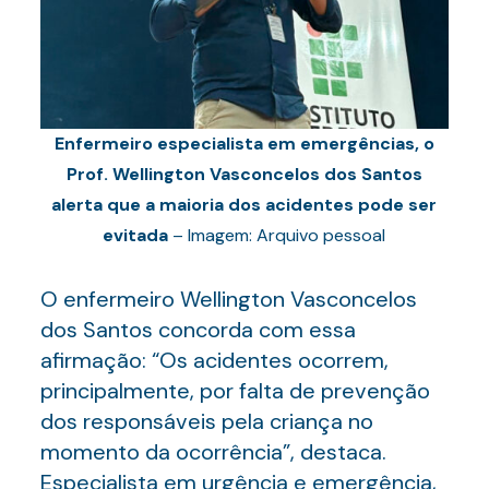
Enfermeiro especialista em emergências, o
Prof. Wellington Vasconcelos dos Santos
alerta que a maioria dos acidentes pode ser
evitada
– Imagem: Arquivo pessoal
O enfermeiro Wellington Vasconcelos
dos Santos concorda com essa
afirmação: “Os acidentes ocorrem,
principalmente, por falta de prevenção
dos responsáveis pela criança no
momento da ocorrência”, destaca.
Especialista em urgência e emergência,