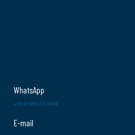
WhatsApp
+55 21 99077-3468
E-mail