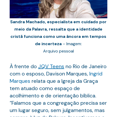
Sandra Machado, especialista em cuidado por
meio da Palavra, ressalta que a identidade
cristã funciona como uma âncora em tempos
de incerteza
– Imagem:
Arquivo pessoal
À frente do
JQV Teens
no Rio de Janeiro
com o esposo, Davison Marques,
Ingrid
Marques
relata que a Igreja da Graça
tem atuado como espaço de
acolhimento e de orientação bíblica.
“Falamos que a congregação precisa ser
um lugar seguro, sem julgamentos, mas