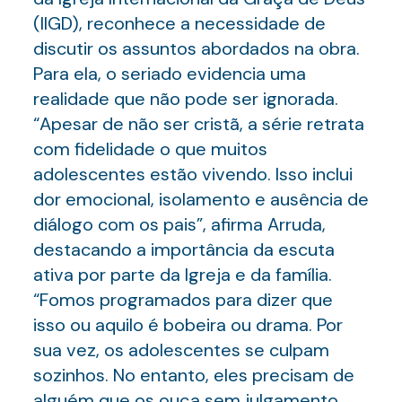
(IIGD), reconhece a necessidade de
discutir os assuntos abordados na obra.
Para ela, o seriado evidencia uma
realidade que não pode ser ignorada.
“Apesar de não ser cristã, a série retrata
com fidelidade o que muitos
adolescentes estão vivendo. Isso inclui
dor emocional, isolamento e ausência de
diálogo com os pais”, afirma Arruda,
destacando a importância da escuta
ativa por parte da Igreja e da família.
“Fomos programados para dizer que
isso ou aquilo é bobeira ou drama. Por
sua vez, os adolescentes se culpam
sozinhos. No entanto, eles precisam de
alguém que os ouça sem julgamento,