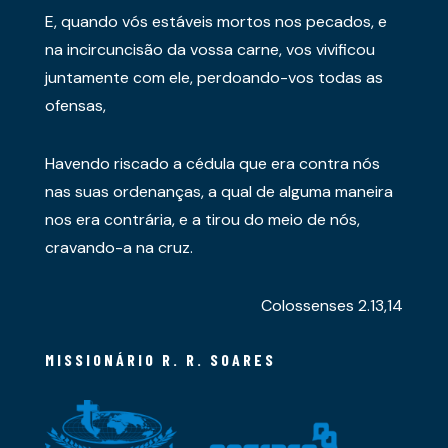
E, quando vós estáveis mortos nos pecados, e
na incircuncisão da vossa carne, vos vivificou
juntamente com ele, perdoando-vos todas as
ofensas,
Havendo riscado a cédula que era contra nós
nas suas ordenanças, a qual de alguma maneira
nos era contrária, e a tirou do meio de nós,
cravando-a na cruz.
Colossenses 2.13,14
MISSIONÁRIO R. R. SOARES