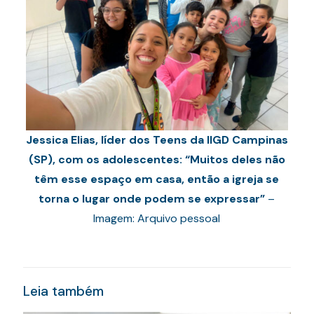
Jessica Elias, líder dos Teens da IIGD Campinas
(SP), com os adolescentes: “Muitos deles não
têm esse espaço em casa, então a igreja se
torna o lugar onde podem se expressar”
–
Imagem: Arquivo pessoal
Leia também