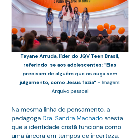
Tayane Arruda, líder do JQV Teen Brasil,
referindo-se aos adolescentes: “Eles
precisam de alguém que os ouça sem
julgamento, como Jesus fazia”
– Imagem:
Arquivo pessoal
Na mesma linha de pensamento, a
pedagoga
Dra. Sandra Machado
atesta
que a identidade cristã funciona como
uma âncora em tempos de incerteza.