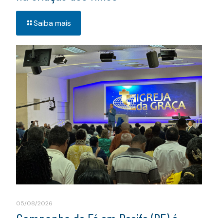
Saiba mais
05/08/2026