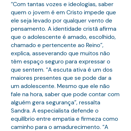
“Com tantas vozes e ideologias, saber
quem o jovem é em Cristo impede que
ele seja levado por qualquer vento de
pensamento. A identidade cristã afirma
que o adolescente é amado, escolhido,
chamado e pertencente ao Reino”,
explica, asseverando que muitos não
têm espaço seguro para expressar o
que sentem. “A escuta ativa é um dos
maiores presentes que se pode dar a
um adolescente. Mesmo que ele não
fale na hora, saber que pode contar com
alguém gera segurança”, ressalta
Sandra. A especialista defende o
equilíbrio entre empatia e firmeza como
caminho para o amadurecimento. “A