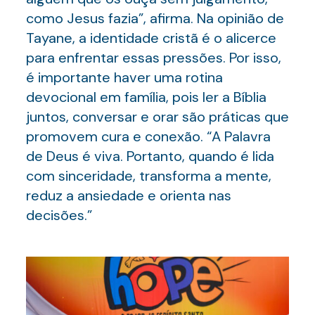
como Jesus fazia”, afirma. Na opinião de
Tayane, a identidade cristã é o alicerce
para enfrentar essas pressões. Por isso,
é importante haver uma rotina
devocional em família, pois ler a Bíblia
juntos, conversar e orar são práticas que
promovem cura e conexão. “A Palavra
de Deus é viva. Portanto, quando é lida
com sinceridade, transforma a mente,
reduz a ansiedade e orienta nas
decisões.”