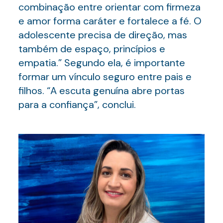
combinação entre orientar com firmeza
e amor forma caráter e fortalece a fé. O
adolescente precisa de direção, mas
também de espaço, princípios e
empatia.” Segundo ela, é importante
formar um vínculo seguro entre pais e
filhos. “A escuta genuína abre portas
para a confiança”, conclui.