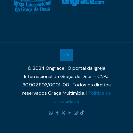
© 2024 Ongrace | O portal da Igreja
Internacional da Graça de Deus - CNPJ:
30.902.803/0001-00 . Todos os direitos
reservados Graça Multimídia. |
Política de
privacidade