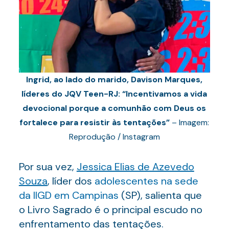
Ingrid, ao lado do marido, Davison Marques,
líderes do JQV Teen-RJ: “Incentivamos a vida
devocional porque a comunhão com Deus os
fortalece para resistir às tentações”
– Imagem:
Reprodução / Instagram
Por sua vez,
Jessica Elias de Azevedo
Souza
, líder dos
adolescentes na sede
da IIGD em Campinas
(SP), salienta que
o Livro Sagrado é o principal escudo no
enfrentamento das tentações.