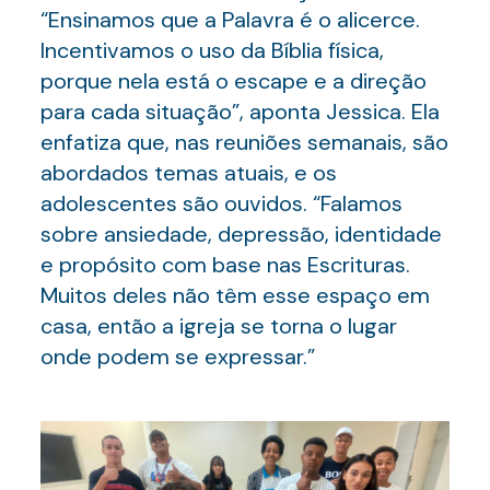
“Ensinamos que a Palavra é o alicerce.
Incentivamos o uso da Bíblia física,
porque nela está o escape e a direção
para cada situação”, aponta Jessica. Ela
enfatiza que, nas reuniões semanais, são
abordados temas atuais, e os
adolescentes são ouvidos. “Falamos
sobre ansiedade, depressão, identidade
e propósito com base nas Escrituras.
Muitos deles não têm esse espaço em
casa, então a igreja se torna o lugar
onde podem se expressar.”