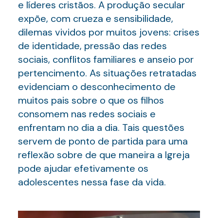
e líderes cristãos. A produção secular
expõe, com crueza e sensibilidade,
dilemas vividos por muitos jovens: crises
de identidade, pressão das redes
sociais, conflitos familiares e anseio por
pertencimento. As situações retratadas
evidenciam o desconhecimento de
muitos pais sobre o que os filhos
consomem nas redes sociais e
enfrentam no dia a dia. Tais questões
servem de ponto de partida para uma
reflexão sobre de que maneira a Igreja
pode ajudar efetivamente os
adolescentes nessa fase da vida.