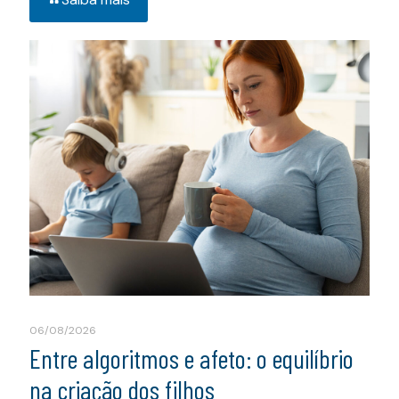
06/08/2026
Entre algoritmos e afeto: o equilíbrio
na criação dos filhos