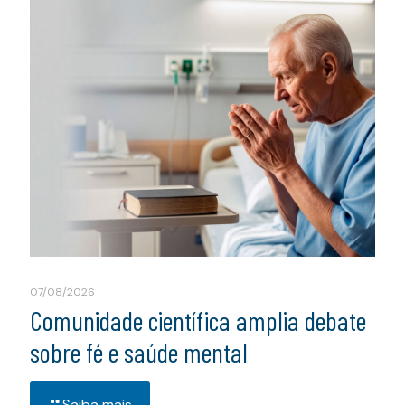
07/08/2026
Comunidade científica amplia debate
sobre fé e saúde mental
Saiba mais