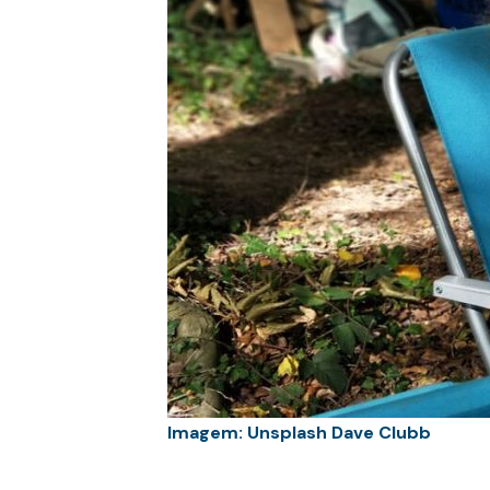
Imagem: Unsplash Dave Clubb