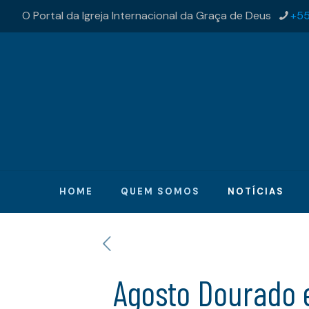
O Portal da Igreja Internacional da Graça de Deus
+55
HOME
QUEM SOMOS
NOTÍCIAS
Agosto Dourado 