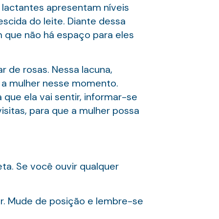
 lactantes apresentam níveis
cida do leite. Diante dessa
 que não há espaço para eles
 de rosas. Nessa lacuna,
ra a mulher nesse momento.
que ela vai sentir, informar-se
visitas, para que a mulher possa
ta. Se você ouvir qualquer
er. Mude de posição e lembre-se