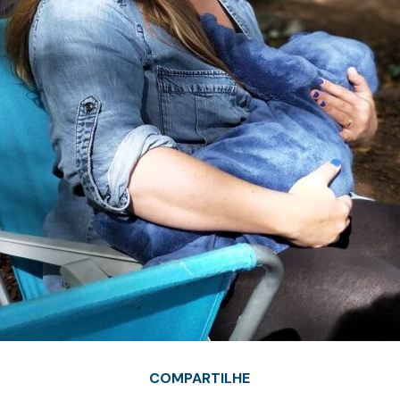
COMPARTILHE