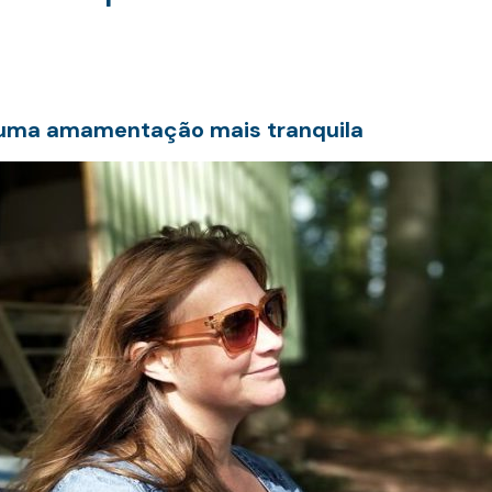
 uma amamentação mais tranquila