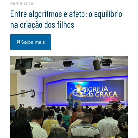
06/08/2026
Entre algoritmos e afeto: o equilíbrio
na criação dos filhos
Saiba mais