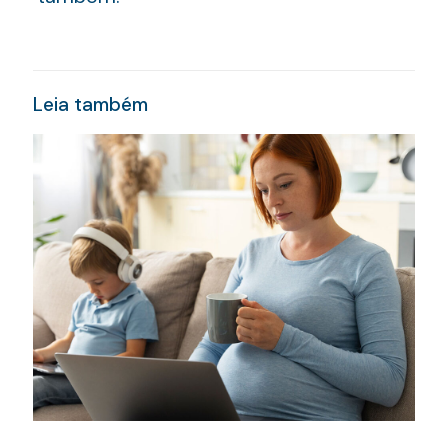
Leia também