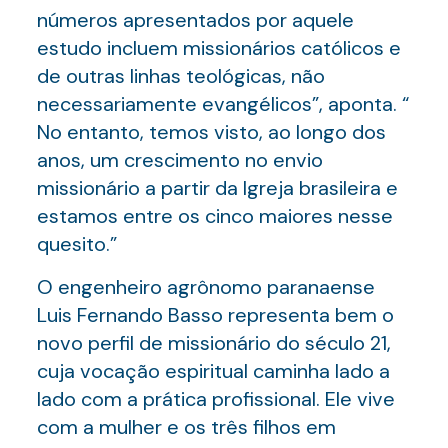
números apresentados por aquele
estudo incluem missionários católicos e
de outras linhas teológicas, não
necessariamente evangélicos”, aponta. “
No entanto, temos visto, ao longo dos
anos, um crescimento no envio
missionário a partir da Igreja brasileira e
estamos entre os cinco maiores nesse
quesito.”
O engenheiro agrônomo paranaense
Luis Fernando Basso representa bem o
novo perfil de missionário do século 21,
cuja vocação espiritual caminha lado a
lado com a prática profissional. Ele vive
com a mulher e os três filhos em