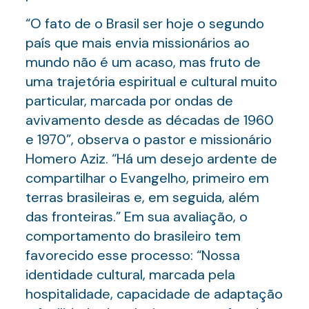
“O fato de o Brasil ser hoje o segundo
país que mais envia missionários ao
mundo não é um acaso, mas fruto de
uma trajetória espiritual e cultural muito
particular, marcada por ondas de
avivamento desde as décadas de 1960
e 1970”, observa o pastor e missionário
Homero Aziz. “Há um desejo ardente de
compartilhar o Evangelho, primeiro em
terras brasileiras e, em seguida, além
das fronteiras.” Em sua avaliação, o
comportamento do brasileiro tem
favorecido esse processo: “Nossa
identidade cultural, marcada pela
hospitalidade, capacidade de adaptação