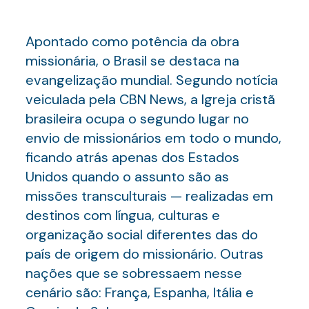
Apontado como potência da obra
missionária, o Brasil se destaca na
evangelização mundial. Segundo notícia
veiculada pela CBN News, a Igreja cristã
brasileira ocupa o segundo lugar no
envio de missionários em todo o mundo,
ficando atrás apenas dos Estados
Unidos quando o assunto são as
missões transculturais — realizadas em
destinos com língua, culturas e
organização social diferentes das do
país de origem do missionário. Outras
nações que se sobressaem nesse
cenário são: França, Espanha, Itália e