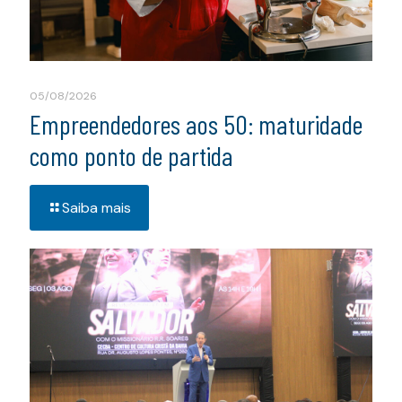
05/08/2026
Empreendedores aos 50: maturidade
como ponto de partida
Saiba mais