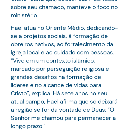
sobre seu chamado, manteve o foco no
ministério.
Hael atua no Oriente Médio, dedicando-
se a projetos sociais, à formação de
obreiros nativos, ao fortalecimento da
Igreja local e ao cuidado com pessoas.
“Vivo em um contexto islâmico,
marcado por perseguição religiosa e
grandes desafios na formação de
líderes e no alcance de vidas para
Cristo”, explica. Há sete anos no seu
atual campo, Hael afirma que só deixará
a região se for da vontade de Deus: “O
Senhor me chamou para permanecer a
longo prazo.”