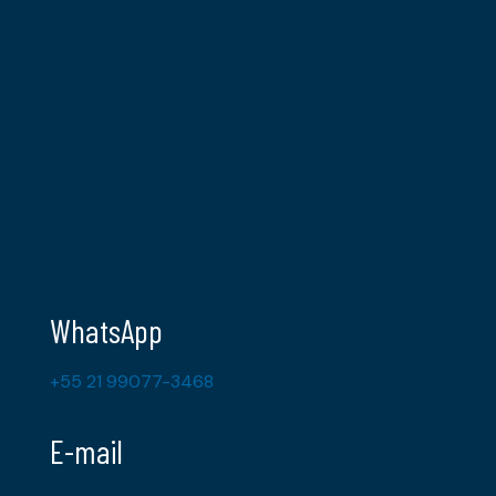
WhatsApp
+55 21 99077-3468
E-mail