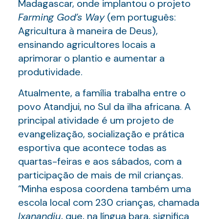
Madagascar, onde implantou o projeto
Farming God
’
s Way
(em português:
Agricultura à maneira de Deus),
ensinando agricultores locais a
aprimorar o plantio e aumentar a
produtividade.
Atualmente, a família trabalha entre o
povo Atandjui, no Sul da ilha africana. A
principal atividade é um projeto de
evangelização, socialização e prática
esportiva que acontece todas as
quartas-feiras e aos sábados, com a
participação de mais de mil crianças.
“Minha esposa coordena também uma
escola local com 230 crianças, chamada
Ixanandju
, que, na língua bara, significa