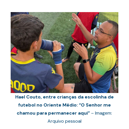
Hael Couto, entre crianças da escolinha de
futebol no Oriente Médio: “O Senhor me
chamou para permanecer aqui”
– Imagem:
Arquivo pessoal