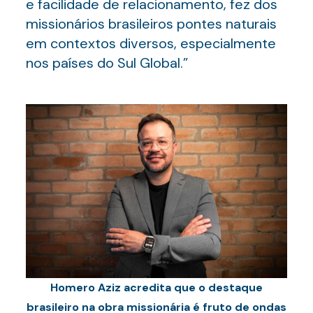
e facilidade de relacionamento, fez dos
missionários brasileiros pontes naturais
em contextos diversos, especialmente
nos países do Sul Global.”
Homero Aziz acredita que o destaque
brasileiro na obra missionária é fruto de ondas