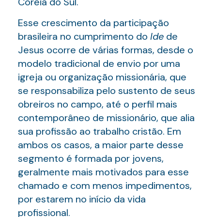
Coreia do Sul.
Esse crescimento da participação
brasileira no cumprimento do
Ide
de
Jesus ocorre de várias formas, desde o
modelo tradicional de envio por uma
igreja ou organização missionária, que
se responsabiliza pelo sustento de seus
obreiros no campo, até o perfil mais
contemporâneo de missionário, que alia
sua profissão ao trabalho cristão. Em
ambos os casos, a maior parte desse
segmento é formada por jovens,
geralmente mais motivados para esse
chamado e com menos impedimentos,
por estarem no início da vida
profissional.