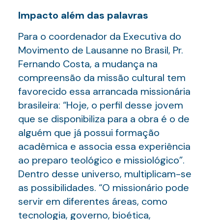
Impacto al
é
m das palavras
Para o coordenador da Executiva do
Movimento de Lausanne no Brasil, Pr.
Fernando Costa, a mudança na
compreensão da missão cultural tem
favorecido essa arrancada missionária
brasileira: “Hoje, o perfil desse jovem
que se disponibiliza para a obra é o de
alguém que já possui formação
acadêmica e associa essa experiência
ao preparo teológico e missiológico”.
Dentro desse universo, multiplicam-se
as possibilidades. “O missionário pode
servir em diferentes áreas, como
tecnologia, governo, bioética,