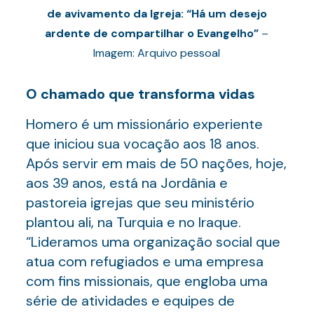
de avivamento da Igreja: “Há um desejo
ardente de compartilhar o Evangelho”
–
Imagem: Arquivo pessoal
O chamado que transforma vidas
Homero é um missionário experiente
que iniciou sua vocação aos 18 anos.
Após servir em mais de 50 nações, hoje,
aos 39 anos, está na Jordânia e
pastoreia igrejas que seu ministério
plantou ali, na Turquia e no Iraque.
“Lideramos uma organização social que
atua com refugiados e uma empresa
com fins missionais, que engloba uma
série de atividades e equipes de