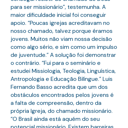
para ser missionário”, testemunha. A
maior dificuldade inicial foi conseguir
apoio. “Poucas igrejas acreditavam no
nosso chamado, talvez porque éramos
jovens. Muitos não viam nossa decisão
como algo sério, e sim como um impulso
de juventude.” A solução foi demonstrar
o contrário. “Fui para o seminário e
estudei Missiologia, Teologia, Linguística,
Antropologia e Educação Bilíngue.” Luis
Fernando Basso acredita que um dos
obstáculos encontrados pelos jovens é
a falta de compreensão, dentro da
própria Igreja, do chamado missionário.
“O Brasil ainda está aquém do seu
potencial missionário. Existem barreiras