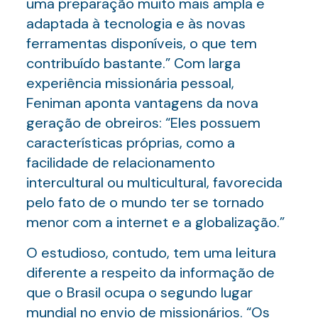
uma preparação muito mais ampla e
adaptada à tecnologia e às novas
ferramentas disponíveis, o que tem
contribuído bastante.” Com larga
experiência missionária pessoal,
Feniman aponta vantagens da nova
geração de obreiros: “Eles possuem
características próprias, como a
facilidade de relacionamento
intercultural ou multicultural, favorecida
pelo fato de o mundo ter se tornado
menor com a internet e a globalização.”
O estudioso, contudo, tem uma leitura
diferente a respeito da informação de
que o Brasil ocupa o segundo lugar
mundial no envio de missionários. “Os