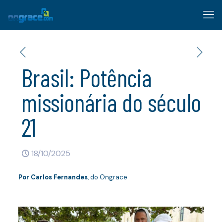
Brasil: Potência
missionária do século
21
18/10/2025
Por
Carlos Fernandes
, do Ongrace