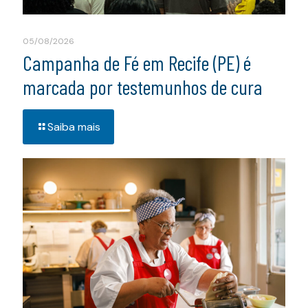
05/08/2026
Campanha de Fé em Recife (PE) é
marcada por testemunhos de cura
Saiba mais