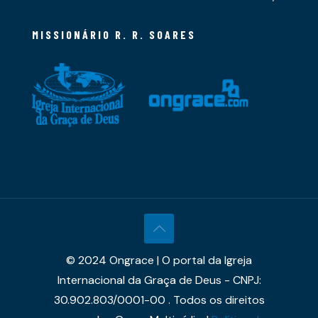
MISSIONÁRIO R. R. SOARES
© 2024 Ongrace | O portal da Igreja
Internacional da Graça de Deus - CNPJ:
30.902.803/0001-00 . Todos os direitos