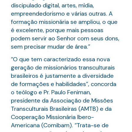
discipulado digital, artes, mídia,
empreendedorismo e várias outras. A
formação missionária se ampliou, o que
é excelente, porque mais pessoas
podem servir ao Senhor com seus dons,
sem precisar mudar de área.”
“O que tem caracterizado essa nova
geração de missionários transculturais
brasileiros é justamente a diversidade
de formações e habilidades”, concorda
o teólogo e Pr. Paulo Feniman,
presidente da Associação de Missões
Transculturais Brasileiras (AMTB) e da
Cooperação Missionária Ibero-
Americana (Comibam). “Trata-se de