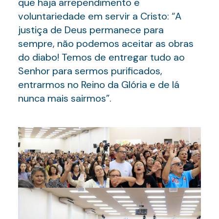
que haja arrependimento e
voluntariedade em servir a Cristo: “A
justiça de Deus permanece para
sempre, não podemos aceitar as obras
do diabo! Temos de entregar tudo ao
Senhor para sermos purificados,
entrarmos no Reino da Glória e de lá
nunca mais sairmos”.