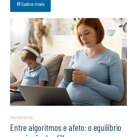
Saiba mais
06/08/2026
Entre algoritmos e afeto: o equilíbrio