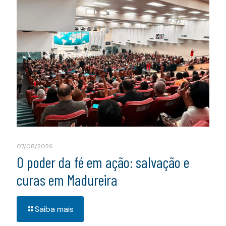
07/08/2026
O poder da fé em ação: salvação e
curas em Madureira
Saiba mais