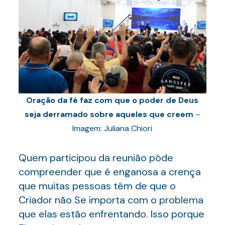
Oração da fé faz com que o poder de Deus
seja derramado sobre aqueles que creem
–
Imagem: Juliana Chiori
Quem participou da reunião pôde
compreender que é enganosa a crença
que muitas pessoas têm de que o
Criador não Se importa com o problema
que elas estão enfrentando. Isso porque