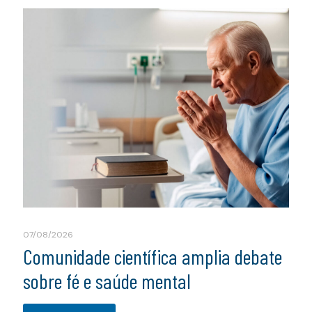
07/08/2026
Comunidade científica amplia debate
sobre fé e saúde mental