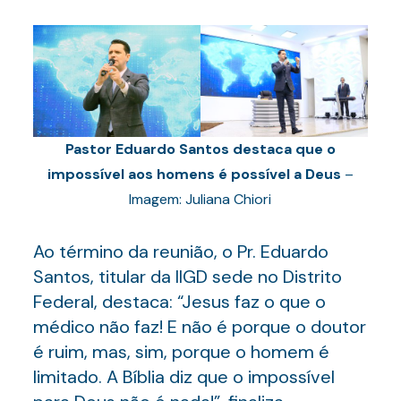
Pastor Eduardo Santos destaca que o
impossível aos homens é possível a Deus
–
Imagem: Juliana Chiori
Ao término da reunião, o Pr. Eduardo
Santos, titular da IIGD sede no Distrito
Federal, destaca: “Jesus faz o que o
médico não faz! E não é porque o doutor
é ruim, mas, sim, porque o homem é
limitado. A Bíblia diz que o impossível