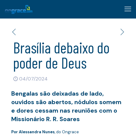
Brasília debaixo do
poder de Deus
04/07/2024
Bengalas são deixadas de lado,
ouvidos são abertos, nódulos somem
e dores cessam nas reuniões com o
Missionário R. R. Soares
Por Alessandra Nunes
, do Ongrace