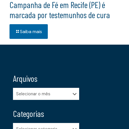
Campanha de Fé em Recife (PE) é
marcada por testemunhos de cura
Saiba mais
Arquivos
Arquivos
Categorias
Categorias