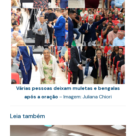
Várias pessoas deixam muletas e bengalas
após a oração
– Imagem: Juliana Chiori
Leia também