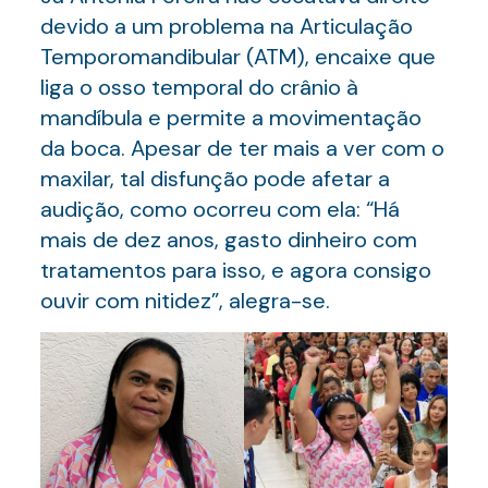
devido a um problema na Articulação
Temporomandibular (ATM), encaixe que
liga o osso temporal do crânio à
mandíbula e permite a movimentação
da boca. Apesar de ter mais a ver com o
maxilar, tal disfunção pode afetar a
audição, como ocorreu com ela: “Há
mais de dez anos, gasto dinheiro com
tratamentos para isso, e agora consigo
ouvir com nitidez”, alegra-se.