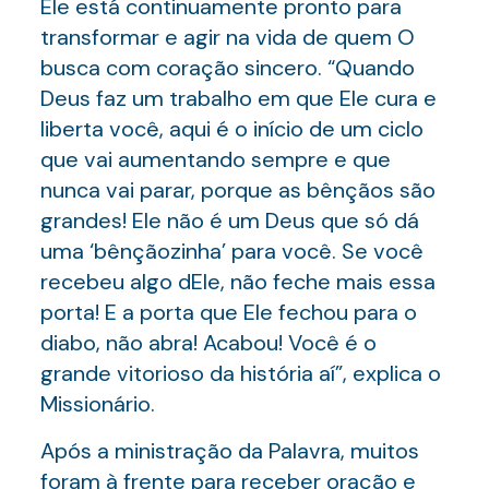
Ele está continuamente pronto para
transformar e agir na vida de quem O
busca com coração sincero. “Quando
Deus faz um trabalho em que Ele cura e
liberta você, aqui é o início de um ciclo
que vai aumentando sempre e que
nunca vai parar, porque as bênçãos são
grandes! Ele não é um Deus que só dá
uma ‘bênçãozinha’ para você. Se você
recebeu algo dEle, não feche mais essa
porta! E a porta que Ele fechou para o
diabo, não abra! Acabou! Você é o
grande vitorioso da história aí”, explica o
Missionário.
Após a ministração da Palavra, muitos
foram à frente para receber oração e