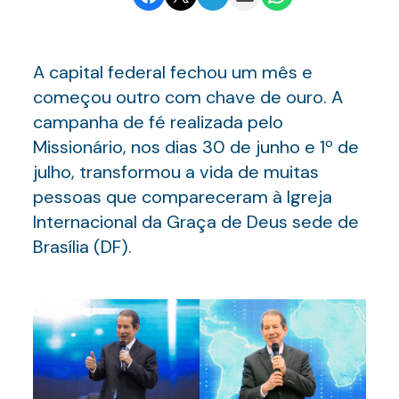
A capital federal fechou um mês e
começou outro com chave de ouro. A
campanha de fé realizada pelo
Missionário, nos dias 30 de junho e 1º de
julho, transformou a vida de muitas
pessoas que compareceram à Igreja
Internacional da Graça de Deus sede de
Brasília (DF).