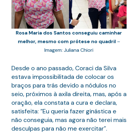
Rosa Maria dos Santos conseguiu caminhar
melhor, mesmo com prótese no quadril
–
Imagem: Juliana Chiori
Desde o ano passado, Coraci da Silva
estava impossibilitada de colocar os
braços para trás devido a nódulos no
seio, próximos à axila direita, mas, após a
oração, ela constata a cura e declara,
satisfeita: “Eu queria fazer ginástica e
não conseguia, mas agora não terei mais
desculpas para não me exercitar”.