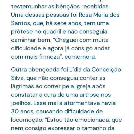
testemunhar as bênçãos recebidas.
Uma dessas pessoas foi Rosa Maria dos
Santos, que, há sete anos, tem uma
prótese no quadril e não conseguia
caminhar bem. “Cheguei com muita
dificuldade e agora já consigo andar
com mais firmeza”, comemora.
Outra abençoada foi Lídia da Conceição
Silva, que não conseguiu conter as
lágrimas ao correr pela Igreja após
constatar a cura de uma artrose nos
joelhos. Esse mal a atormentava havia
30 anos, causando dificuldade de
locomoção: “Estou tão emocionada, que
nem consigo expressar o tamanho da