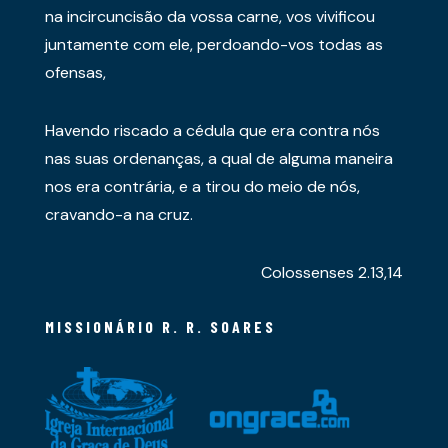
na incircuncisão da vossa carne, vos vivificou
juntamente com ele, perdoando-vos todas as
ofensas,
Havendo riscado a cédula que era contra nós
nas suas ordenanças, a qual de alguma maneira
nos era contrária, e a tirou do meio de nós,
cravando-a na cruz.
Colossenses 2.13,14
MISSIONÁRIO R. R. SOARES