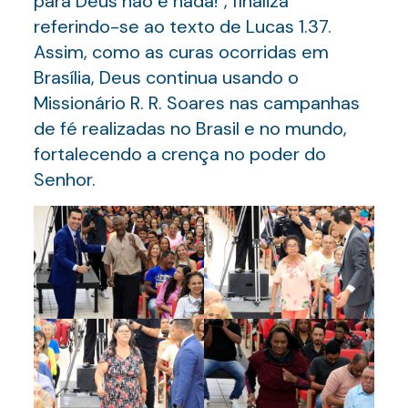
para Deus não é nada!”, finaliza
referindo-se ao texto de Lucas 1.37.
Assim, como as curas ocorridas em
Brasília, Deus continua usando o
Missionário R. R. Soares nas campanhas
de fé realizadas no Brasil e no mundo,
fortalecendo a crença no poder do
Senhor.