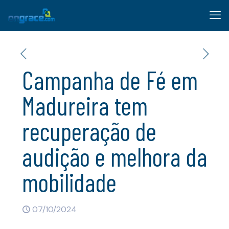
Campanha de Fé em
Madureira tem
recuperação de
audição e melhora da
mobilidade
07/10/2024