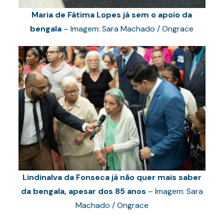
Maria de Fátima Lopes já sem o apoio da
bengala
– Imagem: Sara Machado / Ongrace
Lindinalva da Fonseca já não quer mais saber
da bengala, apesar dos 85 anos
– Imagem: Sara
Machado / Ongrace