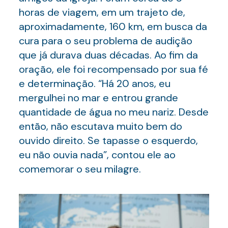
horas de viagem, em um trajeto de,
aproximadamente, 160 km, em busca da
cura para o seu problema de audição
que já durava duas décadas. Ao fim da
oração, ele foi recompensado por sua fé
e determinação. “Há 20 anos, eu
mergulhei no mar e entrou grande
quantidade de água no meu nariz. Desde
então, não escutava muito bem do
ouvido direito. Se tapasse o esquerdo,
eu não ouvia nada”, contou ele ao
comemorar o seu milagre.