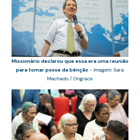
Missionário declarou que essa era uma reunião
para tomar posse da bênção
– Imagem: Sara
Machado / Ongrace