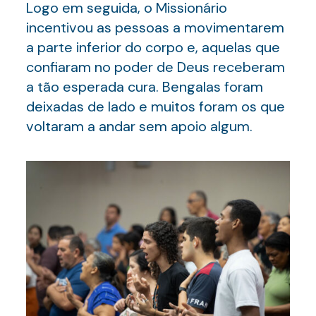
Logo em seguida, o Missionário
incentivou as pessoas a movimentarem
a parte inferior do corpo e, aquelas que
confiaram no poder de Deus receberam
a tão esperada cura. Bengalas foram
deixadas de lado e muitos foram os que
voltaram a andar sem apoio algum.