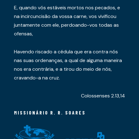
E, quando vós estáveis mortos nos pecados, e
na incircuncisão da vossa carne, vos vivificou
juntamente com ele, perdoando-vos todas as
ofensas,
Havendo riscado a cédula que era contra nós
nas suas ordenanças, a qual de alguma maneira
nos era contrária, e a tirou do meio de nós,
cravando-a na cruz.
Colossenses 2.13,14
MISSIONÁRIO R. R. SOARES