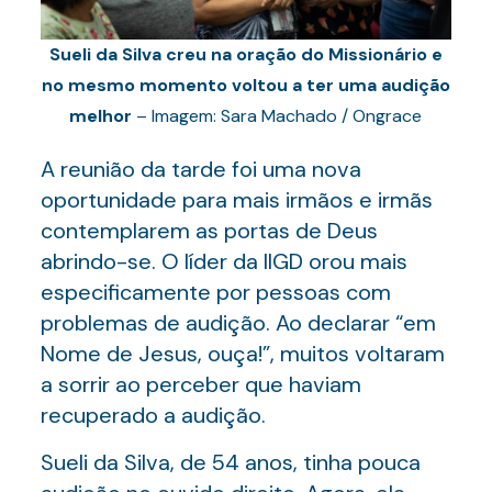
Sueli da Silva creu na oração do Missionário e
no mesmo momento voltou a ter uma audição
melhor
– Imagem: Sara Machado / Ongrace
A reunião da tarde foi uma nova
oportunidade para mais irmãos e irmãs
contemplarem as portas de Deus
abrindo-se. O líder da IIGD orou mais
especificamente por pessoas com
problemas de audição. Ao declarar “em
Nome de Jesus, ouça!”, muitos voltaram
a sorrir ao perceber que haviam
recuperado a audição.
Sueli da Silva, de 54 anos, tinha pouca