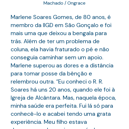
Machado / Ongrace
Marlene Soares Gomes, de 80 anos, é
membro da IIGD em São Gonçalo e foi
mais uma que deixou a bengala para
trás. Além de ter um problema de
coluna, ela havia fraturado o pé e não
conseguia caminhar sem um apoio.
Marlene superou as dores e a distância
para tomar posse da bênção e
relembrou outra. “Eu conheci o R. R.
Soares há uns 20 anos, quando ele foi à
Igreja de Alcântara. Mas, naquela época,
minha saúde era perfeita. Fui lá só para
conhecê-lo e acabei tendo uma grata
experiência. Meu filho estava