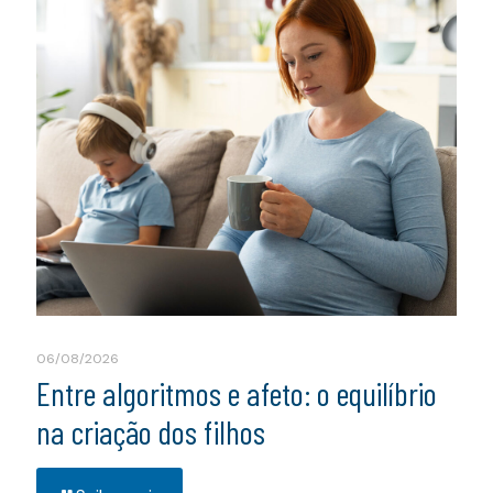
06/08/2026
Entre algoritmos e afeto: o equilíbrio
na criação dos filhos