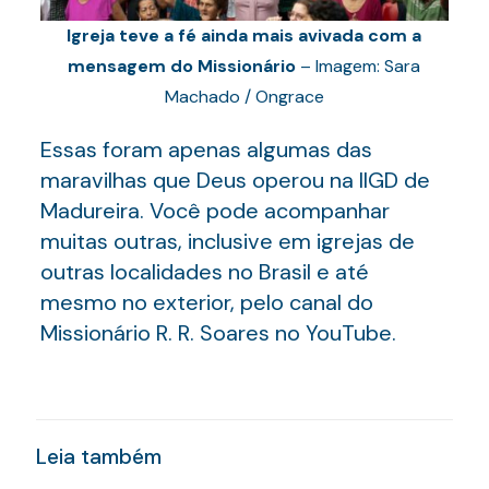
Igreja teve a fé ainda mais avivada com a
mensagem do Missionário
– Imagem: Sara
Machado / Ongrace
Essas foram apenas algumas das
maravilhas que Deus operou na IIGD de
Madureira. Você pode acompanhar
muitas outras, inclusive em igrejas de
outras localidades no Brasil e até
mesmo no exterior, pelo canal do
Missionário R. R. Soares no YouTube.
Leia também