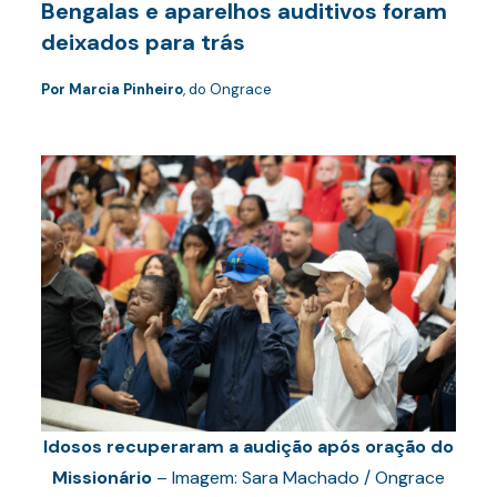
Bengalas e aparelhos auditivos foram
deixados para trás
Por Marcia Pinheiro
, do Ongrace
Idosos recuperaram a audição após oração do
Missionário
– Imagem: Sara Machado / Ongrace