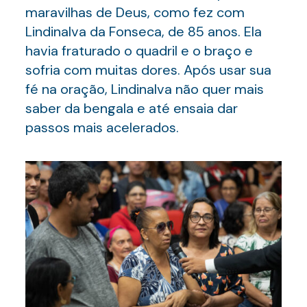
maravilhas de Deus, como fez com
Lindinalva da Fonseca, de 85 anos. Ela
havia fraturado o quadril e o braço e
sofria com muitas dores. Após usar sua
fé na oração, Lindinalva não quer mais
saber da bengala e até ensaia dar
passos mais acelerados.