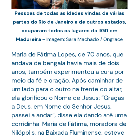
Pessoas de todas as idades vindas de várias
partes do Rio de Janeiro e de outros estados,
ocuparam todos os lugares da IIGD em
Madureira
– Imagem: Sara Machado / Ongrace
Maria de Fátima Lopes, de 70 anos, que
andava de bengala havia mais de dois
anos, também experimentou a cura por
meio da fé e oração. Após caminhar de
um lado para o outro na frente do altar,
ela glorificou o Nome de Jesus: “Graças
a Deus, em Nome do Senhor Jesus,
passei a andar”, disse ela dando até uma
corridinha. Maria de Fátima, moradora de
Nilópolis, na Baixada Fluminense, esteve