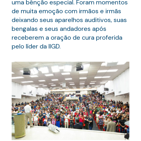
uma bênção especial. Foram momentos
de muita emoção com irmãos e irmãs
deixando seus aparelhos auditivos, suas
bengalas e seus andadores após
receberem a oração de cura proferida
pelo líder da IIGD.