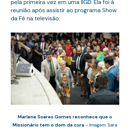
pela primeira vez em uma IIGD. Ela foi à
reunião após assistir ao programa Show
da Fé na televisão.
Marlene Soares Gomes reconhece que o
Missionário tem o dom da cura
– Imagem: Sara