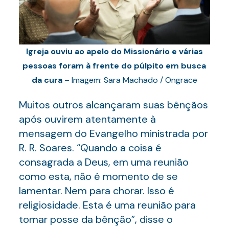
Igreja ouviu ao apelo do Missionário e várias
pessoas foram à frente do púlpito em busca
da cura
– Imagem: Sara Machado / Ongrace
Muitos outros alcançaram suas bênçãos
após ouvirem atentamente à
mensagem do Evangelho ministrada por
R. R. Soares. “Quando a coisa é
consagrada a Deus, em uma reunião
como esta, não é momento de se
lamentar. Nem para chorar. Isso é
religiosidade. Esta é uma reunião para
tomar posse da bênção”, disse o