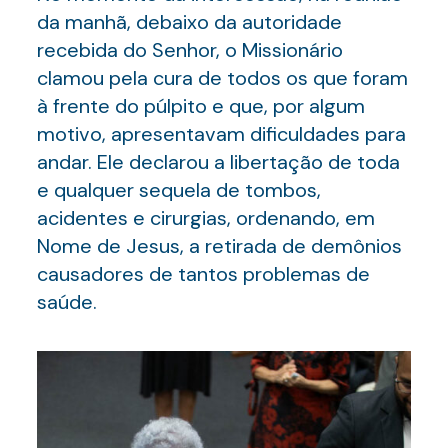
da manhã, debaixo da autoridade
recebida do Senhor, o Missionário
clamou pela cura de todos os que foram
à frente do púlpito e que, por algum
motivo, apresentavam dificuldades para
andar. Ele declarou a libertação de toda
e qualquer sequela de tombos,
acidentes e cirurgias, ordenando, em
Nome de Jesus, a retirada de demônios
causadores de tantos problemas de
saúde.