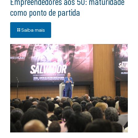
Empreendedores aos 50: maturidade
como ponto de partida
Saiba mais