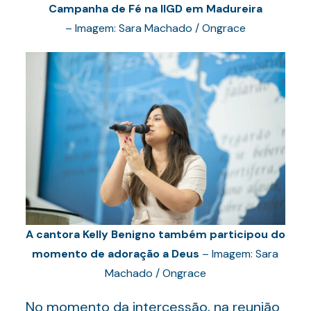
Campanha de Fé na IIGD em Madureira
– Imagem: Sara Machado / Ongrace
A cantora Kelly Benigno também participou do
momento de adoração a Deus
– Imagem: Sara
Machado / Ongrace
No momento da intercessão, na reunião