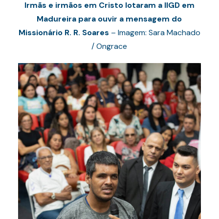
Irmãs e irmãos em Cristo lotaram a IIGD em
Madureira para ouvir a mensagem do
Missionário R. R. Soares
– Imagem: Sara Machado
/ Ongrace