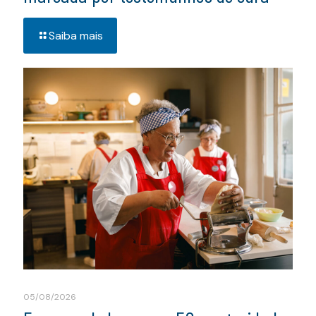
Saiba mais
05/08/2026