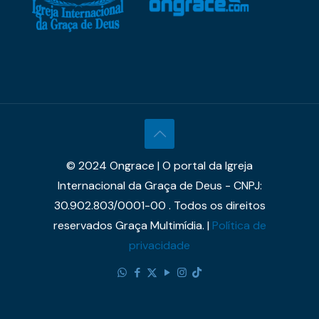
© 2024 Ongrace | O portal da Igreja
Internacional da Graça de Deus - CNPJ:
30.902.803/0001-00 . Todos os direitos
reservados Graça Multimídia. |
Política de
privacidade