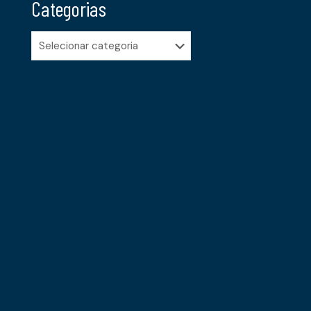
Categorias
Categorias