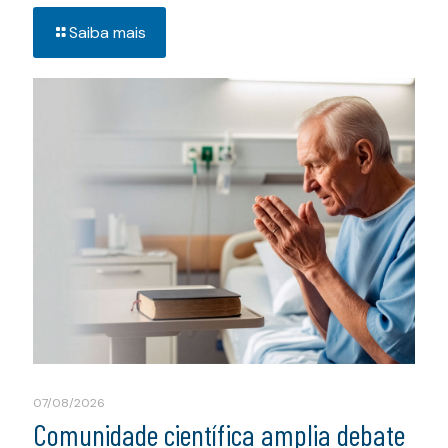
Saiba mais
07/08/2026
Comunidade científica amplia debate