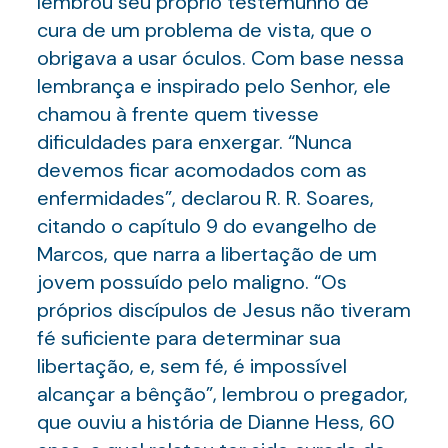
lembrou seu próprio testemunho de
cura de um problema de vista, que o
obrigava a usar óculos. Com base nessa
lembrança e inspirado pelo Senhor, ele
chamou à frente quem tivesse
dificuldades para enxergar. “Nunca
devemos ficar acomodados com as
enfermidades”, declarou R. R. Soares,
citando o capítulo 9 do evangelho de
Marcos, que narra a libertação de um
jovem possuído pelo maligno. “Os
próprios discípulos de Jesus não tiveram
fé suficiente para determinar sua
libertação, e, sem fé, é impossível
alcançar a bênção”, lembrou o pregador,
que ouviu a história de Dianne Hess, 60