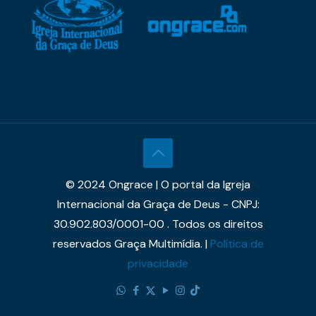
© 2024 Ongrace | O portal da Igreja
Internacional da Graça de Deus - CNPJ:
30.902.803/0001-00 . Todos os direitos
reservados Graça Multimídia. |
Política de
privacidade