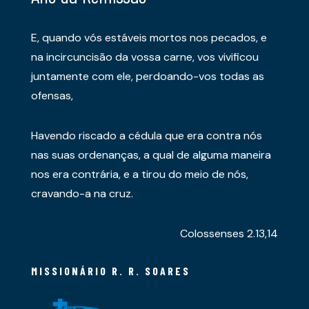
E, quando vós estáveis mortos nos pecados, e
na incircuncisão da vossa carne, vos vivificou
juntamente com ele, perdoando-vos todas as
ofensas,
Havendo riscado a cédula que era contra nós
nas suas ordenanças, a qual de alguma maneira
nos era contrária, e a tirou do meio de nós,
cravando-a na cruz.
Colossenses 2.13,14
MISSIONÁRIO R. R. SOARES