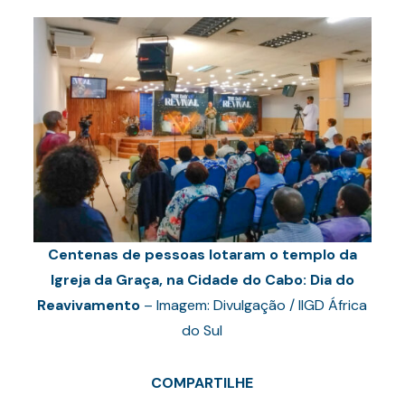
Centenas de pessoas lotaram o templo da
Igreja da Graça, na Cidade do Cabo: Dia do
Reavivamento
– Imagem: Divulgação / IIGD África
do Sul
COMPARTILHE