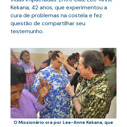
Kekana, 42 anos, que experimentou a
cura de problemas na costela e fez
questão de compartilhar seu
testemunho.
O Missionário ora por Lee-Anne Kekana, que