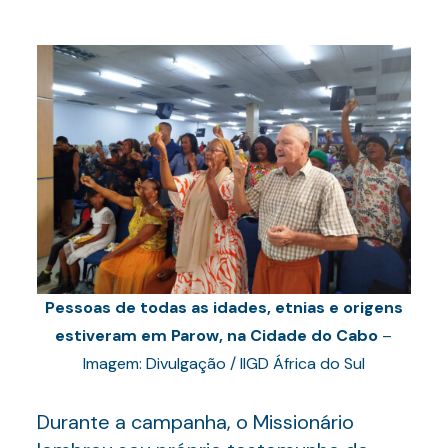
Pessoas de todas as idades, etnias e origens
estiveram em Parow, na Cidade do Cabo
–
Imagem: Divulgação / IIGD África do Sul
Durante a campanha, o Missionário