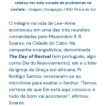
relatou ter sido curada de problemas na
costela
– Imagem: Divulgação / IIGD África do Sul
O milagre na vida de Lee-Anne
aconteceu em uma das três reuniões
comandadas pelo Missionário R. R.
Soares, na Cidade do Cabo. Na
campanha evangelística, denominada
The Day of Revival
(em português, algo
como Dia do Reavivamento), ele e o líder
da Igreja da Graça sul-africana, Pr.
Rodrigo Santos, revezaram-se ao
microfone para exaltar o Senhor. “Temos
certeza de que Ele está aqui conosco, e
tudo de bom vai acontecer”, afirmou
Soares.