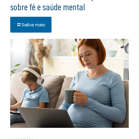
sobre fé e saúde mental
Saiba mais