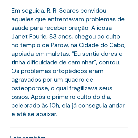
Em seguida, R. R. Soares convidou
aqueles que enfrentavam problemas de
saúde para receber oração. A idosa
Janet Fourie, 83 anos, chegou ao culto
no templo de Parow, na Cidade do Cabo,
apoiada em muletas. “Eu sentia dores e
tinha dificuldade de caminhar”, contou.
Os problemas ortopédicos eram
agravados por um quadro de
osteoporose, o qual fragilizava seus
ossos. Após o primeiro culto do dia,
celebrado às 10h, ela já conseguia andar
e até se abaixar.