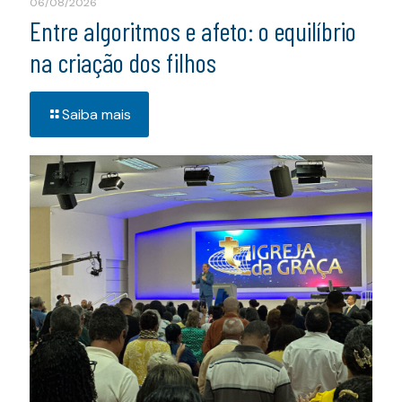
06/08/2026
Entre algoritmos e afeto: o equilíbrio
na criação dos filhos
Saiba mais