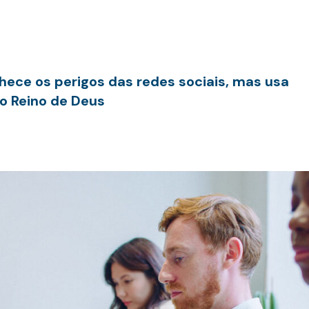
hece os perigos das redes sociais, mas usa
o Reino de Deus