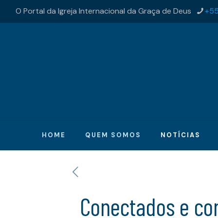
O Portal da Igreja Internacional da Graça de Deus
+55
HOME
QUEM SOMOS
NOTÍCIAS
Conectados e co