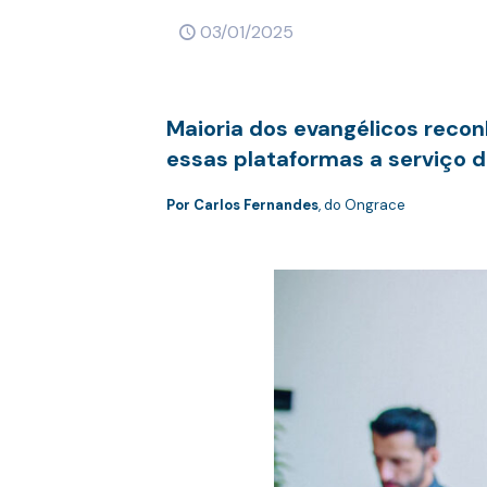
03/01/2025
Maioria dos evangélicos recon
essas plataformas a serviço d
Por Carlos Fernandes
, do Ongrace