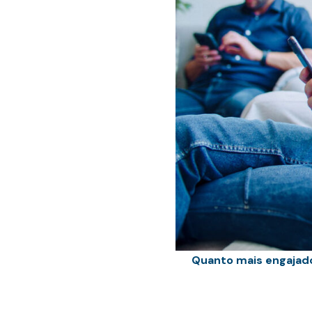
Quanto mais engajado