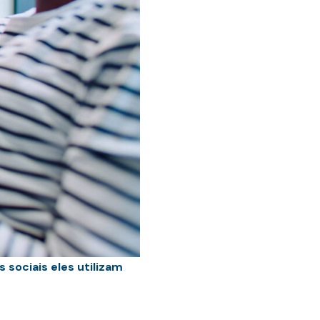
sociais eles utilizam