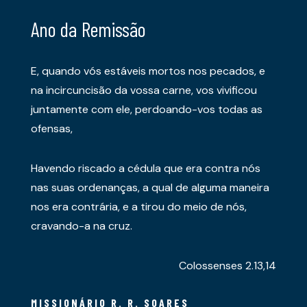
Ano da Remissão
E, quando vós estáveis mortos nos pecados, e
na incircuncisão da vossa carne, vos vivificou
juntamente com ele, perdoando-vos todas as
ofensas,
Havendo riscado a cédula que era contra nós
nas suas ordenanças, a qual de alguma maneira
nos era contrária, e a tirou do meio de nós,
cravando-a na cruz.
Colossenses 2.13,14
MISSIONÁRIO R. R. SOARES