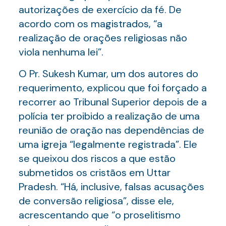
autorizações de exercício da fé. De
acordo com os magistrados, “a
realização de orações religiosas não
viola nenhuma lei”.
O Pr. Sukesh Kumar, um dos autores do
requerimento, explicou que foi forçado a
recorrer ao Tribunal Superior depois de a
polícia ter proibido a realização de uma
reunião de oração nas dependências de
uma igreja “legalmente registrada”. Ele
se queixou dos riscos a que estão
submetidos os cristãos em Uttar
Pradesh. “Há, inclusive, falsas acusações
de conversão religiosa”, disse ele,
acrescentando que “o proselitismo