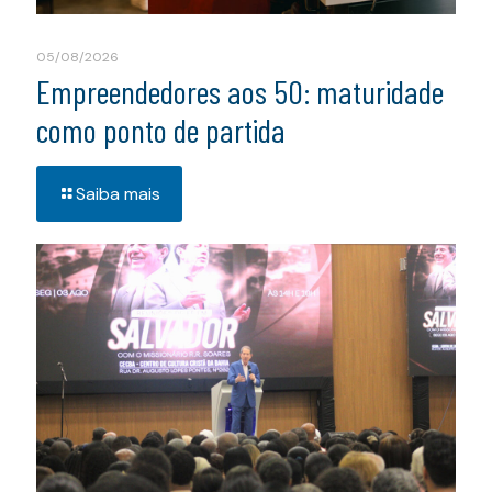
05/08/2026
Empreendedores aos 50: maturidade
como ponto de partida
Saiba mais