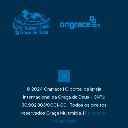
© 2024 Ongrace | O portal da Igreja
Internacional da Graça de Deus - CNPJ:
30.902.803/0001-00 . Todos os direitos
reservados Graça Multimídia. |
Política de
privacidade