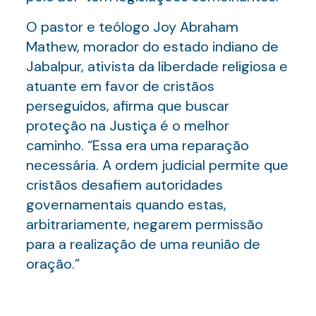
O pastor e teólogo Joy Abraham
Mathew, morador do estado indiano de
Jabalpur, ativista da liberdade religiosa e
atuante em favor de cristãos
perseguidos, afirma que buscar
proteção na Justiça é o melhor
caminho. “Essa era uma reparação
necessária. A ordem judicial permite que
cristãos desafiem autoridades
governamentais quando estas,
arbitrariamente, negarem permissão
para a realização de uma reunião de
oração.”