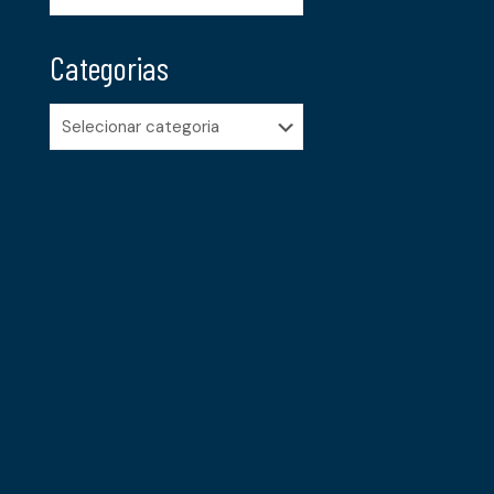
Categorias
Categorias