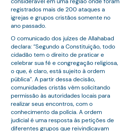
considerável em uma região onde foram
registrados mais de 200 ataques a
igrejas e grupos cristãos somente no
ano passado.
O comunicado dos juízes de Allahabad
declara: “Segundo a Constituição, todo
cidadão tem o direito de praticar e
celebrar sua fé e congregação religiosa,
o que, é claro, está sujeito à ordem
pública”. A partir dessa decisão,
comunidades cristãs vêm solicitando
permissão às autoridades locais para
realizar seus encontros, com o
conhecimento da polícia. A ordem
judicial é uma resposta às petições de
diferentes grupos que reivindicavam