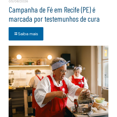
05/08/2026
Campanha de Fé em Recife (PE) é
marcada por testemunhos de cura
Saiba mais