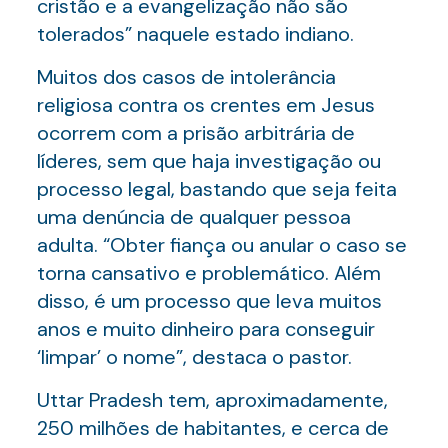
cristão e a evangelização não são
tolerados” naquele estado indiano.
Muitos dos casos de intolerância
religiosa contra os crentes em Jesus
ocorrem com a prisão arbitrária de
líderes, sem que haja investigação ou
processo legal, bastando que seja feita
uma denúncia de qualquer pessoa
adulta. “Obter fiança ou anular o caso se
torna cansativo e problemático. Além
disso, é um processo que leva muitos
anos e muito dinheiro para conseguir
‘limpar’ o nome”, destaca o pastor.
Uttar Pradesh tem, aproximadamente,
250 milhões de habitantes, e cerca de