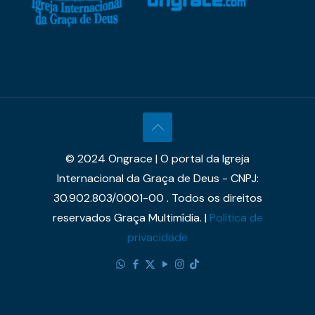
© 2024 Ongrace | O portal da Igreja
Internacional da Graça de Deus - CNPJ:
30.902.803/0001-00 . Todos os direitos
reservados Graça Multimídia. |
Política de
privacidade