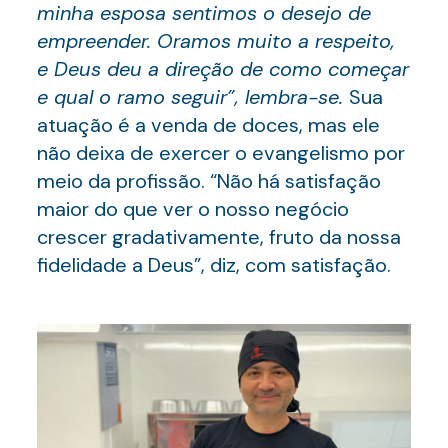
minha esposa sentimos o desejo de
empreender. Oramos muito a respeito,
e Deus deu a direção de como começar
e qual o ramo seguir”, lembra-se.
Sua
atuação é a venda de doces, mas ele
não deixa de exercer o evangelismo por
meio da profissão. “Não há satisfação
maior do que ver o nosso negócio
crescer gradativamente, fruto da nossa
fidelidade a Deus”, diz, com satisfação.