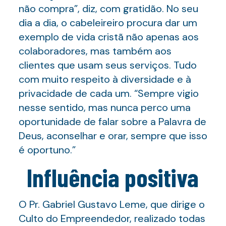
não compra”, diz, com gratidão. No seu
dia a dia, o cabeleireiro procura dar um
exemplo de vida cristã não apenas aos
colaboradores, mas também aos
clientes que usam seus serviços. Tudo
com muito respeito à diversidade e à
privacidade de cada um. “Sempre vigio
nesse sentido, mas nunca perco uma
oportunidade de falar sobre a Palavra de
Deus, aconselhar e orar, sempre que isso
é oportuno.”
Influência positiva
O Pr. Gabriel Gustavo Leme, que dirige o
Culto do Empreendedor, realizado todas