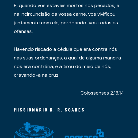
E, quando vós estáveis mortos nos pecados, e
na incircuncisão da vossa carne, vos vivificou
juntamente com ele, perdoando-vos todas as
ofensas,
Havendo riscado a cédula que era contra nós
nas suas ordenanças, a qual de alguma maneira
nos era contrária, e a tirou do meio de nós,
cravando-a na cruz.
Colossenses 2.13,14
MISSIONÁRIO R. R. SOARES