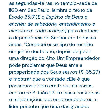
as segundas-feiras no templo-sede da
IIGD em São Paulo, lembra o texto de
Êxodo 35.31(
E o Espírito de Deus o
encheu de sabedoria, entendimento e
ciência em todo artifício
) para destacar
a dependência do Senhor em todas as
áreas. “Comecei esse tipo de reunião
em junho deste ano, depois de pedir
uma direção do Alto. Um Empreendedor
pode proclamar que Deus ama a
prosperidade dos Seus servos (Sl 35.27)
e mostrar que a vontade dEle é que
possamos ir bem em todas as coisas,
conforme 3 João 1,2. Em suas conversas
e ministrações aos empreendedores, o
líder percebe que uma das grandes