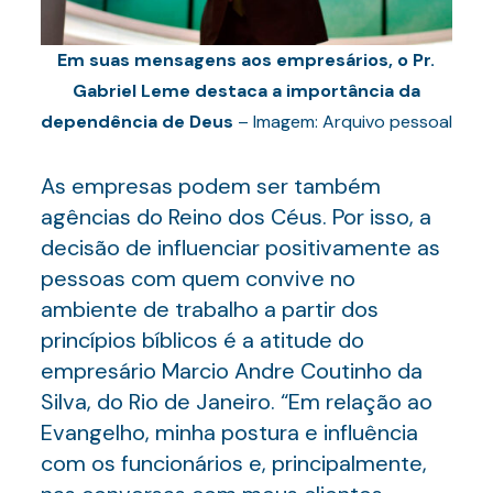
Em suas mensagens aos empresários, o Pr.
Gabriel Leme destaca a importância da
dependência de Deus
– Imagem: Arquivo pessoal
As empresas podem ser também
agências do Reino dos Céus. Por isso, a
decisão de influenciar positivamente as
pessoas com quem convive no
ambiente de trabalho a partir dos
princípios bíblicos é a atitude do
empresário Marcio Andre Coutinho da
Silva, do Rio de Janeiro. “Em relação ao
Evangelho, minha postura e influência
com os funcionários e, principalmente,