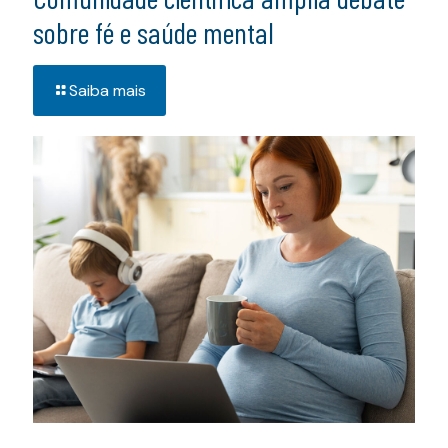
sobre fé e saúde mental
Saiba mais