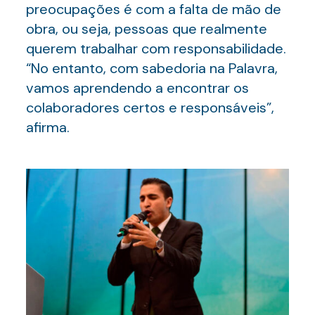
preocupações é com a falta de mão de
obra, ou seja, pessoas que realmente
querem trabalhar com responsabilidade.
“No entanto, com sabedoria na Palavra,
vamos aprendendo a encontrar os
colaboradores certos e responsáveis”,
afirma.