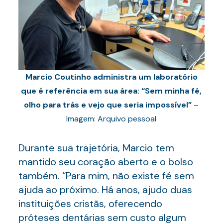
Marcio Coutinho administra um laboratório
que é referência em sua área: “Sem minha fé,
olho para trás e vejo que seria impossível”
–
Imagem: Arquivo pessoal
Durante sua trajetória, Marcio tem
mantido seu coração aberto e o bolso
também. “Para mim, não existe fé sem
ajuda ao próximo. Há anos, ajudo duas
instituições cristãs, oferecendo
próteses dentárias sem custo algum