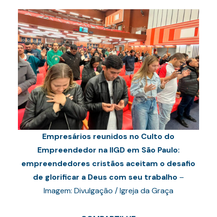
Empresários reunidos no Culto do
Empreendedor na IIGD em São Paulo:
empreendedores cristãos aceitam o desafio
de glorificar a Deus com seu trabalho
–
Imagem: Divulgação / Igreja da Graça