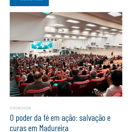
07/08/2026
O poder da fé em ação: salvação e
curas em Madureira