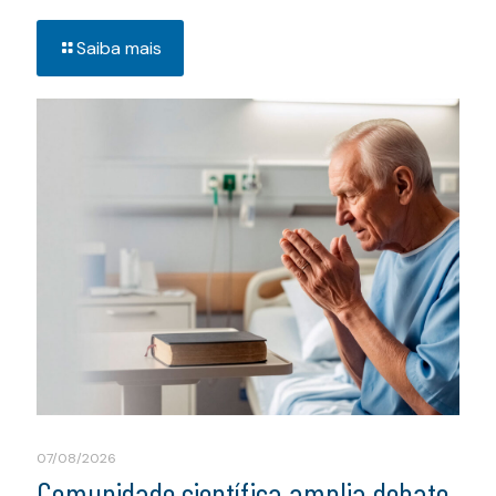
Saiba mais
07/08/2026
Comunidade científica amplia debate