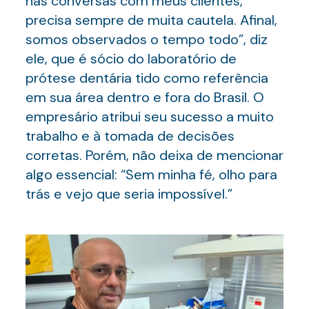
nas conversas com meus clientes,
precisa sempre de muita cautela. Afinal,
somos observados o tempo todo”, diz
ele, que é sócio do laboratório de
prótese dentária tido como referência
em sua área dentro e fora do Brasil. O
empresário atribui seu sucesso a muito
trabalho e à tomada de decisões
corretas. Porém, não deixa de mencionar
algo essencial: “Sem minha fé, olho para
trás e vejo que seria impossível.”