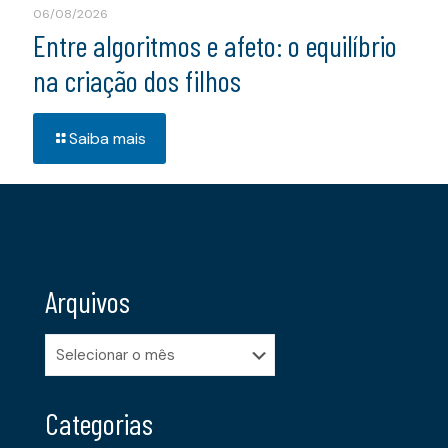
06/08/2026
Entre algoritmos e afeto: o equilíbrio
na criação dos filhos
Saiba mais
Arquivos
Arquivos
Categorias