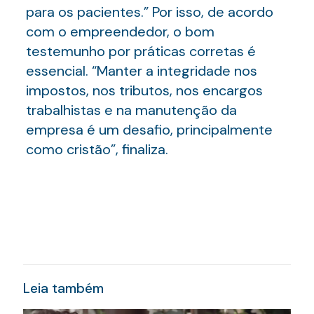
para os pacientes.” Por isso, de acordo
com o empreendedor, o bom
testemunho por práticas corretas é
essencial. “Manter a integridade nos
impostos, nos tributos, nos encargos
trabalhistas e na manutenção da
empresa é um desafio, principalmente
como cristão”, finaliza.
Leia também