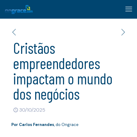
Cristãos
empreendedores
impactam o mundo
dos negócios
30/10/2025
Por
Carlos Fernandes
, do Ongrace