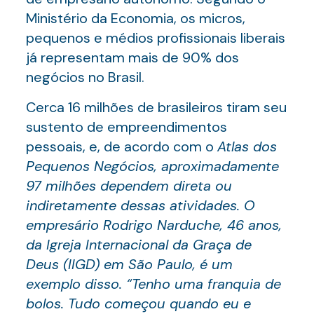
Ministério da Economia, os micros,
pequenos e médios profissionais liberais
já representam mais de 90% dos
negócios no Brasil.
Cerca 16 milhões de brasileiros tiram seu
sustento de empreendimentos
pessoais, e, de acordo com o
Atlas dos
Pequenos Negócios, aproximadamente
97 milhões dependem direta ou
indiretamente dessas atividades. O
empresário Rodrigo Narduche, 46 anos,
da Igreja Internacional da Graça de
Deus (IIGD) em São Paulo, é um
exemplo disso. “Tenho uma franquia de
bolos. Tudo começou quando eu e