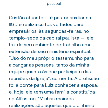
pessoal
Cristão atuante — é pastor auxiliar na
IIGD e realiza cultos voltados para
empresários, às segundas-feiras, no
templo-sede da capital paulista —, ele
faz de seu ambiente de trabalho uma
extensão de seu ministério espiritual.
“Uso do meu próprio testemunho para
alcançar as pessoas, tanto da minha
equipe quanto às que participam das
reuniões da Igreja”, comenta. A profissão
foi a ponte para Luiz conhecer a esposa,
e, hoje, ele tem uma família constituída
no Altíssimo. “Minhas maiores
realizações são aquelas que o dinheiro