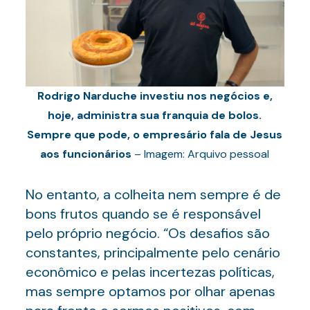
Rodrigo Narduche investiu nos negócios e,
hoje, administra sua franquia de bolos.
Sempre que pode, o empresário fala de Jesus
aos funcionários
– Imagem: Arquivo pessoal
No entanto, a colheita nem sempre é de
bons frutos quando se é responsável
pelo próprio negócio. “Os desafios são
constantes, principalmente pelo cenário
econômico e pelas incertezas políticas,
mas sempre optamos por olhar apenas