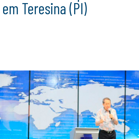
em Teresina (PI)