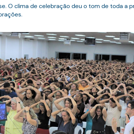
e. O clima de celebração deu o tom de toda a 
orações.