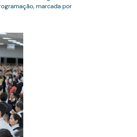
programação, marcada por