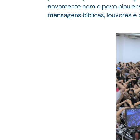
novamente com o povo piauiens
mensagens bíblicas, louvores e 