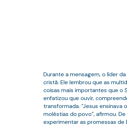
Durante a mensagem, o líder da
cristã. Ele lembrou que as multi
coisas mais importantes que o S
enfatizou que ouvir, compreende
transformada. “Jesus ensinava o
moléstias do povo”, afirmou. De
experimentar as promessas de D