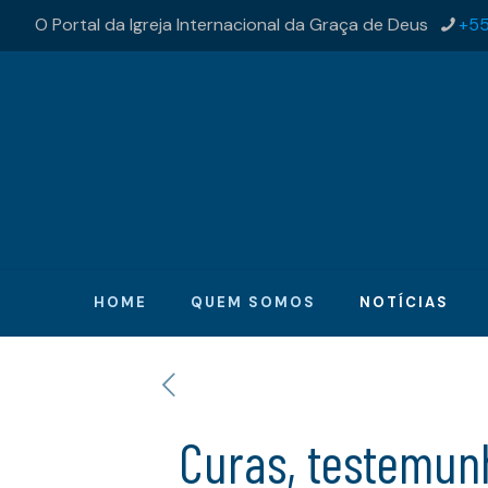
O Portal da Igreja Internacional da Graça de Deus
+55
HOME
QUEM SOMOS
NOTÍCIAS
Curas, testemun