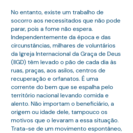
No entanto, existe um trabalho de
socorro aos necessitados que não pode
parar, pois a fome não espera.
Independentemente da época e das
circunstâncias, milhares de voluntários
da Igreja Internacional da Graça de Deus
(IIGD) têm levado o pão de cada dia às
ruas, praças, aos asilos, centros de
recuperação e orfanatos. É uma
corrente do bem que se espalha pelo
território nacional levando comida e
alento. Não importam o beneficiário, a
origem ou idade dele, tampouco os
motivos que o levaram a essa situação.
Trata-se de um movimento espontâneo,