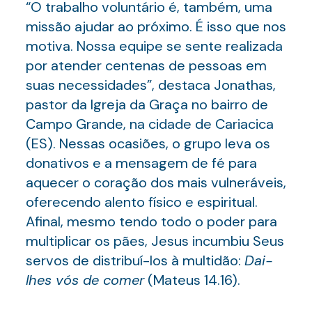
“O trabalho voluntário é, também, uma
missão ajudar ao próximo. É isso que nos
motiva. Nossa equipe se sente realizada
por atender centenas de pessoas em
suas necessidades”, destaca Jonathas,
pastor da Igreja da Graça no bairro de
Campo Grande, na cidade de Cariacica
(ES). Nessas ocasiões, o grupo leva os
donativos e a mensagem de fé para
aquecer o coração dos mais vulneráveis,
oferecendo alento físico e espiritual.
Afinal, mesmo tendo todo o poder para
multiplicar os pães, Jesus incumbiu Seus
servos de distribuí-los à multidão:
Dai-
lhes vós de comer
(Mateus 14.16).