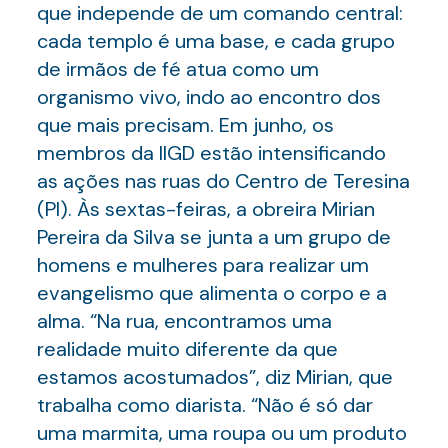
que independe de um comando central:
cada templo é uma base, e cada grupo
de irmãos de fé atua como um
organismo vivo, indo ao encontro dos
que mais precisam. Em junho, os
membros da IIGD estão intensificando
as ações nas ruas do Centro de Teresina
(PI). Às sextas-feiras, a obreira Mirian
Pereira da Silva se junta a um grupo de
homens e mulheres para realizar um
evangelismo que alimenta o corpo e a
alma. “Na rua, encontramos uma
realidade muito diferente da que
estamos acostumados”, diz Mirian, que
trabalha como diarista. “Não é só dar
uma marmita, uma roupa ou um produto