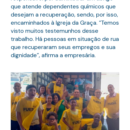
que atende dependentes químicos que
desejam a recuperação, sendo, por isso,
encaminhados à Igreja da Graça. “Temos
visto muitos testemunhos desse
trabalho. Há pessoas em situação de rua
que recuperaram seus empregos e sua
dignidade”, afirma a empresária.