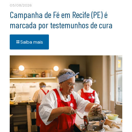
05/08/2026
Campanha de Fé em Recife (PE) é
marcada por testemunhos de cura
Saiba mais