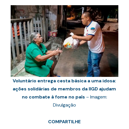
Voluntário entrega cesta básica a uma idosa:
ações solidárias de membros da IIGD ajudam
no combate à fome no país
– Imagem:
Divulgação
COMPARTILHE