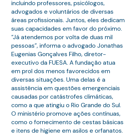
incluindo professores, psicólogos,
advogados e voluntários de diversas
áreas profissionais. Juntos, eles dedicam
suas capacidades em favor do próximo.
“Já atendemos por volta de duas mil
pessoas”, informa o advogado Jonathas
Eugenias Gonçalves Filho, diretor-
executivo da FUESA. A fundação atua
em prol dos menos favorecidos em
diversas situações. Uma delas é a
assistência em questões emergenciais
causadas por catástrofes climáticas,
como a que atingiu o Rio Grande do Sul.
O ministério promove ações contínuas,
como o fornecimento de cestas básicas
e itens de higiene em asilos e orfanatos.