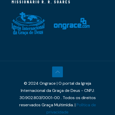
MISSIONÁRIO R. R. SOARES
© 2024 Ongrace | O portal da Igreja
Internacional da Graça de Deus - CNPJ:
30.902.803/0001-00 . Todos os direitos
reservados Graça Multimídia. |
Política de
privacidade