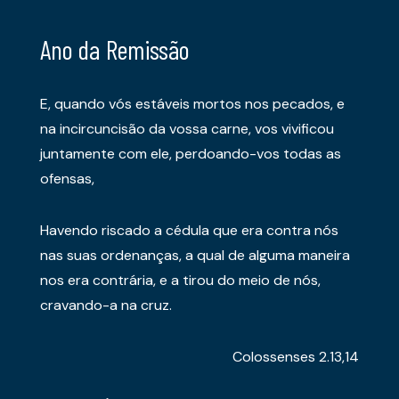
Ano da Remissão
E, quando vós estáveis mortos nos pecados, e
na incircuncisão da vossa carne, vos vivificou
juntamente com ele, perdoando-vos todas as
ofensas,
Havendo riscado a cédula que era contra nós
nas suas ordenanças, a qual de alguma maneira
nos era contrária, e a tirou do meio de nós,
cravando-a na cruz.
Colossenses 2.13,14