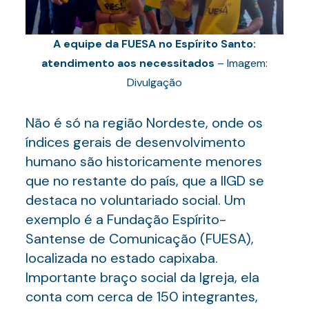
A equipe da FUESA no Espírito Santo:
atendimento aos necessitados
– Imagem:
Divulgação
Não é só na região Nordeste, onde os
índices gerais de desenvolvimento
humano são historicamente menores
que no restante do país, que a IIGD se
destaca no voluntariado social. Um
exemplo é a Fundação Espírito-
Santense de Comunicação (FUESA),
localizada no estado capixaba.
Importante braço social da Igreja, ela
conta com cerca de 150 integrantes,