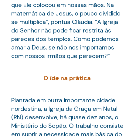
que Ele colocou em nossas mãos. Na
matemática de Jesus, o pouco dividido
se multiplica”, pontua Cláudia. “A Igreja
do Senhor não pode ficar restrita às
paredes dos templos. Como podemos
amar a Deus, se não nos importamos
com nossos irmãos que perecem?”
O
Ide
na prática
Plantada em outra importante cidade
nordestina, a Igreja da Graça em Natal
(RN) desenvolve, há quase dez anos, o
Ministério do Sopão. O trabalho consiste
em suprir a necessidade mais básica do