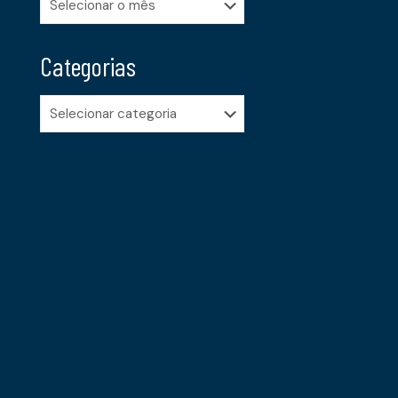
Categorias
Categorias