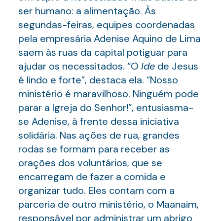
ser humano: a alimentação. Às
segundas-feiras, equipes coordenadas
pela empresária Adenise Aquino de Lima
saem às ruas da capital potiguar para
ajudar os necessitados. “O
Ide
de Jesus
é lindo e forte”, destaca ela. “Nosso
ministério é maravilhoso. Ninguém pode
parar a Igreja do Senhor!”, entusiasma-
se Adenise, à frente dessa iniciativa
solidária. Nas ações de rua, grandes
rodas se formam para receber as
orações dos voluntários, que se
encarregam de fazer a comida e
organizar tudo. Eles contam com a
parceria de outro ministério, o Maanaim,
responsável por administrar um abrigo