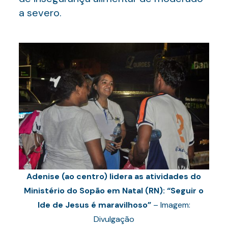
a severo.
Adenise (ao centro) lidera as atividades do
Ministério do Sopão em Natal (RN): “Seguir o
Ide de Jesus é maravilhoso”
– Imagem:
Divulgação