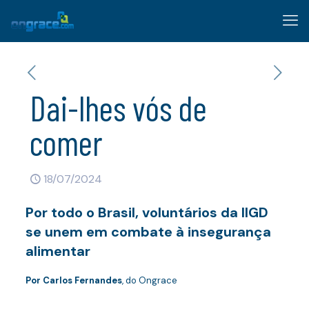
Dai-lhes vós de
comer
18/07/2024
Por todo o Brasil, voluntários da IIGD
se unem em combate à insegurança
alimentar
Por Carlos Fernandes
, do Ongrace