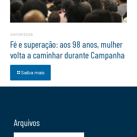
04/08/2026
Fé e superação: aos 98 anos, mulher
volta a caminhar durante Campanha
Saiba mais
Arquivos
Arquivos