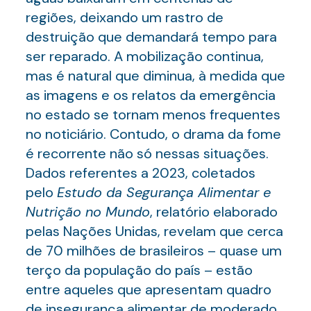
regiões, deixando um rastro de
destruição que demandará tempo para
ser reparado. A mobilização continua,
mas é natural que diminua, à medida que
as imagens e os relatos da emergência
no estado se tornam menos frequentes
no noticiário. Contudo, o drama da fome
é recorrente não só nessas situações.
Dados referentes a 2023, coletados
pelo
Estudo da Segurança Alimentar e
Nutrição no Mundo
, relatório elaborado
pelas Nações Unidas, revelam que cerca
de 70 milhões de brasileiros – quase um
terço da população do país – estão
entre aqueles que apresentam quadro
de insegurança alimentar de moderado