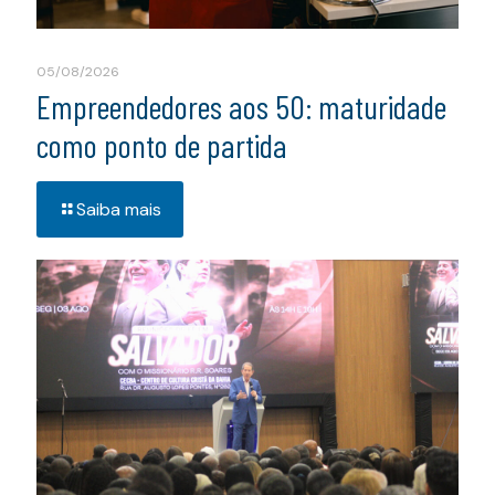
05/08/2026
Empreendedores aos 50: maturidade
como ponto de partida
Saiba mais