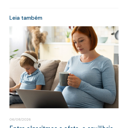
Leia também
06/08/2026