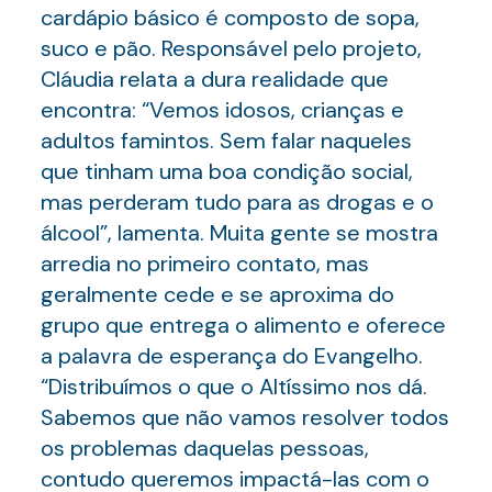
cardápio básico é composto de sopa,
suco e pão. Responsável pelo projeto,
Cláudia relata a dura realidade que
encontra: “Vemos idosos, crianças e
adultos famintos. Sem falar naqueles
que tinham uma boa condição social,
mas perderam tudo para as drogas e o
álcool”, lamenta. Muita gente se mostra
arredia no primeiro contato, mas
geralmente cede e se aproxima do
grupo que entrega o alimento e oferece
a palavra de esperança do Evangelho.
“Distribuímos o que o Altíssimo nos dá.
Sabemos que não vamos resolver todos
os problemas daquelas pessoas,
contudo queremos impactá-las com o