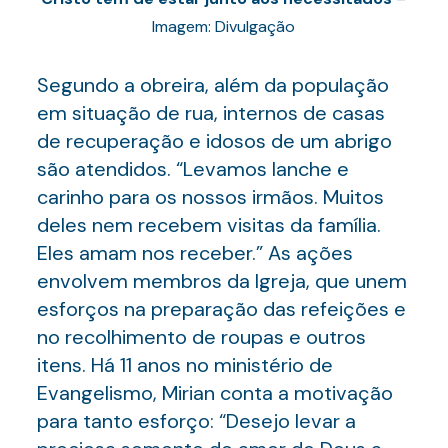
Imagem: Divulgação
Segundo a obreira, além da população
em situação de rua, internos de casas
de recuperação e idosos de um abrigo
são atendidos. “Levamos lanche e
carinho para os nossos irmãos. Muitos
deles nem recebem visitas da família.
Eles amam nos receber.” As ações
envolvem membros da Igreja, que unem
esforços na preparação das refeições e
no recolhimento de roupas e outros
itens. Há 11 anos no ministério de
Evangelismo, Mirian conta a motivação
para tanto esforço: “Desejo levar a