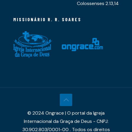
Colossenses 2.13,14
MISSIONÁRIO R. R. SOARES
© 2024 Ongrace | O portal da Igreja
Internacional da Graça de Deus - CNPJ:
30.902.803/0001-00 . Todos os direitos