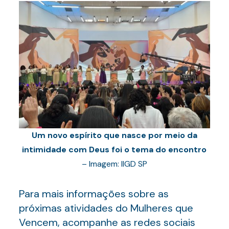
Um novo espírito que nasce por meio da
intimidade com Deus foi o tema do encontro
– Imagem: IIGD SP
Para mais informações sobre as
próximas atividades do Mulheres que
Vencem, acompanhe as redes sociais