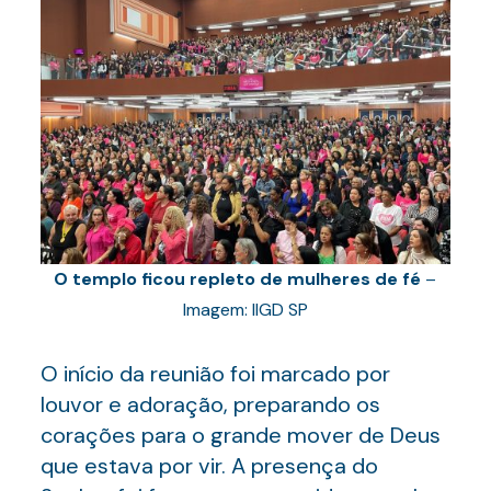
O templo ficou repleto de mulheres de fé
–
Imagem: IIGD SP
O início da reunião foi marcado por
louvor e adoração, preparando os
corações para o grande mover de Deus
que estava por vir. A presença do