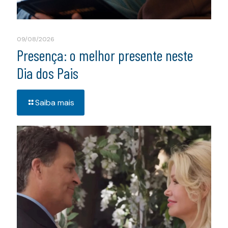
09/08/2026
Presença: o melhor presente neste
Dia dos Pais
Saiba mais