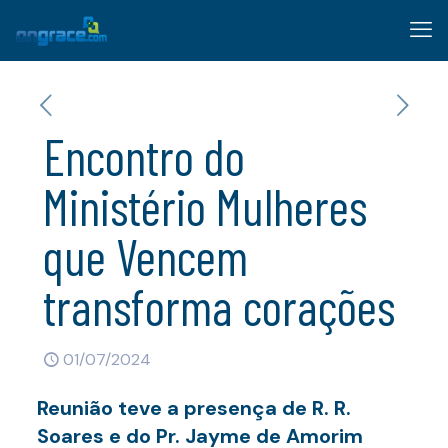
Encontro do
Ministério Mulheres
que Vencem
transforma corações
01/07/2024
Reunião teve a presença de R. R.
Soares e do Pr. Jayme de Amorim