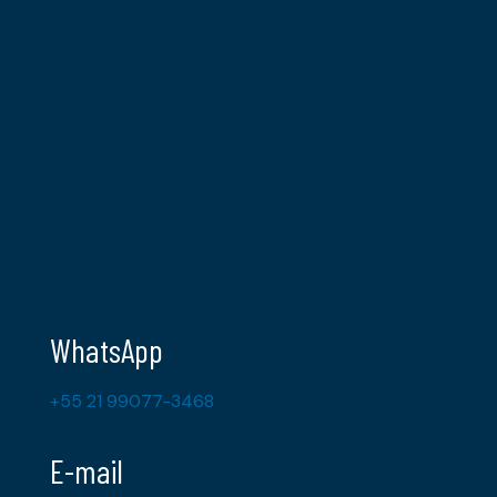
WhatsApp
+55 21 99077-3468
E-mail