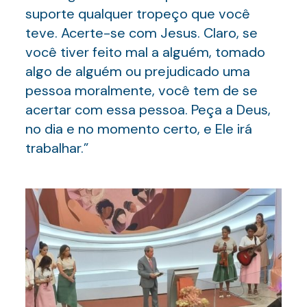
suporte qualquer tropeço que você
teve. Acerte-se com Jesus. Claro, se
você tiver feito mal a alguém, tomado
algo de alguém ou prejudicado uma
pessoa moralmente, você tem de se
acertar com essa pessoa. Peça a Deus,
no dia e no momento certo, e Ele irá
trabalhar.”