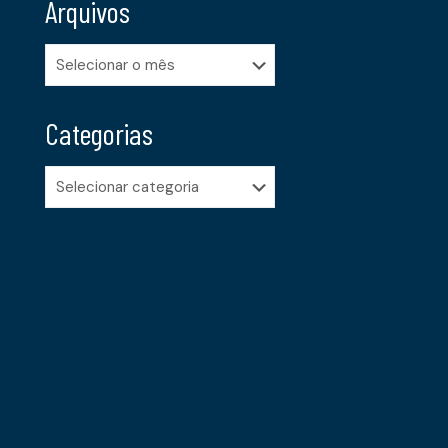
Arquivos
Arquivos
Categorias
Categorias