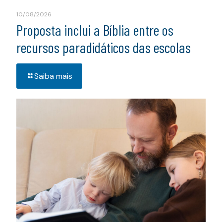
10/08/2026
Proposta inclui a Bíblia entre os
recursos paradidáticos das escolas
Saiba mais