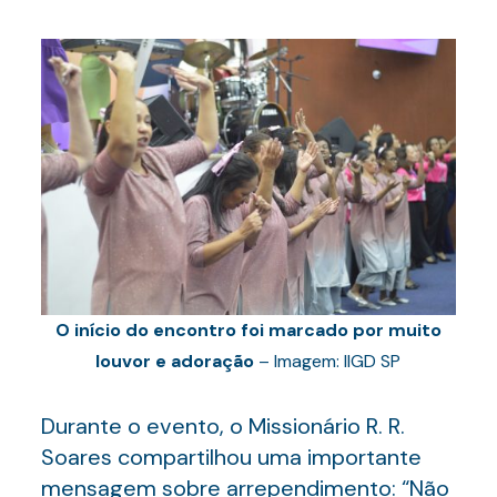
O início do encontro foi marcado por muito
louvor e adoração
– Imagem: IIGD SP
Durante o evento, o Missionário R. R.
Soares compartilhou uma importante
mensagem sobre arrependimento: “Não