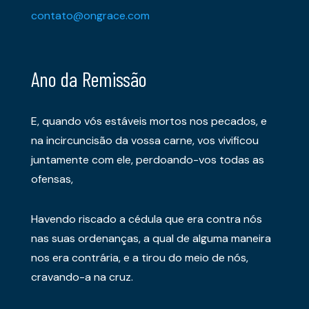
contato@ongrace.com
Ano da Remissão
E, quando vós estáveis mortos nos pecados, e
na incircuncisão da vossa carne, vos vivificou
juntamente com ele, perdoando-vos todas as
ofensas,
Havendo riscado a cédula que era contra nós
nas suas ordenanças, a qual de alguma maneira
nos era contrária, e a tirou do meio de nós,
cravando-a na cruz.