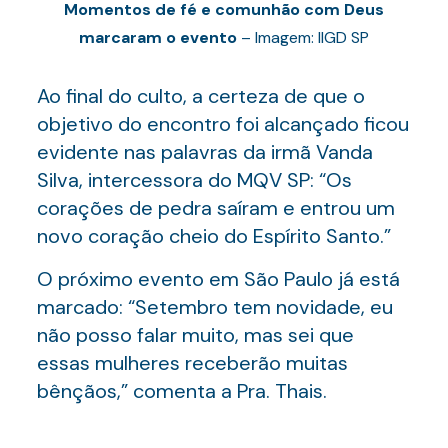
Momentos de fé e comunhão com Deus
marcaram o evento
– Imagem: IIGD SP
Ao final do culto, a certeza de que o
objetivo do encontro foi alcançado ficou
evidente nas palavras da irmã Vanda
Silva, intercessora do MQV SP: “Os
corações de pedra saíram e entrou um
novo coração cheio do Espírito Santo.”
O próximo evento em São Paulo já está
marcado: “Setembro tem novidade, eu
não posso falar muito, mas sei que
essas mulheres receberão muitas
bênçãos,” comenta a Pra. Thais.