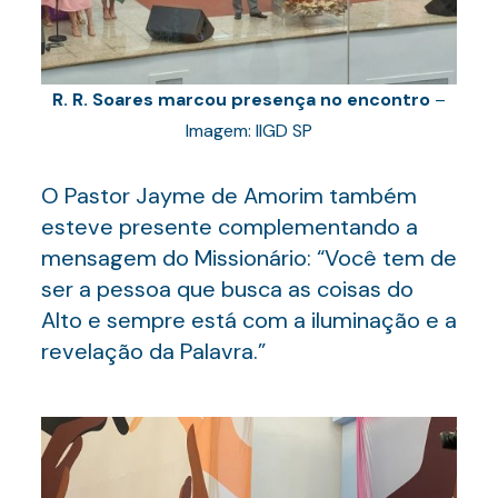
R. R. Soares marcou presença no encontro
–
Imagem: IIGD SP
O Pastor Jayme de Amorim também
esteve presente complementando a
mensagem do Missionário: “Você tem de
ser a pessoa que busca as coisas do
Alto e sempre está com a iluminação e a
revelação da Palavra.”