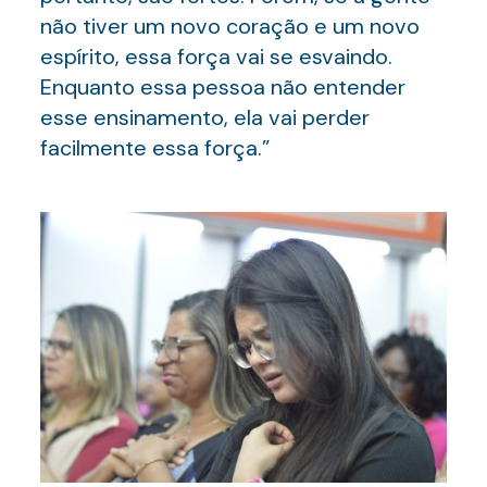
não tiver um novo coração e um novo
espírito, essa força vai se esvaindo.
Enquanto essa pessoa não entender
esse ensinamento, ela vai perder
facilmente essa força.”