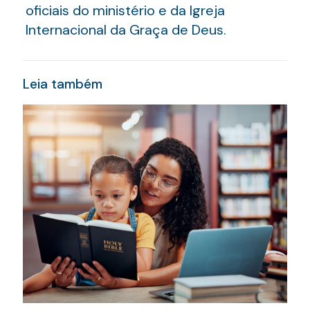
oficiais do ministério e da Igreja
Internacional da Graça de Deus.
Leia também