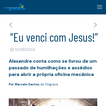
“Eu venci com Jesus!”
12/08/2024
Alexandre conta como se livrou de um
passado de humilhações e assédios
para abrir a própria oficina mecânica
Por Marcelo Santos
, do Ongrace