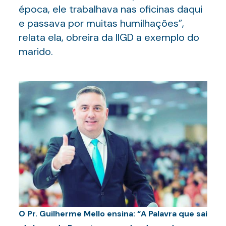
época, ele trabalhava nas oficinas daqui
e passava por muitas humilhações”,
relata ela, obreira da IIGD a exemplo do
marido.
O Pr. Guilherme Mello ensina: “A Palavra que sai