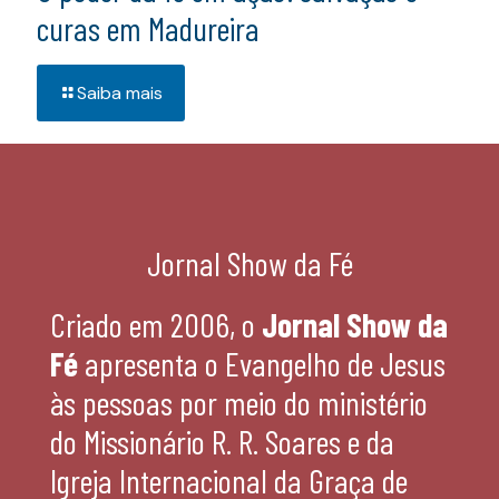
curas em Madureira
Saiba mais
Jornal Show da Fé
Criado em 2006, o
Jornal Show da
Fé
apresenta o Evangelho de Jesus
às pessoas por meio do ministério
do Missionário R. R. Soares e da
Igreja Internacional da Graça de