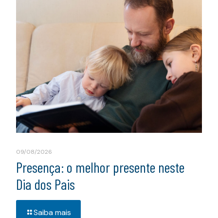
09/08/2026
Presença: o melhor presente neste
Dia dos Pais
Saiba mais