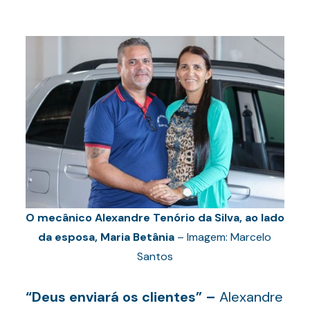
O mecânico Alexandre Tenório da Silva, ao lado
da esposa, Maria Betânia
– Imagem: Marcelo
Santos
“Deus enviará os clientes” –
Alexandre