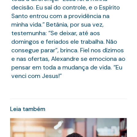
decisão. Eu saí do controle, e o Espírito
Santo entrou com a providência na
minha vida.” Betânia, por sua vez,
testemunha: “Se deixar, até aos
domingos e feriados ele trabalha. Não
consegue parar”, brinca. Fiel nos dízimos
e nas ofertas, Alexandre se emociona ao
pensar em toda a mudança de vida. “Eu
venci com Jesus!”
Leia também