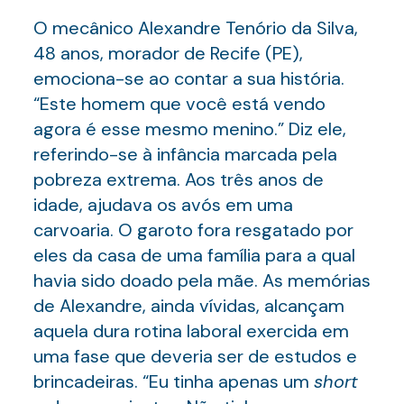
O mecânico Alexandre Tenório da Silva,
48 anos, morador de Recife (PE),
emociona-se ao contar a sua história.
“Este homem que você está vendo
agora é esse mesmo menino.” Diz ele,
referindo-se à infância marcada pela
pobreza extrema. Aos três anos de
idade, ajudava os avós em uma
carvoaria. O garoto fora resgatado por
eles da casa de uma família para a qual
havia sido doado pela mãe. As memórias
de Alexandre, ainda vívidas, alcançam
aquela dura rotina laboral exercida em
uma fase que deveria ser de estudos e
brincadeiras. “Eu tinha apenas um
short