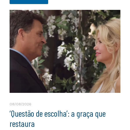
08/08/2026
‘Questão de escolha’: a graça que
restaura