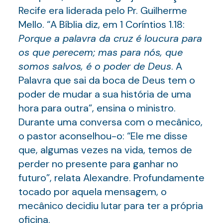
Recife era liderada pelo Pr. Guilherme
Mello. “A Bíblia diz, em 1 Coríntios 1.18:
Porque a palavra da cruz é loucura para
os que perecem; mas para nós, que
somos salvos, é o poder de Deus
. A
Palavra que sai da boca de Deus tem o
poder de mudar a sua história de uma
hora para outra”, ensina o ministro.
Durante uma conversa com o mecânico,
o pastor aconselhou-o: “Ele me disse
que, algumas vezes na vida, temos de
perder no presente para ganhar no
futuro”, relata Alexandre. Profundamente
tocado por aquela mensagem, o
mecânico decidiu lutar para ter a própria
oficina.