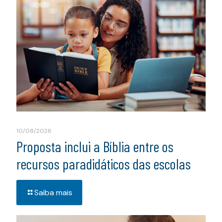
10/08/2026
Proposta inclui a Bíblia entre os
recursos paradidáticos das escolas
Saiba mais