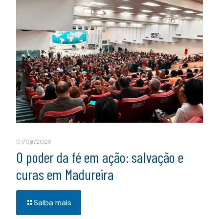
07/08/2026
O poder da fé em ação: salvação e
curas em Madureira
Saiba mais