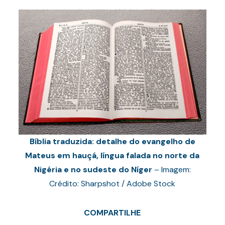
Bíblia traduzida: detalhe do evangelho de
Mateus em hauçá, língua falada no norte da
Nigéria e no sudeste do Níger
– Imagem:
Crédito: Sharpshot / Adobe Stock
COMPARTILHE