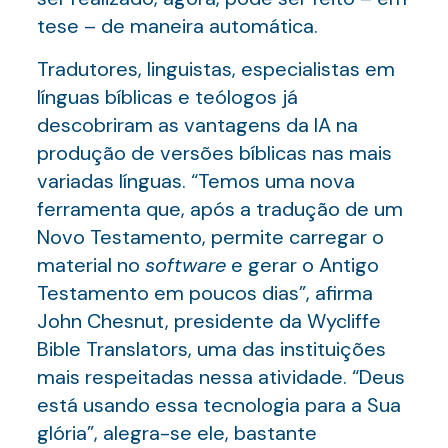
tese – de maneira automática.
Tradutores, linguistas, especialistas em
línguas bíblicas e teólogos já
descobriram as vantagens da IA na
produção de versões bíblicas nas mais
variadas línguas. “Temos uma nova
ferramenta que, após a tradução de um
Novo Testamento, permite carregar o
material no
software
e gerar o Antigo
Testamento em poucos dias”, afirma
John Chesnut, presidente da Wycliffe
Bible Translators, uma das instituições
mais respeitadas nessa atividade. “Deus
está usando essa tecnologia para a Sua
glória”, alegra-se ele, bastante