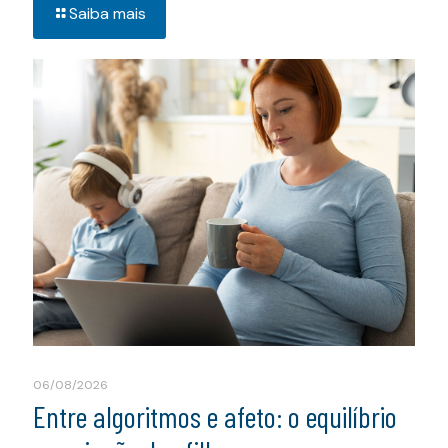
Saiba mais
06/08/2026
Entre algoritmos e afeto: o equilíbrio