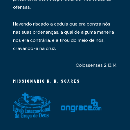
ofensas,
Havendo riscado a cédula que era contra nós
nas suas ordenanças, a qual de alguma maneira
nos era contrária, e a tirou do meio de nós,
cravando-a na cruz.
Colossenses 2.13,14
MISSIONÁRIO R. R. SOARES