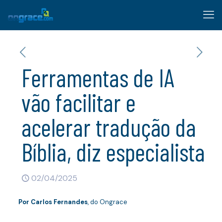
Ferramentas de IA
vão facilitar e
acelerar tradução da
Bíblia, diz especialista
02/04/2025
Por Carlos Fernandes
, do Ongrace