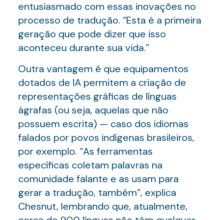
entusiasmado com essas inovações no
processo de tradução. “Esta é a primeira
geração que pode dizer que isso
aconteceu durante sua vida.”
Outra vantagem é que equipamentos
dotados de IA permitem a criação de
representações gráficas de línguas
ágrafas (ou seja, aquelas que não
possuem escrita) — caso dos idiomas
falados por povos indígenas brasileiros,
por exemplo. “As ferramentas
específicas coletam palavras na
comunidade falante e as usam para
gerar a tradução, também”, explica
Chesnut, lembrando que, atualmente,