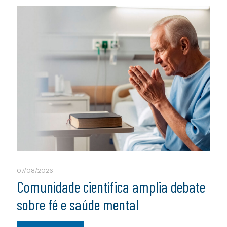
07/08/2026
Comunidade científica amplia debate
sobre fé e saúde mental