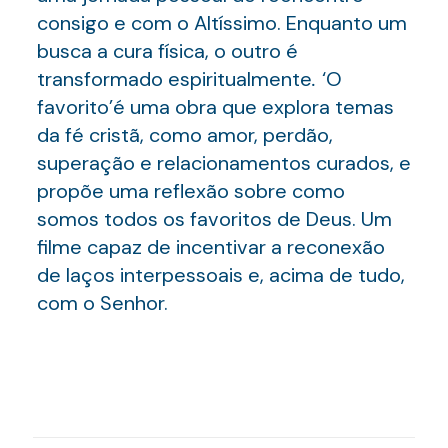
consigo e com o Altíssimo. Enquanto um
busca a cura física, o outro é
transformado espiritualmente
.
‘O
favorito’é uma obra que explora temas
da fé cristã, como amor, perdão,
superação e relacionamentos curados, e
propõe uma reflexão sobre como
somos todos os favoritos de Deus. Um
filme capaz de incentivar a reconexão
de laços interpessoais e, acima de tudo,
com o Senhor.