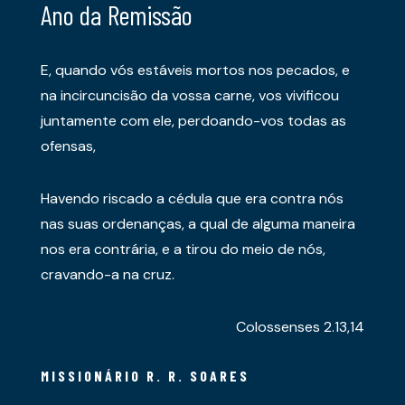
Ano da Remissão
E, quando vós estáveis mortos nos pecados, e
na incircuncisão da vossa carne, vos vivificou
juntamente com ele, perdoando-vos todas as
ofensas,
Havendo riscado a cédula que era contra nós
nas suas ordenanças, a qual de alguma maneira
nos era contrária, e a tirou do meio de nós,
cravando-a na cruz.
Colossenses 2.13,14
MISSIONÁRIO R. R. SOARES