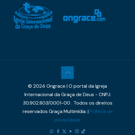
© 2024 Ongrace | O portal da Igreja
Internacional da Graça de Deus - CNPJ:
30.902.803/0001-00 . Todos os direitos
reservados Graça Multimídia. |
Política de
privacidade