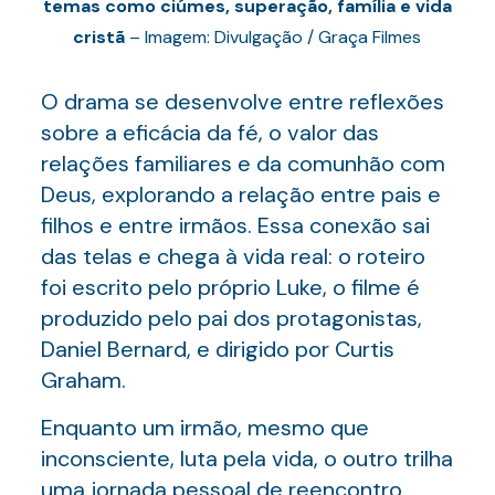
temas como ciúmes, superação, família e vida
cristã
– Imagem: Divulgação / Graça Filmes
O drama se desenvolve entre reflexões
sobre a eficácia da fé, o valor das
relações familiares e da comunhão com
Deus, explorando a relação entre pais e
filhos e entre irmãos. Essa conexão sai
das telas e chega à vida real: o roteiro
foi escrito pelo próprio Luke, o filme é
produzido pelo pai dos protagonistas,
Daniel Bernard, e dirigido por Curtis
Graham.
Enquanto um irmão, mesmo que
inconsciente, luta pela vida, o outro trilha
uma jornada pessoal de reencontro