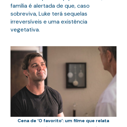
família é alertada de que, caso
sobreviva, Luke terá sequelas
irreversíveis e uma existência
vegetativa.
Cena de ‘O favorito’: um filme que relata