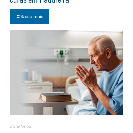
Saiba mais
07/08/2026