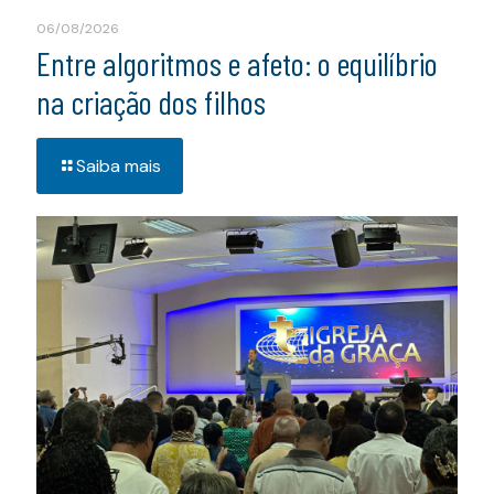
06/08/2026
Entre algoritmos e afeto: o equilíbrio
na criação dos filhos
Saiba mais