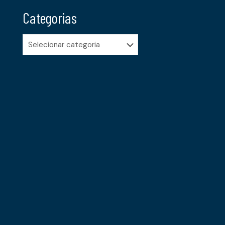
Categorias
Categorias