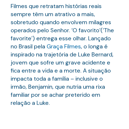
Filmes que retratam histórias reais
sempre têm um atrativo a mais,
sobretudo quando envolvem milagres
operados pelo Senhor. ‘O favorito’(‘The
favorite’) entrega esse olhar. Lançado
no Brasil pela
Graça Filmes
, o longa é
inspirado na trajetória de Luke Bernard,
jovem que sofre um grave acidente e
fica entre a vida e a morte. A situação
impacta toda a família – inclusive o
irmão, Benjamin, que nutria uma rixa
familiar por se achar preterido em
relação a Luke.