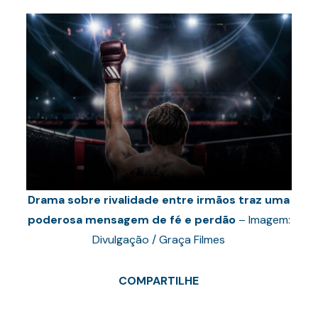
Drama sobre rivalidade entre irmãos traz uma
poderosa mensagem de fé e perdão
– Imagem:
Divulgação / Graça Filmes
COMPARTILHE