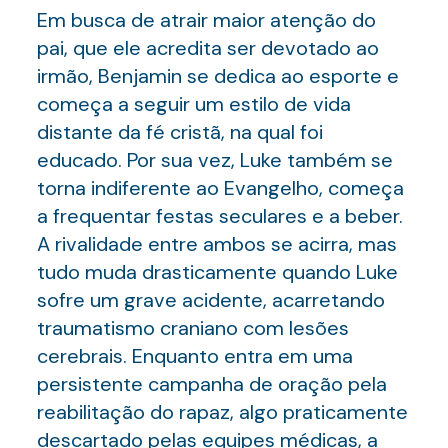
Em busca de atrair maior atenção do
pai, que ele acredita ser devotado ao
irmão, Benjamin se dedica ao esporte e
começa a seguir um estilo de vida
distante da fé cristã, na qual foi
educado. Por sua vez, Luke também se
torna indiferente ao Evangelho, começa
a frequentar festas seculares e a beber.
A rivalidade entre ambos se acirra, mas
tudo muda drasticamente quando Luke
sofre um grave acidente, acarretando
traumatismo craniano com lesões
cerebrais. Enquanto entra em uma
persistente campanha de oração pela
reabilitação do rapaz, algo praticamente
descartado pelas equipes médicas, a