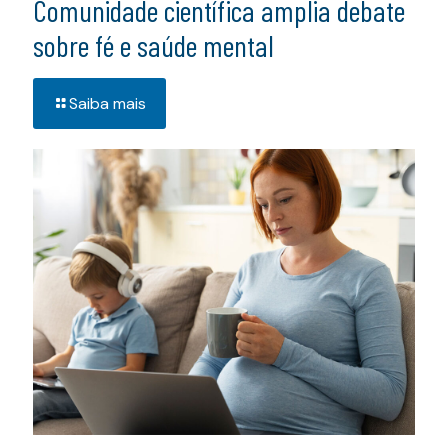
Comunidade científica amplia debate
sobre fé e saúde mental
Saiba mais