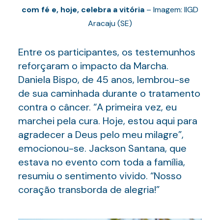
com fé e, hoje, celebra a vitória
– Imagem: IIGD
Aracaju (SE)
Entre os participantes, os testemunhos
reforçaram o impacto da Marcha.
Daniela Bispo, de 45 anos, lembrou-se
de sua caminhada durante o tratamento
contra o câncer. “A primeira vez, eu
marchei pela cura. Hoje, estou aqui para
agradecer a Deus pelo meu milagre”,
emocionou-se. Jackson Santana, que
estava no evento com toda a família,
resumiu o sentimento vivido. “Nosso
coração transborda de alegria!”