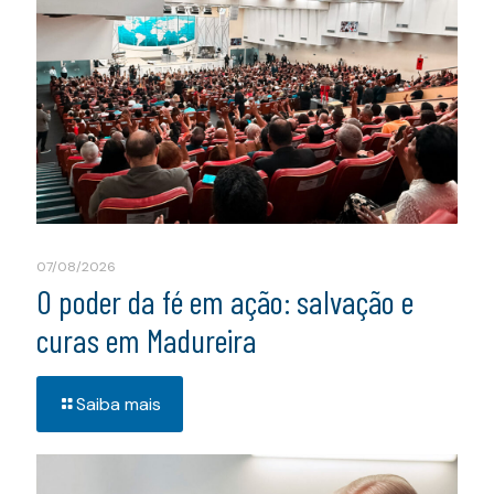
07/08/2026
O poder da fé em ação: salvação e
curas em Madureira
Saiba mais