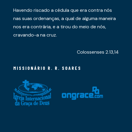
Havendo riscado a cédula que era contra nós
nas suas ordenanças, a qual de alguma maneira
nos era contrária, e a tirou do meio de nós,
cravando-a na cruz.
Colossenses 2.13,14
MISSIONÁRIO R. R. SOARES