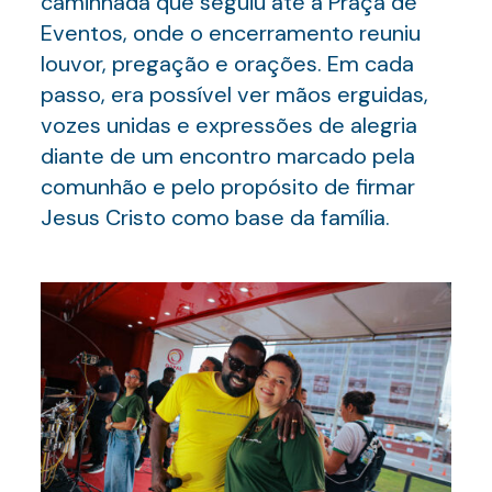
caminhada que seguiu até a Praça de
Eventos, onde o encerramento reuniu
louvor, pregação e orações. Em cada
passo, era possível ver mãos erguidas,
vozes unidas e expressões de alegria
diante de um encontro marcado pela
comunhão e pelo propósito de firmar
Jesus Cristo como base da família.