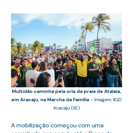
Multidão caminha pela orla da praia de Atalaia,
em Aracaju, na Marcha da Família
– Imagem: IIGD
Aracaju (SE)
A mobilização começou com uma