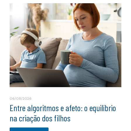
06/08/2026
Entre algoritmos e afeto: o equilíbrio
na criação dos filhos