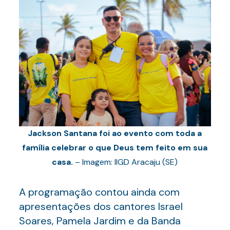
Jackson Santana foi ao evento com toda a
família celebrar o que Deus tem feito em sua
casa.
– Imagem: IIGD Aracaju (SE)
A programação contou ainda com
apresentações dos cantores Israel
Soares, Pamela Jardim e da Banda