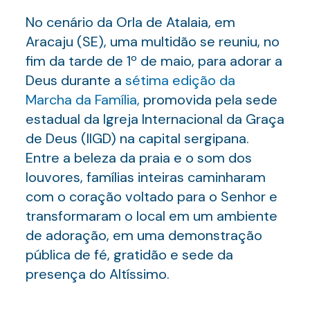
No cenário da Orla de Atalaia, em
Aracaju (SE), uma multidão se reuniu, no
fim da tarde de 1º de maio, para adorar a
Deus durante a
sétima edição da
Marcha da Família,
promovida pela sede
estadual da Igreja Internacional da Graça
de Deus (IIGD) na capital sergipana.
Entre a beleza da praia e o som dos
louvores, famílias inteiras caminharam
com o coração voltado para o Senhor e
transformaram o local em um ambiente
de adoração, em uma demonstração
pública de fé, gratidão e sede da
presença do Altíssimo.