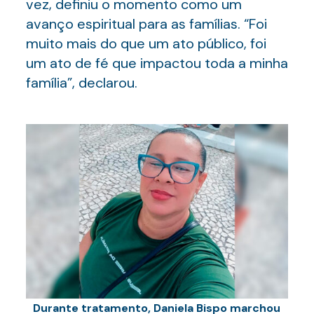
vez, definiu o momento como um
avanço espiritual para as famílias. “Foi
muito mais do que um ato público, foi
um ato de fé que impactou toda a minha
família”, declarou.
Durante tratamento, Daniela Bispo marchou