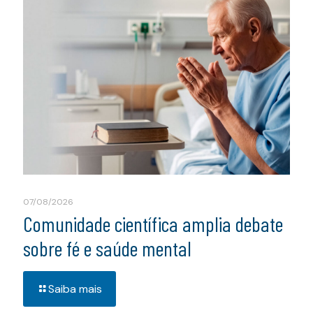
07/08/2026
Comunidade científica amplia debate
sobre fé e saúde mental
Saiba mais