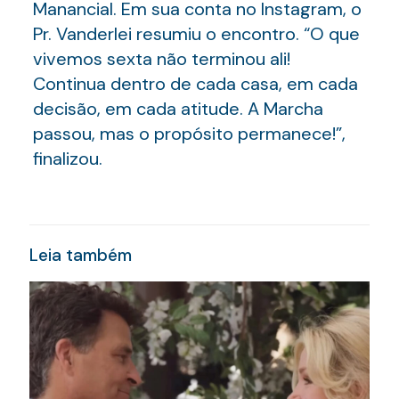
Manancial. Em sua conta no Instagram, o
Pr. Vanderlei resumiu o encontro. “O que
vivemos sexta não terminou ali!
Continua dentro de cada casa, em cada
decisão, em cada atitude. A Marcha
passou, mas o propósito permanece!”,
finalizou.
Leia também