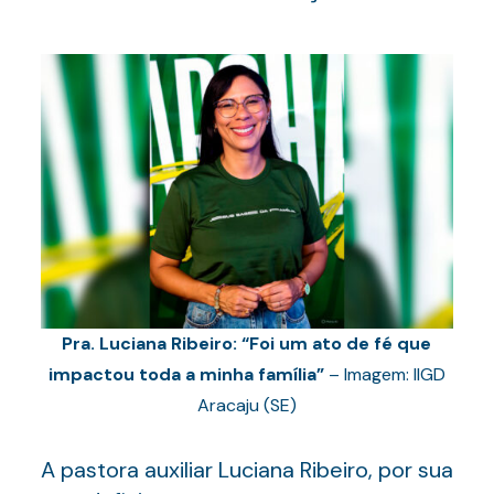
Pra. Luciana Ribeiro: “Foi um ato de fé que
impactou toda a minha família”
– Imagem: IIGD
Aracaju (SE)
A pastora auxiliar Luciana Ribeiro, por sua