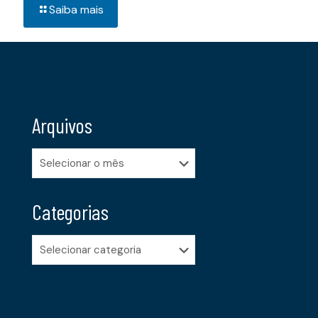
Saiba mais
Arquivos
Arquivos
Categorias
Categorias