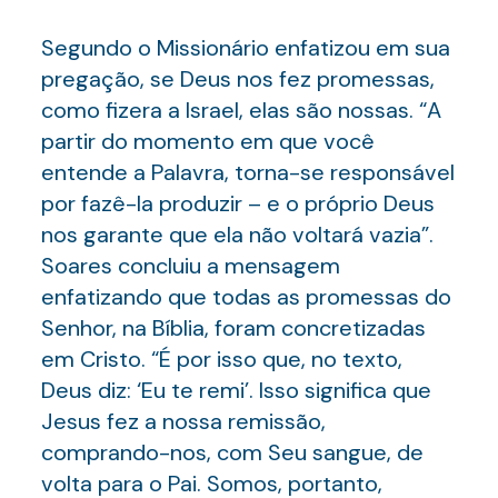
Segundo o Missionário enfatizou em sua
pregação, se Deus nos fez promessas,
como fizera a Israel, elas são nossas. “A
partir do momento em que você
entende a Palavra, torna-se responsável
por fazê-la produzir – e o próprio Deus
nos garante que ela não voltará vazia”.
Soares concluiu a mensagem
enfatizando que todas as promessas do
Senhor, na Bíblia, foram concretizadas
em Cristo. “É por isso que, no texto,
Deus diz: ‘Eu te remi’. Isso significa que
Jesus fez a nossa remissão,
comprando-nos, com Seu sangue, de
volta para o Pai. Somos, portanto,