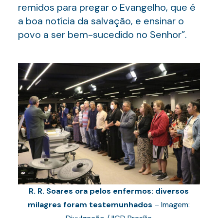
remidos para pregar o Evangelho, que é
a boa notícia da salvação, e ensinar o
povo a ser bem-sucedido no Senhor”.
R. R. Soares ora pelos enfermos: diversos
milagres foram testemunhados
– Imagem: