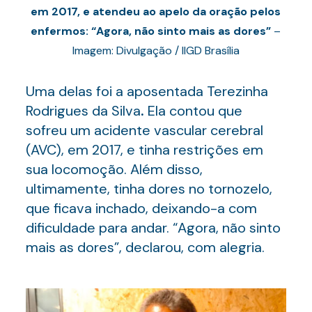
em 2017, e atendeu ao apelo da oração pelos
enfermos: “Agora, não sinto mais as dores”
–
Imagem: Divulgação / IIGD Brasília
Uma delas foi a aposentada Terezinha
Rodrigues da Silva
.
Ela contou que
sofreu um acidente vascular cerebral
(AVC), em 2017, e tinha restrições em
sua locomoção. Além disso,
ultimamente, tinha dores no tornozelo,
que ficava inchado, deixando-a com
dificuldade para andar. “Agora, não sinto
mais as dores”, declarou, com alegria.