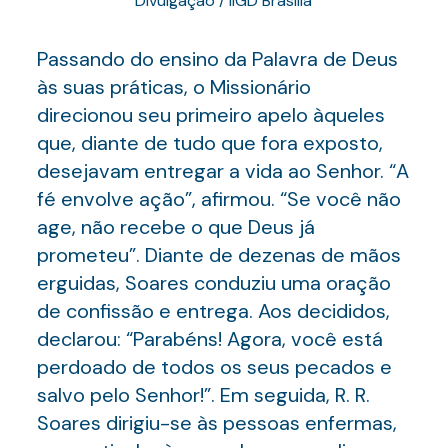
Divulgação / IIGD Brasília
Passando do ensino da Palavra de Deus
às suas práticas, o Missionário
direcionou seu primeiro apelo àqueles
que, diante de tudo que fora exposto,
desejavam entregar a vida ao Senhor. “A
fé envolve ação”, afirmou. “Se você não
age, não recebe o que Deus já
prometeu”. Diante de dezenas de mãos
erguidas, Soares conduziu uma oração
de confissão e entrega. Aos decididos,
declarou: “Parabéns! Agora, você está
perdoado de todos os seus pecados e
salvo pelo Senhor!”. Em seguida, R. R.
Soares dirigiu-se às pessoas enfermas,