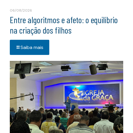
06/08/2026
Entre algoritmos e afeto: o equilíbrio
na criação dos filhos
Saiba mais