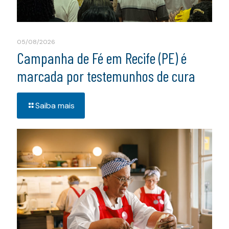
05/08/2026
Campanha de Fé em Recife (PE) é
marcada por testemunhos de cura
Saiba mais