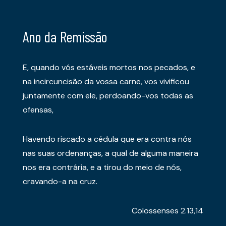
Ano da Remissão
E, quando vós estáveis mortos nos pecados, e
na incircuncisão da vossa carne, vos vivificou
juntamente com ele, perdoando-vos todas as
ofensas,
Havendo riscado a cédula que era contra nós
nas suas ordenanças, a qual de alguma maneira
nos era contrária, e a tirou do meio de nós,
cravando-a na cruz.
Colossenses 2.13,14