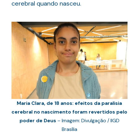
cerebral quando nasceu.
Maria Clara, de 18 anos: efeitos da paralisia
cerebral no nascimento foram revertidos pelo
poder de Deus
– Imagem: Divulgação / IIGD
Brasília