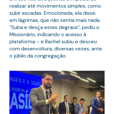
realizar até movimentos simples, como
subir escadas. Emocionada, ela disse,
em lágrimas, que não sentia mais nada.
“Suba e desça estes degraus”, pediu o
Missionário, indicando o acesso à
plataforma – e Rachel subiu e desceu
com desenvoltura, diversas vezes, ante
o júbilo da congregação.