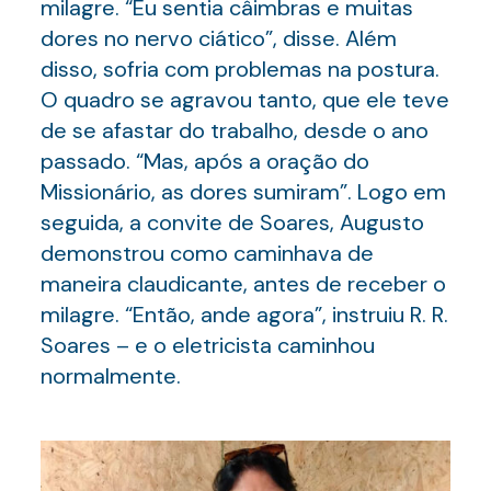
milagre. “Eu sentia câimbras e muitas
dores no nervo ciático”, disse. Além
disso, sofria com problemas na postura.
O quadro se agravou tanto, que ele teve
de se afastar do trabalho, desde o ano
passado. “Mas, após a oração do
Missionário, as dores sumiram”. Logo em
seguida, a convite de Soares, Augusto
demonstrou como caminhava de
maneira claudicante, antes de receber o
milagre. “Então, ande agora”, instruiu R. R.
Soares – e o eletricista caminhou
normalmente.