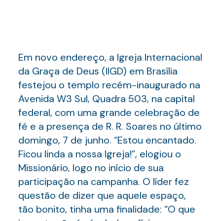
Em novo endereço, a Igreja Internacional
da Graça de Deus (IIGD) em Brasília
festejou o templo recém-inaugurado na
Avenida W3 Sul, Quadra 503, na capital
federal, com uma grande celebração de
fé e a presença de R. R. Soares no último
domingo, 7 de junho. “Estou encantado.
Ficou linda a nossa Igreja!”, elogiou o
Missionário, logo no início de sua
participação na campanha. O líder fez
questão de dizer que aquele espaço,
tão bonito, tinha uma finalidade: “O que