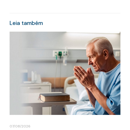
Leia também
07/08/2026