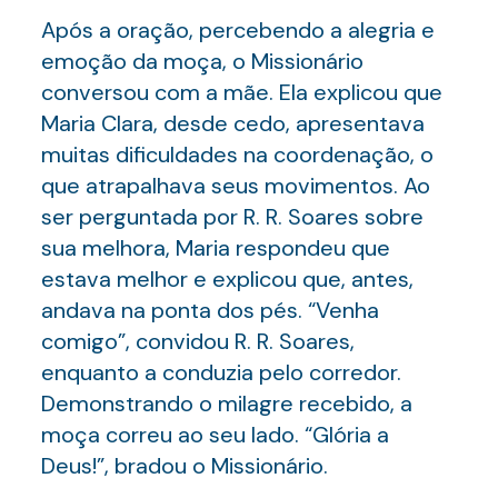
Após a oração, percebendo a alegria e
emoção da moça, o Missionário
conversou com a mãe. Ela explicou que
Maria Clara, desde cedo, apresentava
muitas dificuldades na coordenação, o
que atrapalhava seus movimentos. Ao
ser perguntada por R. R. Soares sobre
sua melhora, Maria respondeu que
estava melhor e explicou que, antes,
andava na ponta dos pés. “Venha
comigo”, convidou R. R. Soares,
enquanto a conduzia pelo corredor.
Demonstrando o milagre recebido, a
moça correu ao seu lado. “Glória a
Deus!”, bradou o Missionário.