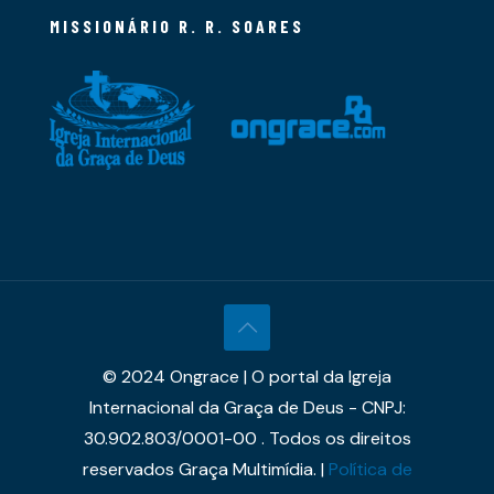
MISSIONÁRIO R. R. SOARES
© 2024 Ongrace | O portal da Igreja
Internacional da Graça de Deus - CNPJ:
30.902.803/0001-00 . Todos os direitos
reservados Graça Multimídia. |
Política de