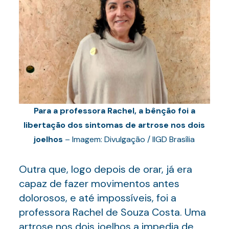
Para a professora Rachel, a bênção foi a
libertação dos sintomas de artrose nos dois
joelhos
– Imagem: Divulgação / IIGD Brasília
Outra que, logo depois de orar, já era
capaz de fazer movimentos antes
dolorosos, e até impossíveis, foi a
professora Rachel de Souza Costa. Uma
artrose nos dois joelhos a impedia de