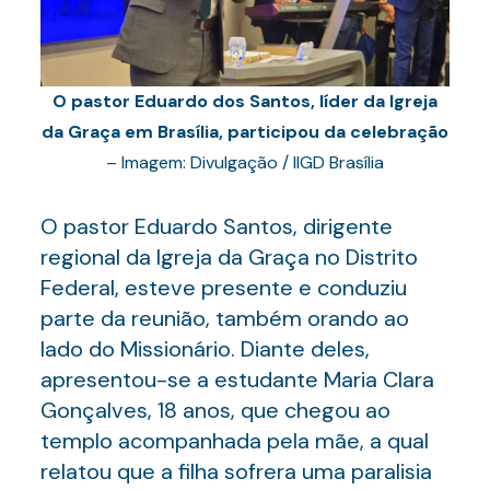
O pastor Eduardo dos Santos, líder da Igreja
da Graça em Brasília, participou da celebração
– Imagem: Divulgação / IIGD Brasília
O pastor Eduardo Santos, dirigente
regional da Igreja da Graça no Distrito
Federal, esteve presente e conduziu
parte da reunião, também orando ao
lado do Missionário. Diante deles,
apresentou-se a estudante Maria Clara
Gonçalves, 18 anos, que chegou ao
templo acompanhada pela mãe, a qual
relatou que a filha sofrera uma paralisia