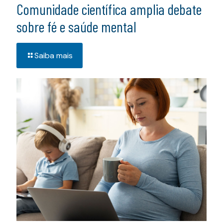
Comunidade científica amplia debate
sobre fé e saúde mental
Saiba mais