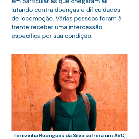
em particular às que chegaram ali
lutando contra doenças e dificuldades
de locomoção. Várias pessoas foram à
frente receber uma intercessão
específica por sua condição.
Terezinha Rodrigues da Silva sofrera um AVC,