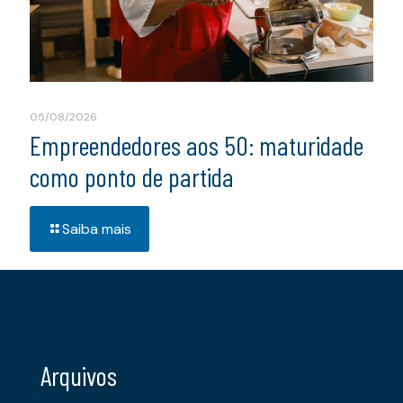
05/08/2026
Empreendedores aos 50: maturidade
como ponto de partida
Saiba mais
Arquivos