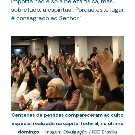
importa não é só a beleza física, mas,
sobretudo, a espiritual. Porque este lugar
é consagrado ao Senhor.”
Centenas de pessoas compareceram ao culto
especial realizado na capital federal, no último
domingo
– Imagem: Divulgação / IIGD Brasília