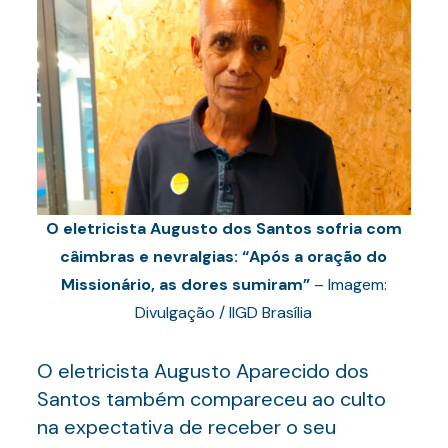
O eletricista Augusto dos Santos sofria com
câimbras e nevralgias: “Após a oração do
Missionário, as dores sumiram”
– Imagem:
Divulgação / IIGD Brasília
O eletricista Augusto Aparecido dos
Santos também compareceu ao culto
na expectativa de receber o seu