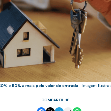
30% e 50% a mais pelo valor de entrada
– Imagem: Ilustrat
COMPARTILHE