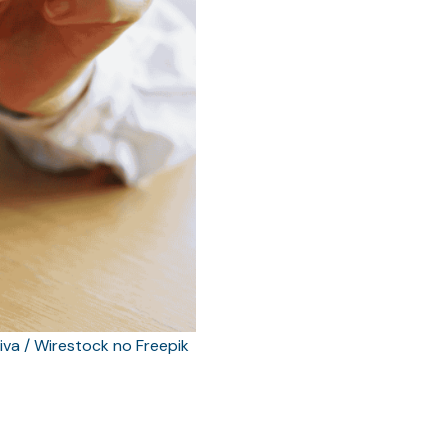
iva / Wirestock no Freepik