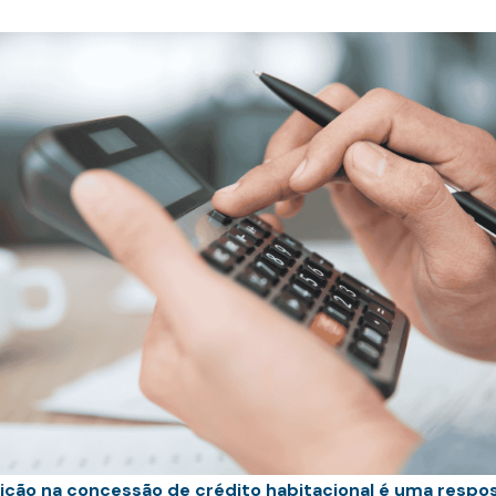
ição na concessão de crédito habitacional é uma respo