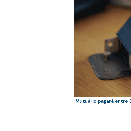
Mutuário pagará entre 