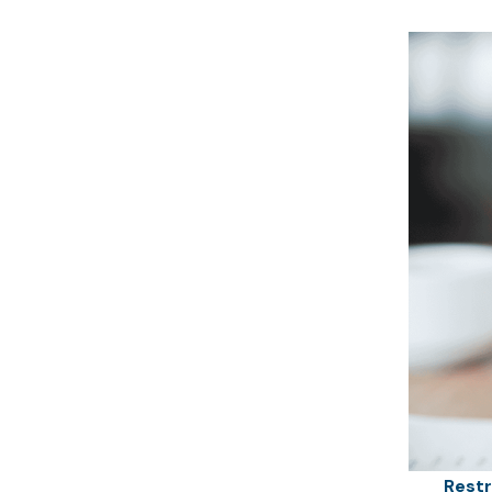
Restr