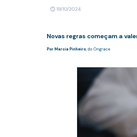
19/10/2024
Novas regras começam a valer
Por Marcia Pinheiro
, do Ongrace