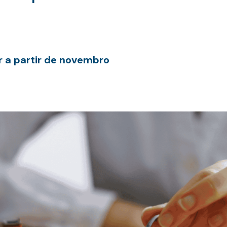
 a partir de novembro