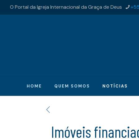
O Portal da Igreja Internacional da Graça de Deus
+55
HOME
QUEM SOMOS
NOTÍCIAS
Imóveis financia