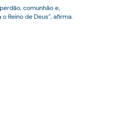
 perdão, comunhão e,
o Reino de Deus”, afirma.