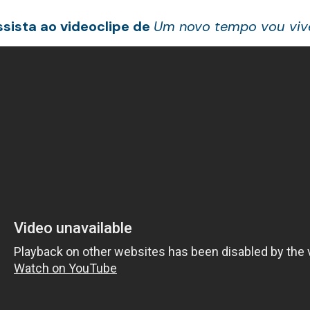
ssista ao videoclipe de
Um novo tempo vou viv