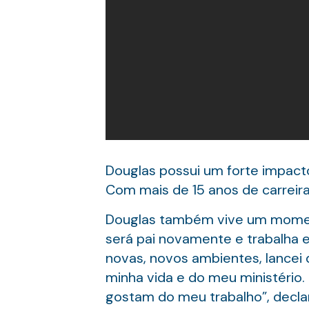
Douglas possui um forte impacto
Com mais de 15 anos de carreira,
Douglas também vive um moment
será pai novamente e trabalha 
novas, novos ambientes, lancei 
minha vida e do meu ministério. 
gostam do meu trabalho”, decla