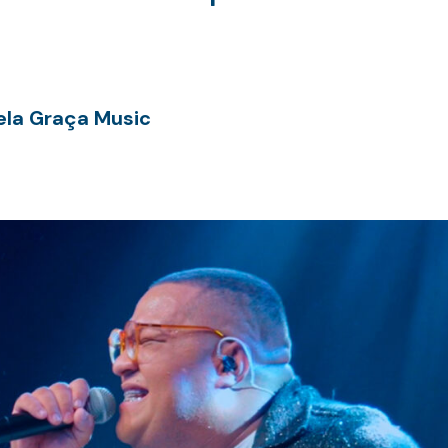
ela Graça Music