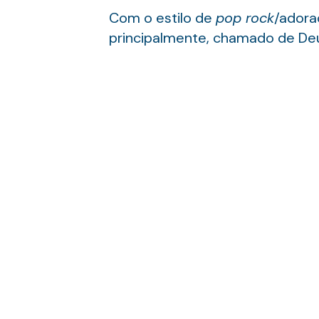
Com o estilo de
pop rock
/adora
principalmente, chamado de Deus