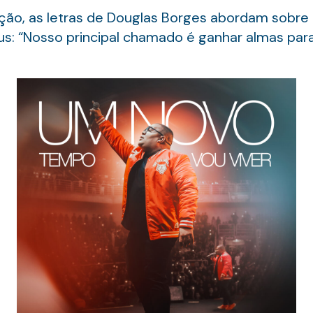
ção, as letras de Douglas Borges abordam sobre
: “Nosso principal chamado é ganhar almas para 