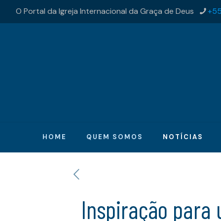
O Portal da Igreja Internacional da Graça de Deus
+55
HOME
QUEM SOMOS
NOTÍCIAS
Inspiração para