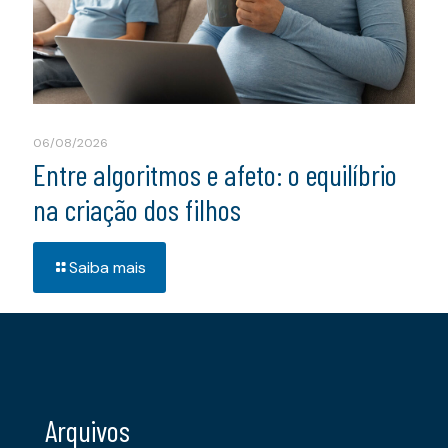
06/08/2026
Entre algoritmos e afeto: o equilíbrio
na criação dos filhos
Saiba mais
Arquivos