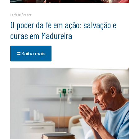
07/08/2026
O poder da fé em ação: salvação e
curas em Madureira
Saiba mais