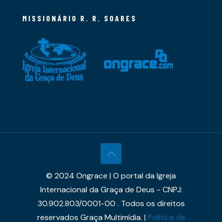
MISSIONÁRIO R. R. SOARES
© 2024 Ongrace | O portal da Igreja
Internacional da Graça de Deus - CNPJ:
30.902.803/0001-00 . Todos os direitos
reservados Graça Multimídia. |
Política de