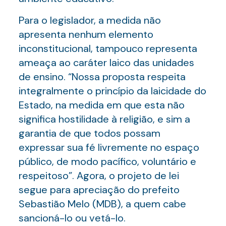
Para o legislador, a medida não
apresenta nenhum elemento
inconstitucional, tampouco representa
ameaça ao caráter laico das unidades
de ensino. “Nossa proposta respeita
integralmente o princípio da laicidade do
Estado, na medida em que esta não
significa hostilidade à religião, e sim a
garantia de que todos possam
expressar sua fé livremente no espaço
público, de modo pacífico, voluntário e
respeitoso”. Agora, o projeto de lei
segue para apreciação do prefeito
Sebastião Melo (MDB), a quem cabe
sancioná-lo ou vetá-lo.