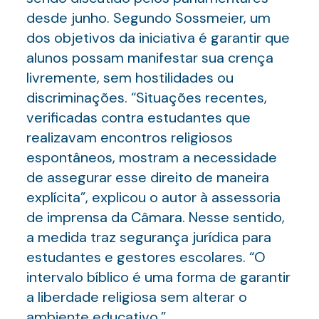
desde junho. Segundo Sossmeier, um
dos objetivos da iniciativa é garantir que
alunos possam manifestar sua crença
livremente, sem hostilidades ou
discriminações. “Situações recentes,
verificadas contra estudantes que
realizavam encontros religiosos
espontâneos, mostram a necessidade
de assegurar esse direito de maneira
explícita”, explicou o autor à assessoria
de imprensa da Câmara. Nesse sentido,
a medida traz segurança jurídica para
estudantes e gestores escolares. “O
intervalo bíblico é uma forma de garantir
a liberdade religiosa sem alterar o
ambiente educativo.”