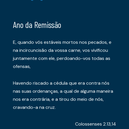
Ano da Remissão
E, quando vós estáveis mortos nos pecados, e
na incircuncisão da vossa carne, vos vivificou
juntamente com ele, perdoando-vos todas as
ofensas,
Havendo riscado a cédula que era contra nós
nas suas ordenanças, a qual de alguma maneira
nos era contrária, e a tirou do meio de nós,
cravando-a na cruz.
Colossenses 2.13,14