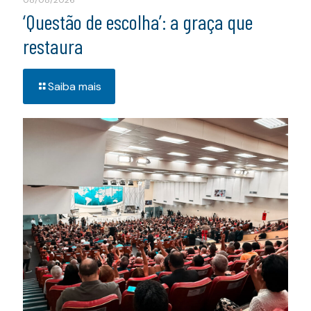
‘Questão de escolha’: a graça que
restaura
Saiba mais