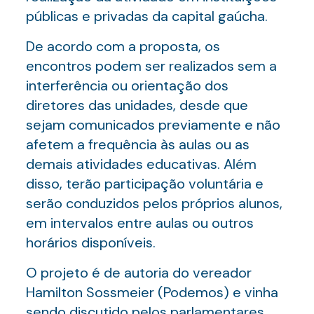
públicas e privadas da capital gaúcha.
De acordo com a proposta, os
encontros podem ser realizados sem a
interferência ou orientação dos
diretores das unidades, desde que
sejam comunicados previamente e não
afetem a frequência às aulas ou as
demais atividades educativas. Além
disso, terão participação voluntária e
serão conduzidos pelos próprios alunos,
em intervalos entre aulas ou outros
horários disponíveis.
O projeto é de autoria do vereador
Hamilton Sossmeier (Podemos) e vinha
sendo discutido pelos parlamentares