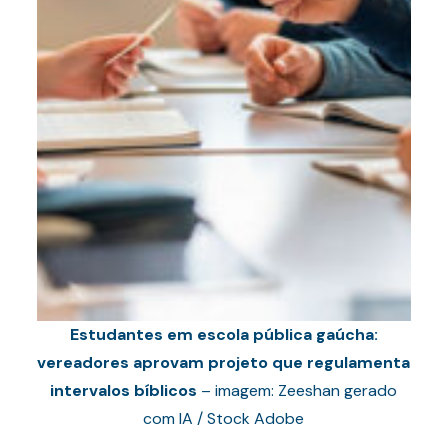
Estudantes em escola pública gaúcha:
vereadores aprovam projeto que regulamenta
intervalos bíblicos
– imagem: Zeeshan gerado
com IA / Stock Adobe