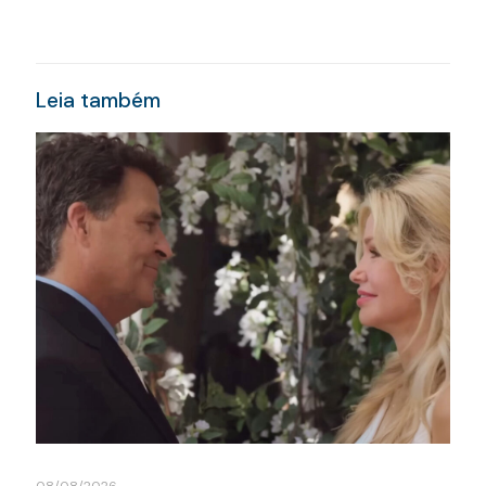
Leia também
08/08/2026