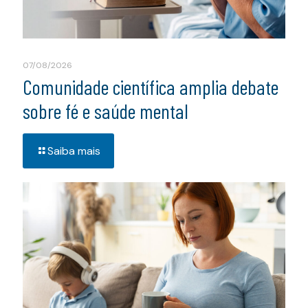
07/08/2026
Comunidade científica amplia debate
sobre fé e saúde mental
Saiba mais