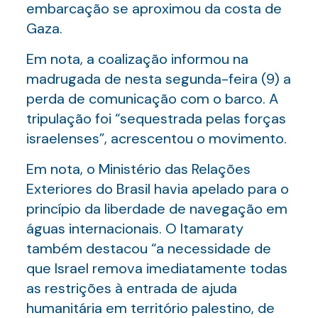
embarcação se aproximou da costa de
Gaza.
Em nota, a coalização informou na
madrugada de nesta segunda-feira (9) a
perda de comunicação com o barco. A
tripulação foi “sequestrada pelas forças
israelenses”, acrescentou o movimento.
Em nota, o Ministério das Relações
Exteriores do Brasil havia apelado para o
princípio da liberdade de navegação em
águas internacionais. O Itamaraty
também destacou “a necessidade de
que Israel remova imediatamente todas
as restrições à entrada de ajuda
humanitária em território palestino, de