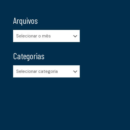
Arquivos
Arquivos
Categorias
Categorias