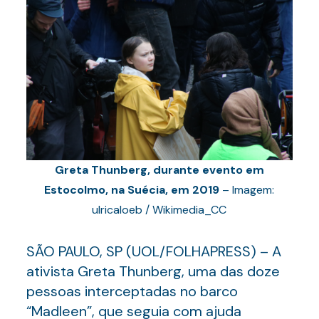
Greta Thunberg, durante evento em
Estocolmo, na Suécia, em 2019
– Imagem:
ulricaloeb / Wikimedia_CC
SÃO PAULO, SP (UOL/FOLHAPRESS) – A
ativista Greta Thunberg, uma das doze
pessoas interceptadas no barco
“Madleen”, que seguia com ajuda