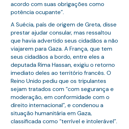
acordo com suas obrigações como
potência ocupante”.
A Suécia, país de origem de Greta, disse
prestar ajudar consular, mas ressaltou
que havia advertido seus cidadãos a não
viajarem para Gaza. A França, que tem
seus cidadãos a bordo, entre eles a
deputada Rima Hassan, exigiu o retorno
imediato deles ao território francês. O
Reino Unido pediu que os tripulantes
sejam tratados com “com segurança e
moderação, em conformidade com o
direito internacional”, e condenou a
situação humanitária em Gaza,
classificada como “terrível e intolerável”.