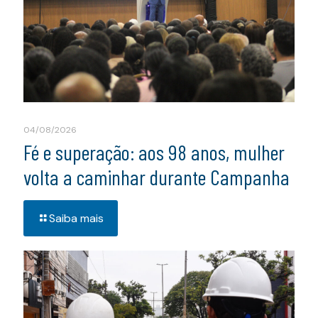
04/08/2026
Fé e superação: aos 98 anos, mulher
volta a caminhar durante Campanha
Saiba mais