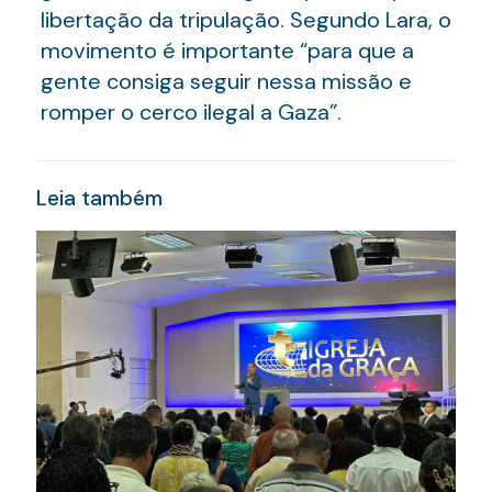
libertação da tripulação. Segundo Lara, o
movimento é importante “para que a
gente consiga seguir nessa missão e
romper o cerco ilegal a Gaza”.
Leia também