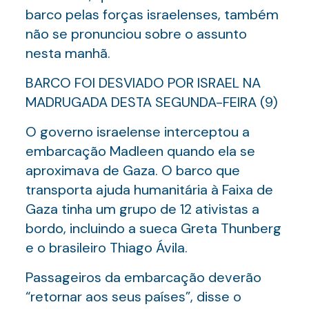
barco pelas forças israelenses, também
não se pronunciou sobre o assunto
nesta manhã.
BARCO FOI DESVIADO POR ISRAEL NA
MADRUGADA DESTA SEGUNDA-FEIRA (9)
O governo israelense interceptou a
embarcação Madleen quando ela se
aproximava de Gaza. O barco que
transporta ajuda humanitária à Faixa de
Gaza tinha um grupo de 12 ativistas a
bordo, incluindo a sueca Greta Thunberg
e o brasileiro Thiago Ávila.
Passageiros da embarcação deverão
“retornar aos seus países”, disse o