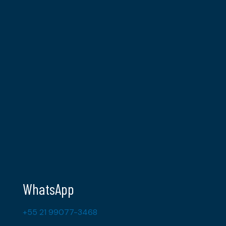
WhatsApp
+55 21 99077-3468