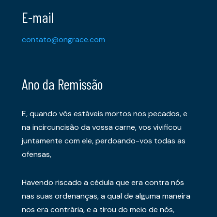
E-mail
contato@ongrace.com
Ano da Remissão
E, quando vós estáveis mortos nos pecados, e
na incircuncisão da vossa carne, vos vivificou
juntamente com ele, perdoando-vos todas as
ofensas,
Havendo riscado a cédula que era contra nós
nas suas ordenanças, a qual de alguma maneira
nos era contrária, e a tirou do meio de nós,