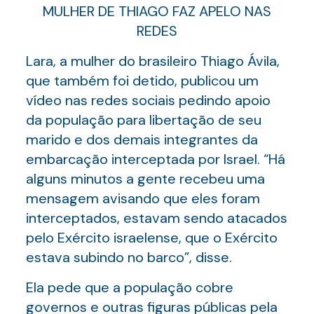
MULHER DE THIAGO FAZ APELO NAS
REDES
Lara, a mulher do brasileiro Thiago Ávila,
que também foi detido, publicou um
vídeo nas redes sociais pedindo apoio
da população para libertação de seu
marido e dos demais integrantes da
embarcação interceptada por Israel. “Há
alguns minutos a gente recebeu uma
mensagem avisando que eles foram
interceptados, estavam sendo atacados
pelo Exército israelense, que o Exército
estava subindo no barco”, disse.
Ela pede que a população cobre
governos e outras figuras públicas pela