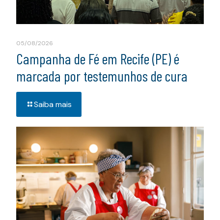
05/08/2026
Campanha de Fé em Recife (PE) é
marcada por testemunhos de cura
Saiba mais