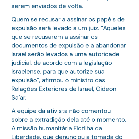
serem enviados de volta.
Quem se recusar a assinar os papéis de
expulsão será levado a um juiz. “Aqueles
que se recusarem a assinar os
documentos de expulsão e a abandonar
Israel serão levados a uma autoridade
judicial, de acordo com a legislação
israelense, para que autorize sua
expulsão”, afirmou o ministro das
Relações Exteriores de Israel, Gideon
Sa’ar.
A equipe da ativista não comentou
sobre a extradição dela até o momento.
A missão humanitária Flotilha da
Liberdade, que denunciou a tomada do