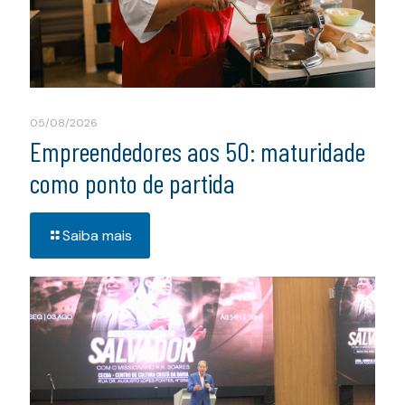
05/08/2026
Empreendedores aos 50: maturidade
como ponto de partida
Saiba mais