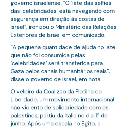
governo israelense. “O ‘iate das selfies’
das ‘celebridades’ está navegando com
segurança em direção às costas de
Israel”, ironizou o Ministério das Relações
Exteriores de Israel em comunicado.
“A pequena quantidade de ajuda no iate
que não foi consumida pelas
‘celebridades’ será transferida para
Gaza pelos canais humanitários reais”,
disse o governo de Israel, em nota.
O veleiro da Coalizão da Flotilha da
Liberdade, um movimento internacional
não violento de solidariedade com os
palestinos, partiu da Itália no dia 1º de
junho. Após uma escala no Egito, a