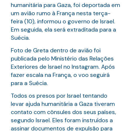
humanitária para Gaza, foi deportada em
um avião rumo à França nesta terça-
feira (10), informou o governo de Israel.
Em seguida, ela será extraditada para a
Suécia.
Foto de Greta dentro de avião foi
publicada pelo Ministério das Relações
Exteriores de Israel no Instagram. Após
fazer escala na França, o voo seguirá
para a Suécia.
Todos os presos por Israel tentando
levar ajuda humanitária a Gaza tiveram
contato com cônsules dos seus países,
segundo Israel. Eles foram instruídos a
assinar documentos de expulsão para