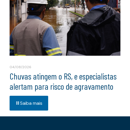
04/08/2026
Chuvas atingem o RS, e especialistas
alertam para risco de agravamento
Saiba mais