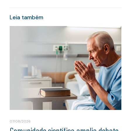
Leia também
07/08/2026
Comunidade científica amplia debate