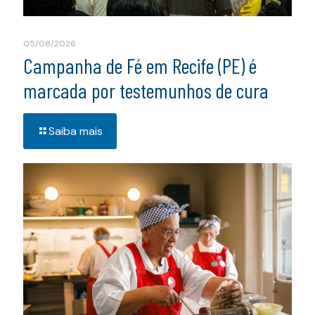
05/08/2026
Campanha de Fé em Recife (PE) é
marcada por testemunhos de cura
Saiba mais