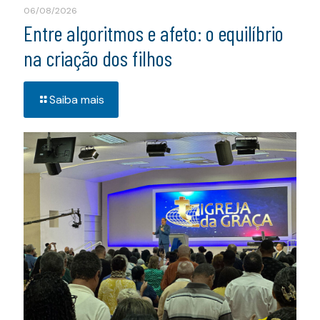
06/08/2026
Entre algoritmos e afeto: o equilíbrio
na criação dos filhos
Saiba mais