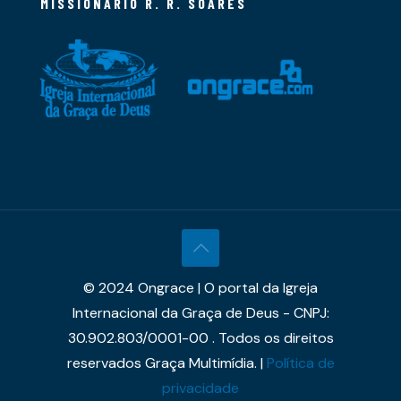
MISSIONÁRIO R. R. SOARES
© 2024 Ongrace | O portal da Igreja
Internacional da Graça de Deus - CNPJ:
30.902.803/0001-00 . Todos os direitos
reservados Graça Multimídia. |
Política de
privacidade