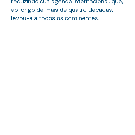
reduzindo sua agenda internacional, que,
ao longo de mais de quatro décadas,
levou-a a todos os continentes.