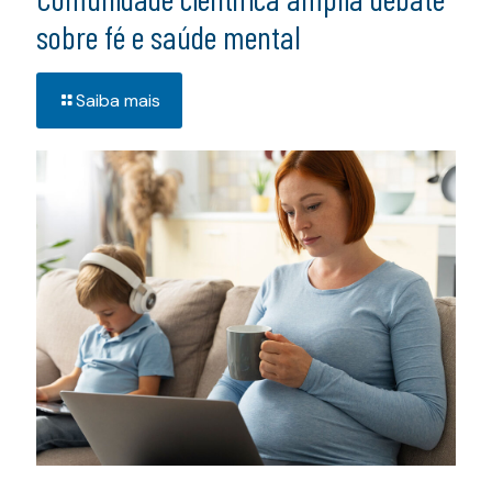
sobre fé e saúde mental
Saiba mais