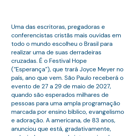
Uma das escritoras, pregadoras e
conferencistas cristãs mais ouvidas em
todo o mundo escolheu o Brasil para
realizar uma de suas derradeiras
cruzadas. É o Festival Hope
(“Esperança”), que trará Joyce Meyer no
país, ano que vem. São Paulo receberá o
evento de 27 a 29 de maio de 2027,
quando são esperados milhares de
pessoas para uma ampla programação
marcada por ensino bíblico, evangelismo
e adoração. A americana, de 83 anos,
anunciou que está, gradativamente,