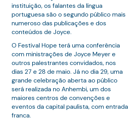
instituição, os falantes da língua
portuguesa são o segundo público mais
numeroso das publicações e dos
conteúdos de Joyce.
O Festival Hope terá uma conferência
com ministrações de Joyce Meyer e
outros palestrantes convidados, nos
dias 27 e 28 de maio. Já no dia 29, uma
grande celebração aberta ao público
será realizada no Anhembi, um dos
maiores centros de convenções e
eventos da capital paulista, com entrada
franca.