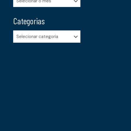
Categorias
Categorias