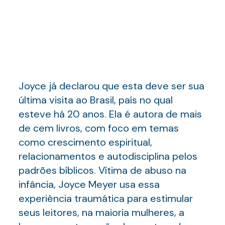
Joyce já declarou que esta deve ser sua
última visita ao Brasil, país no qual
esteve há 20 anos. Ela é autora de mais
de cem livros, com foco em temas
como crescimento espiritual,
relacionamentos e autodisciplina pelos
padrões bíblicos. Vítima de abuso na
infância, Joyce Meyer usa essa
experiência traumática para estimular
seus leitores, na maioria mulheres, a