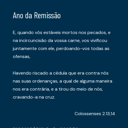
Ano da Remissão
E, quando vós estáveis mortos nos pecados, e
na incircuncisão da vossa carne, vos vivificou
juntamente com ele, perdoando-vos todas as
ofensas,
Havendo riscado a cédula que era contra nós
nas suas ordenanças, a qual de alguma maneira
nos era contrária, e a tirou do meio de nós,
cravando-a na cruz.
Colossenses 2.13,14