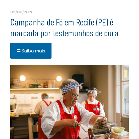
05/08/2026
Campanha de Fé em Recife (PE) é
marcada por testemunhos de cura
Saiba mais