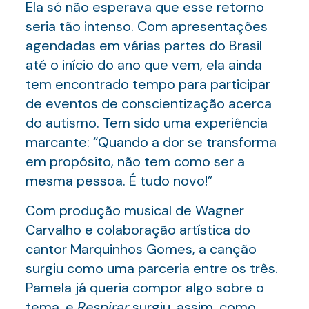
Ela só não esperava que esse retorno
seria tão intenso. Com apresentações
agendadas em várias partes do Brasil
até o início do ano que vem, ela ainda
tem encontrado tempo para participar
de eventos de conscientização acerca
do autismo. Tem sido uma experiência
marcante: “Quando a dor se transforma
em propósito, não tem como ser a
mesma pessoa. É tudo novo!”
Com produção musical de Wagner
Carvalho e colaboração artística do
cantor Marquinhos Gomes, a canção
surgiu como uma parceria entre os três.
Pamela já queria compor algo sobre o
tema, e
Respirar
surgiu, assim, como