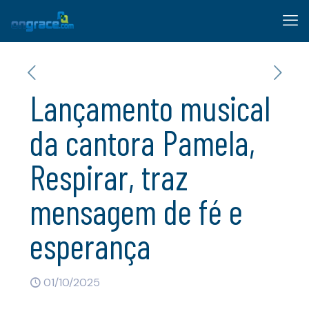
Lançamento musical
da cantora Pamela,
Respirar, traz
mensagem de fé e
esperança
01/10/2025