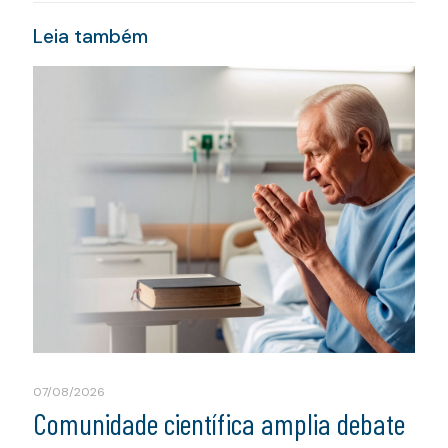
Leia também
07/08/2026
Comunidade científica amplia debate