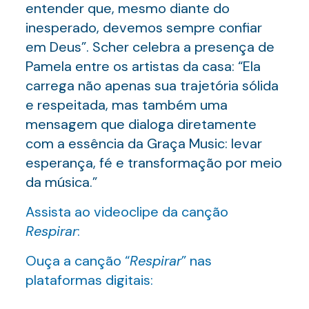
entender que, mesmo diante do
inesperado, devemos sempre confiar
em Deus”. Scher celebra a presença de
Pamela entre os artistas da casa: “Ela
carrega não apenas sua trajetória sólida
e respeitada, mas também uma
mensagem que dialoga diretamente
com a essência da Graça Music: levar
esperança, fé e transformação por meio
da música.”
Assista ao videoclipe da canção
Respirar
:
Ouça a canção “
Respirar
” nas
plataformas digitais: