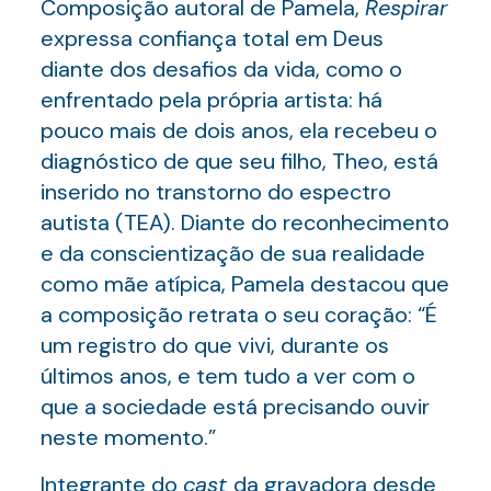
Composição autoral de Pamela,
Respirar
expressa confiança total em Deus
diante dos desafios da vida, como o
enfrentado pela própria artista: há
pouco mais de dois anos, ela recebeu o
diagnóstico de que seu filho, Theo, está
inserido no transtorno do espectro
autista (TEA). Diante do reconhecimento
e da conscientização de sua realidade
como mãe atípica, Pamela destacou que
a composição retrata o seu coração: “É
um registro do que vivi, durante os
últimos anos, e tem tudo a ver com o
que a sociedade está precisando ouvir
neste momento.”
Integrante do
cast
da gravadora desde