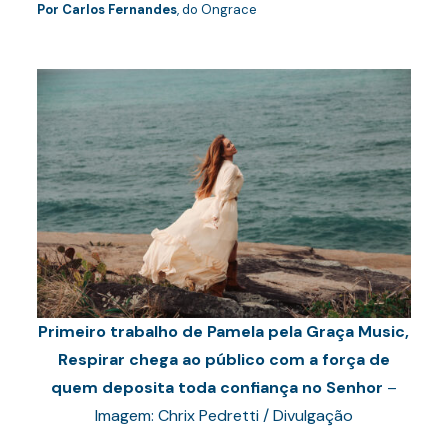
Por
Carlos Fernandes
, do Ongrace
Primeiro trabalho de Pamela pela Graça Music,
Respirar chega ao público com a força de
quem deposita toda confiança no Senhor
–
Imagem: Chrix Pedretti / Divulgação