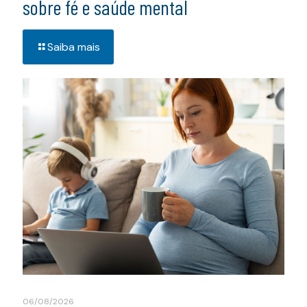
sobre fé e saúde mental
Saiba mais
06/08/2026