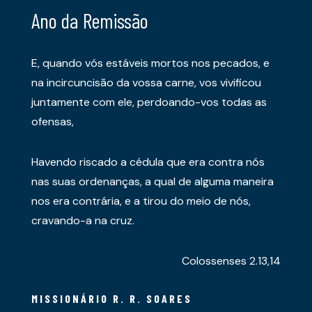
Ano da Remissão
E, quando vós estáveis mortos nos pecados, e
na incircuncisão da vossa carne, vos vivificou
juntamente com ele, perdoando-vos todas as
ofensas,
Havendo riscado a cédula que era contra nós
nas suas ordenanças, a qual de alguma maneira
nos era contrária, e a tirou do meio de nós,
cravando-a na cruz.
Colossenses 2.13,14
MISSIONÁRIO R. R. SOARES