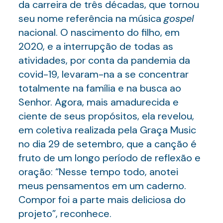
da carreira de três décadas, que tornou
seu nome referência na música
gospel
nacional. O nascimento do filho, em
2020, e a interrupção de todas as
atividades, por conta da pandemia da
covid-19, levaram-na a se concentrar
totalmente na família e na busca ao
Senhor. Agora, mais amadurecida e
ciente de seus propósitos, ela revelou,
em coletiva realizada pela Graça Music
no dia 29 de setembro, que a canção é
fruto de um longo período de reflexão e
oração: “Nesse tempo todo, anotei
meus pensamentos em um caderno.
Compor foi a parte mais deliciosa do
projeto”, reconhece.