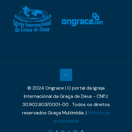
© 2024 Ongrace | O portal da Igreja
Internacional da Graça de Deus - CNPJ:
30.902.803/0001-00 . Todos os direitos
reservados Graça Multimídia. |
Política de
privacidade