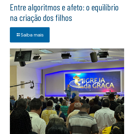
Entre algoritmos e afeto: o equilíbrio
na criação dos filhos
Saiba mais