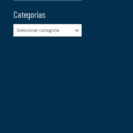
Categorias
Categorias