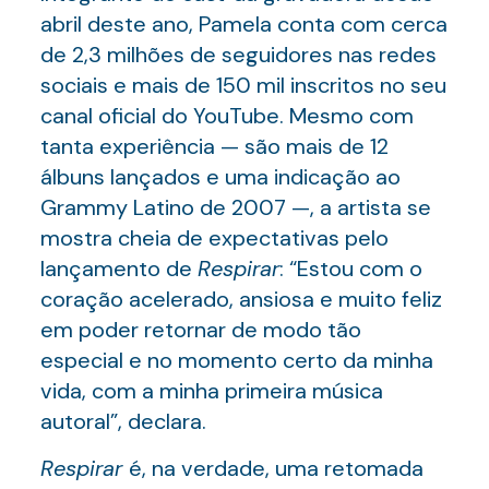
abril deste ano, Pamela conta com cerca
de 2,3 milhões de seguidores nas redes
sociais e mais de 150 mil inscritos no seu
canal oficial do YouTube. Mesmo com
tanta experiência — são mais de 12
álbuns lançados e uma indicação ao
Grammy Latino de 2007 —, a artista se
mostra cheia de expectativas pelo
lançamento de
Respirar
: “Estou com o
coração acelerado, ansiosa e muito feliz
em poder retornar de modo tão
especial e no momento certo da minha
vida, com a minha primeira música
autoral”, declara.
Respirar
é, na verdade, uma retomada