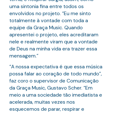
uma sintonia fina entre todos os
envolvidos no projeto. “Eu me sinto
totalmente à vontade com toda a
equipe da Graça Music. Quando
apresentei o projeto, eles acreditaram
nele e realmente viram que a vontade
de Deus na minha vida era trazer essa
mensagem.”
“A nossa expectativa é que essa música
possa falar ao coração de todo mundo”,
faz coro o supervisor de Comunicação
da Graça Music, Gustavo Scher. “Em
meio a uma sociedade tão imediatista e
acelerada, muitas vezes nos
esquecemos de parar, respirar e