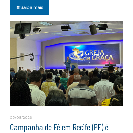
Saiba mais
05/08/2026
Campanha de Fé em Recife (PE) é