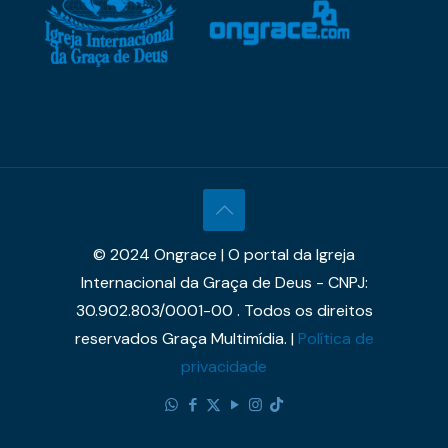
© 2024 Ongrace | O portal da Igreja
Internacional da Graça de Deus - CNPJ:
30.902.803/0001-00 . Todos os direitos
reservados Graça Multimídia. |
Política de
privacidade