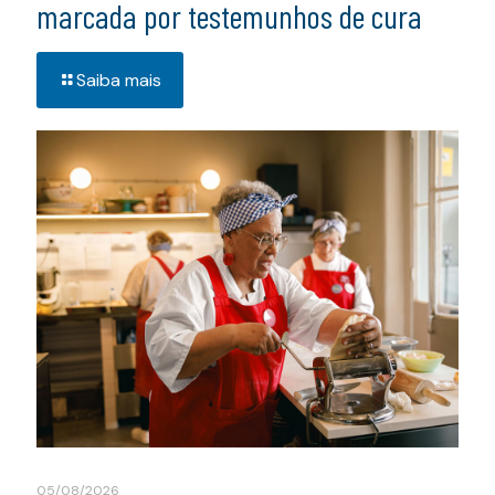
marcada por testemunhos de cura
Saiba mais
05/08/2026