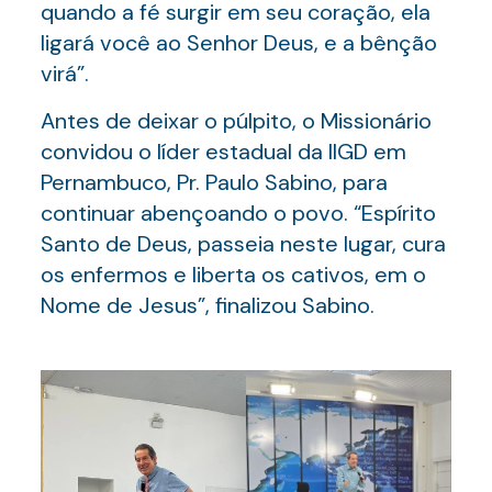
quando a fé surgir em seu coração, ela
ligará você ao Senhor Deus, e a bênção
virá”.
Antes de deixar o púlpito, o Missionário
convidou o líder estadual da IIGD em
Pernambuco, Pr. Paulo Sabino, para
continuar abençoando o povo. “Espírito
Santo de Deus, passeia neste lugar, cura
os enfermos e liberta os cativos, em o
Nome de Jesus”, finalizou Sabino.