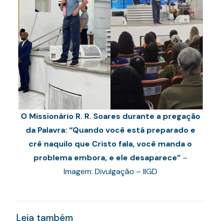
O Missionário R. R. Soares durante a pregação
da Palavra: “Quando você está preparado e
crê naquilo que Cristo fala, você manda o
problema embora, e ele desaparece”
–
Imagem: Divulgação – IIGD
Leia também