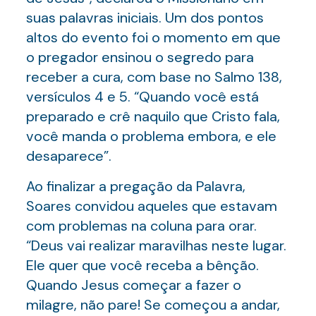
suas palavras iniciais. Um dos pontos
altos do evento foi o momento em que
o pregador ensinou o segredo para
receber a cura, com base no Salmo 138,
versículos 4 e 5. “Quando você está
preparado e crê naquilo que Cristo fala,
você manda o problema embora, e ele
desaparece”.
Ao finalizar a pregação da Palavra,
Soares convidou aqueles que estavam
com problemas na coluna para orar.
“Deus vai realizar maravilhas neste lugar.
Ele quer que você receba a bênção.
Quando Jesus começar a fazer o
milagre, não pare! Se começou a andar,