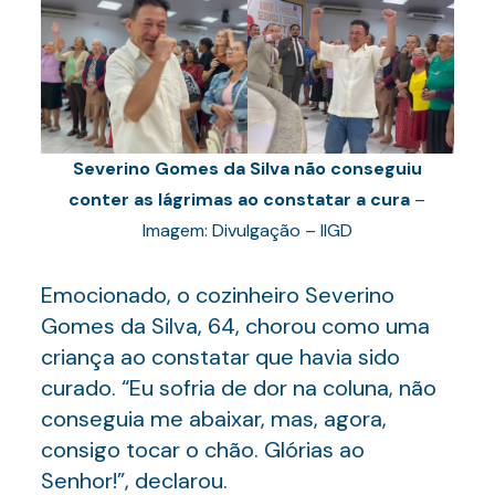
Severino Gomes da Silva não conseguiu
conter as lágrimas ao constatar a cura
–
Imagem: Divulgação – IIGD
Emocionado, o cozinheiro Severino
Gomes da Silva, 64, chorou como uma
criança ao constatar que havia sido
curado. “Eu sofria de dor na coluna, não
conseguia me abaixar, mas, agora,
consigo tocar o chão. Glórias ao
Senhor!”, declarou.