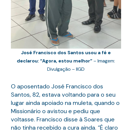
José Francisco dos Santos usou a fé e
declarou: “Agora, estou melhor”
– Imagem:
Divulgação – IIGD
O aposentado José Francisco dos
Santos, 82, estava voltando para o seu
lugar ainda apoiado na muleta, quando o
Missionário o avistou e pediu que
voltasse. Francisco disse à Soares que
não tinha recebido a cura ainda. “É claro