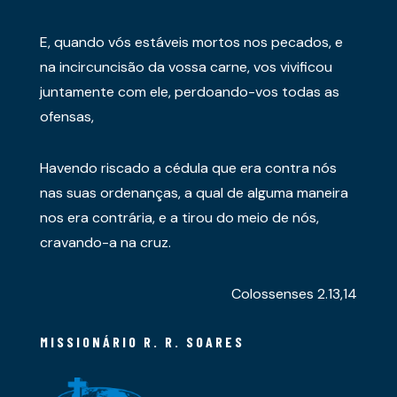
E, quando vós estáveis mortos nos pecados, e
na incircuncisão da vossa carne, vos vivificou
juntamente com ele, perdoando-vos todas as
ofensas,
Havendo riscado a cédula que era contra nós
nas suas ordenanças, a qual de alguma maneira
nos era contrária, e a tirou do meio de nós,
cravando-a na cruz.
Colossenses 2.13,14
MISSIONÁRIO R. R. SOARES