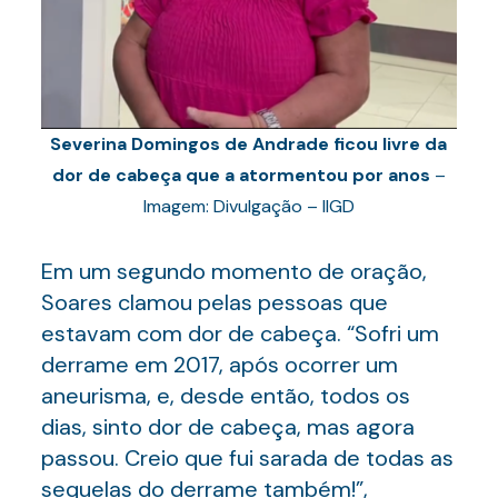
Severina Domingos de Andrade ficou livre da
dor de cabeça que a atormentou por anos
–
Imagem: Divulgação – IIGD
Em um segundo momento de oração,
Soares clamou pelas pessoas que
estavam com dor de cabeça. “Sofri um
derrame em 2017, após ocorrer um
aneurisma, e, desde então, todos os
dias, sinto dor de cabeça, mas agora
passou. Creio que fui sarada de todas as
sequelas do derrame também!”,