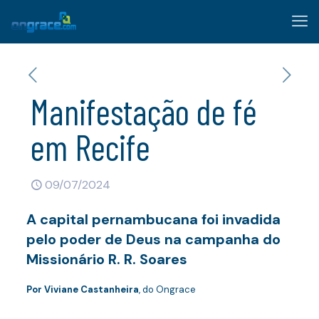
Manifestação de fé
em Recife
09/07/2024
A capital pernambucana foi invadida
pelo poder de Deus na campanha do
Missionário R. R. Soares
Por Viviane Castanheira
, do Ongrace