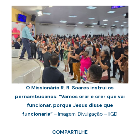
O Missionário R. R. Soares instrui os
pernambucanos: “Vamos orar e crer que vai
funcionar, porque Jesus disse que
funcionaria”
– Imagem: Divulgação – IIGD
COMPARTILHE