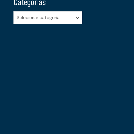
Categorias
Categorias