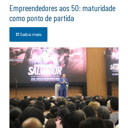
Empreendedores aos 50: maturidade
como ponto de partida
Saiba mais