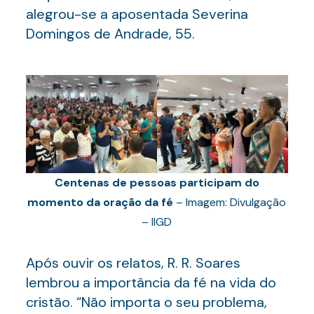
alegrou-se a aposentada Severina
Domingos de Andrade, 55.
Centenas de pessoas participam do
momento da oração da fé
– Imagem: Divulgação
– IIGD
Após ouvir os relatos, R. R. Soares
lembrou a importância da fé na vida do
cristão. “Não importa o seu problema,