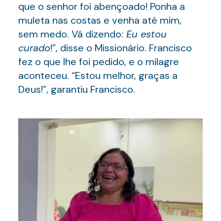
que o senhor foi abençoado! Ponha a
muleta nas costas e venha até mim,
sem medo. Vá dizendo:
Eu estou
curado
!”, disse o Missionário. Francisco
fez o que lhe foi pedido, e o milagre
aconteceu. “Estou melhor, graças a
Deus!”, garantiu Francisco.