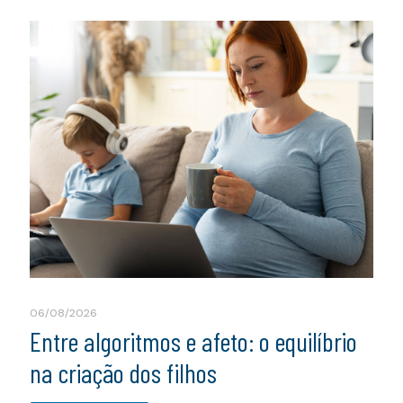
06/08/2026
Entre algoritmos e afeto: o equilíbrio
na criação dos filhos