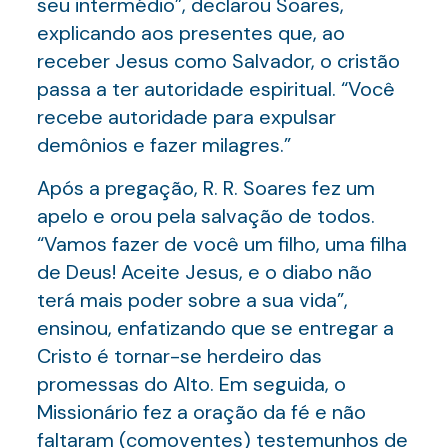
seu intermédio”, declarou Soares,
explicando aos presentes que, ao
receber Jesus como Salvador, o cristão
passa a ter autoridade espiritual. “Você
recebe autoridade para expulsar
demônios e fazer milagres.”
Após a pregação, R. R. Soares fez um
apelo e orou pela salvação de todos.
“Vamos fazer de você um filho, uma filha
de Deus! Aceite Jesus, e o diabo não
terá mais poder sobre a sua vida”,
ensinou, enfatizando que se entregar a
Cristo é tornar-se herdeiro das
promessas do Alto. Em seguida, o
Missionário fez a oração da fé e não
faltaram (comoventes) testemunhos de