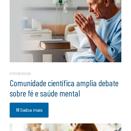
07/08/2026
Comunidade científica amplia debate
sobre fé e saúde mental
Saiba mais