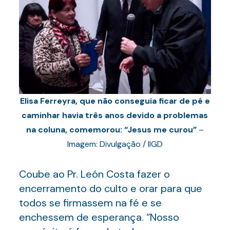
Elisa Ferreyra, que não conseguia ficar de pé e
caminhar havia três anos devido a problemas
na coluna, comemorou: “Jesus me curou”
–
Imagem: Divulgação / IIGD
Coube ao Pr. León Costa fazer o
encerramento do culto e orar para que
todos se firmassem na fé e se
enchessem de esperança. “Nosso