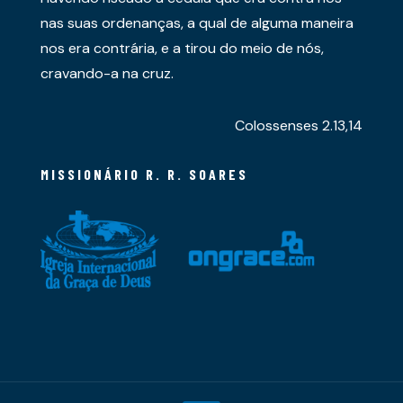
nas suas ordenanças, a qual de alguma maneira
nos era contrária, e a tirou do meio de nós,
cravando-a na cruz.
Colossenses 2.13,14
MISSIONÁRIO R. R. SOARES