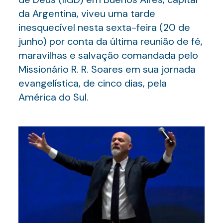
da Argentina, viveu uma tarde
inesquecível nesta sexta-feira (20 de
junho) por conta da última reunião de fé,
maravilhas e salvação comandada pelo
Missionário R. R. Soares em sua jornada
evangelística, de cinco dias, pela
América do Sul.