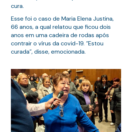
cura.
Esse foi o caso de Maria Elena Justina,
66 anos, a qual relatou que ficou dois
anos em uma cadeira de rodas após
contrair o vírus da covid-19. “Estou
curada”, disse, emocionada.