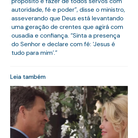
propósito é fazer de todos servos com
autoridade, fé e poder”, disse o ministro,
asseverando que Deus está levantando
uma geração de crentes que agirá com
ousadia e confiança. “Sinta a presença
do Senhor e declare com fé: ‘Jesus é
tudo para mim’.”
Leia também