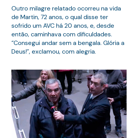
Outro milagre relatado ocorreu na vida
de Martin, 72 anos, o qual disse ter
sofrido um AVC há 20 anos, e, desde
então, caminhava com dificuldades.
“Consegui andar sem a bengala. Glória a
Deus!”, exclamou, com alegria.