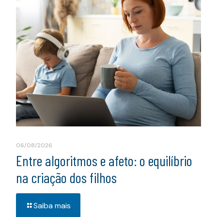
06/08/2026
Entre algoritmos e afeto: o equilíbrio
na criação dos filhos
Saiba mais