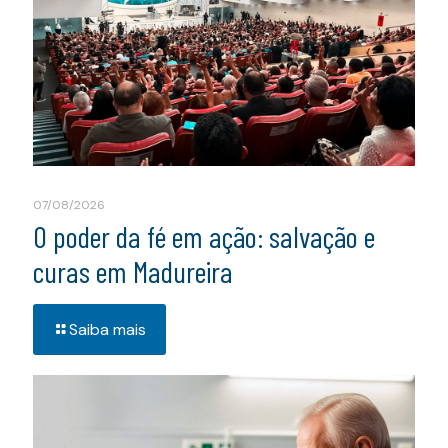
07/08/2026
O poder da fé em ação: salvação e
curas em Madureira
Saiba mais