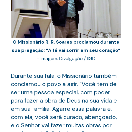
O Missionário R. R. Soares proclamou durante
sua pregação: “A fé vai sorrir em seu coração”
– Imagem: Divulgação / IIGD
Durante sua fala, o Missionário também
conclamou o povo a agir. “Você tem de
ser uma pessoa especial, com poder
para fazer a obra de Deus na sua vida e
em sua família. Agarre essa palavra e,
com ela, você será curado, abençoado,
e o Senhor vai fazer muitas obras por