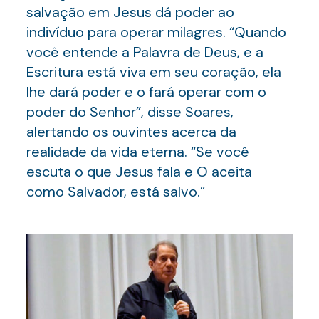
salvação em Jesus dá poder ao
indivíduo para operar milagres. “Quando
você entende a Palavra de Deus, e a
Escritura está viva em seu coração, ela
lhe dará poder e o fará operar com o
poder do Senhor”, disse Soares,
alertando os ouvintes acerca da
realidade da vida eterna. “Se você
escuta o que Jesus fala e O aceita
como Salvador, está salvo.”