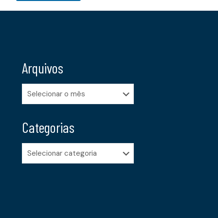
Arquivos
Arquivos
Categorias
Categorias