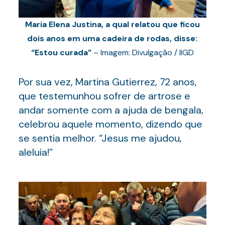
Maria Elena Justina, a qual relatou que ficou
dois anos em uma cadeira de rodas, disse:
“Estou curada”
– Imagem: Divulgação / IIGD
Por sua vez, Martina Gutierrez, 72 anos,
que testemunhou sofrer de artrose e
andar somente com a ajuda de bengala,
celebrou aquele momento, dizendo que
se sentia melhor. “Jesus me ajudou,
aleluia!”