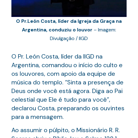
O Pr.León Costa, líder da Igreja da Graça na
Argentina, conduziu o louvor
– Imagem:
Divulgação / IIGD
O Pr. León Costa, líder da IIGD na
Argentina, comandou o início do culto e
os louvores, com apoio da equipe de
música do templo. “Sinta a presença de
Deus onde você está agora. Diga ao Pai
celestial que Ele é tudo para você”,
declarou Costa, preparando os ouvintes
para a mensagem.
Ao assumir o púlpito, o Missionário R. R.