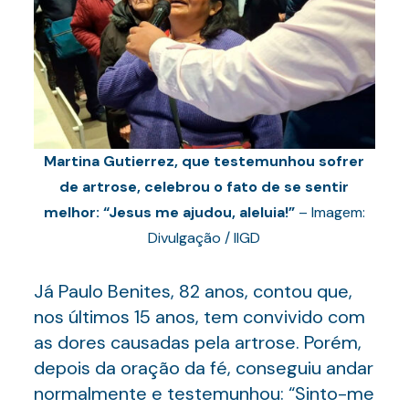
Martina Gutierrez, que testemunhou sofrer
de artrose, celebrou o fato de se sentir
melhor: “Jesus me ajudou, aleluia!”
– Imagem:
Divulgação / IIGD
Já Paulo Benites, 82 anos, contou que,
nos últimos 15 anos, tem convivido com
as dores causadas pela artrose. Porém,
depois da oração da fé, conseguiu andar
normalmente e testemunhou: “Sinto-me