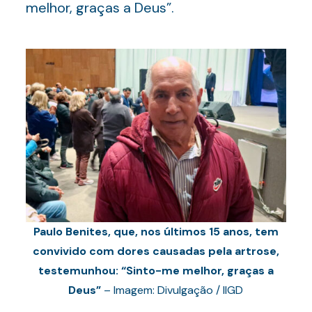
melhor, graças a Deus”.
Paulo Benites, que, nos últimos 15 anos, tem
convivido com dores causadas pela artrose,
testemunhou: “Sinto-me melhor, graças a
Deus”
– Imagem: Divulgação / IIGD