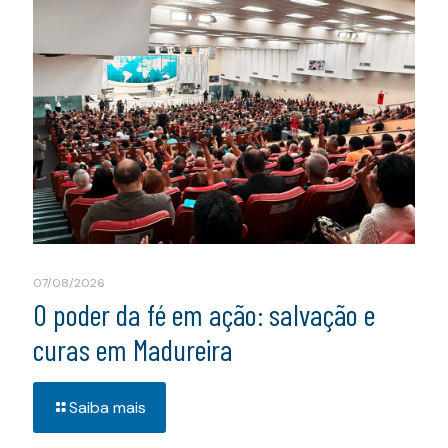
07/08/2026
O poder da fé em ação: salvação e
curas em Madureira
Saiba mais