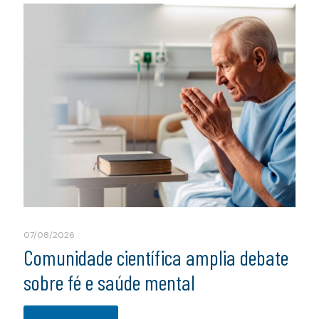
07/08/2026
Comunidade científica amplia debate
sobre fé e saúde mental