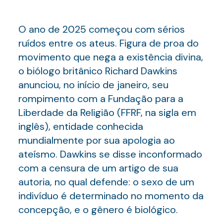
O ano de 2025 começou com sérios
ruídos entre os ateus. Figura de proa do
movimento que nega a existência divina,
o biólogo britânico Richard Dawkins
anunciou, no início de janeiro, seu
rompimento com a Fundação para a
Liberdade da Religião (FFRF, na sigla em
inglês), entidade conhecida
mundialmente por sua apologia ao
ateísmo. Dawkins se disse inconformado
com a censura de um artigo de sua
autoria, no qual defende: o sexo de um
indivíduo é determinado no momento da
concepção, e o gênero é biológico.