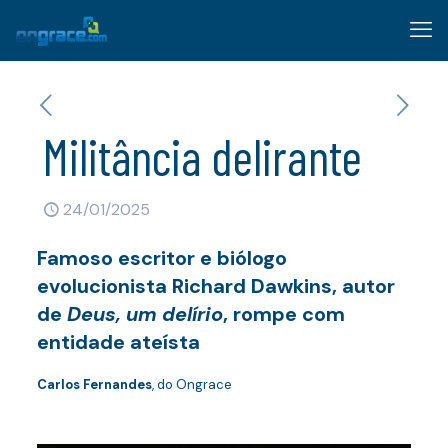
Militância delirante
24/01/2025
Famoso escritor e biólogo
evolucionista Richard Dawkins, autor
de
Deus, um delírio
, rompe com
entidade ateísta
Carlos Fernandes
, do Ongrace