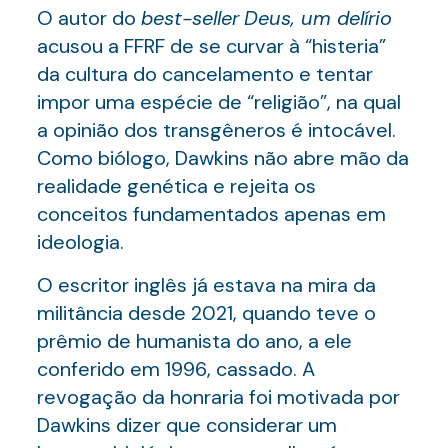
O autor do
best-seller
Deus, um delírio
acusou a FFRF de se curvar à “histeria”
da cultura do cancelamento e tentar
impor uma espécie de “religião”, na qual
a opinião dos transgêneros é intocável.
Como biólogo, Dawkins não abre mão da
realidade genética e rejeita os
conceitos fundamentados apenas em
ideologia.
O escritor inglês já estava na mira da
militância desde 2021, quando teve o
prêmio de humanista do ano, a ele
conferido em 1996, cassado. A
revogação da honraria foi motivada por
Dawkins dizer que considerar um