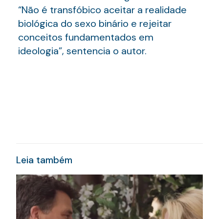
“Não é transfóbico aceitar a realidade
biológica do sexo binário e rejeitar
conceitos fundamentados em
ideologia”, sentencia o autor.
Leia também