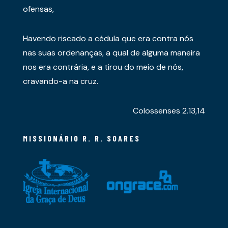
ofensas,
Havendo riscado a cédula que era contra nós
nas suas ordenanças, a qual de alguma maneira
nos era contrária, e a tirou do meio de nós,
cravando-a na cruz.
Colossenses 2.13,14
MISSIONÁRIO R. R. SOARES