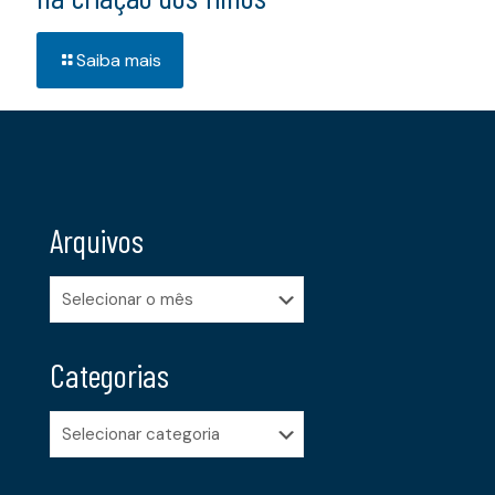
Saiba mais
Arquivos
Arquivos
Categorias
Categorias