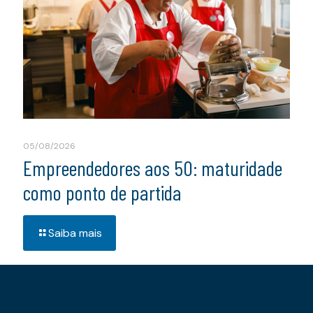
05/08/2026
Empreendedores aos 50: maturidade
como ponto de partida
Saiba mais