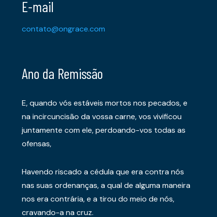
E-mail
contato@ongrace.com
Ano da Remissão
E, quando vós estáveis mortos nos pecados, e
na incircuncisão da vossa carne, vos vivificou
juntamente com ele, perdoando-vos todas as
ofensas,
Havendo riscado a cédula que era contra nós
nas suas ordenanças, a qual de alguma maneira
nos era contrária, e a tirou do meio de nós,
cravando-a na cruz.