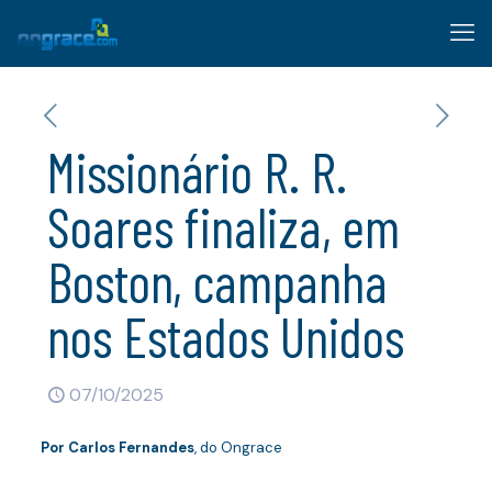
Missionário R. R.
Soares finaliza, em
Boston, campanha
nos Estados Unidos
07/10/2025
Por
Carlos Fernandes
, do Ongrace