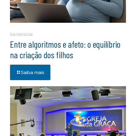
06/08/2026
Entre algoritmos e afeto: o equilíbrio
na criação dos filhos
Saiba mais