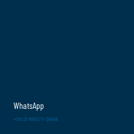
WhatsApp
+55 21 99077-3468