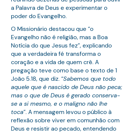
a Palavra de Deus e experimentar o
poder do Evangelho.
O Missionário destacou que “o
Evangelho não é religião, mas a Boa
Notícia do que Jesus fez”, explicando
que a verdadeira fé transforma o
coração e a vida de quem crê. A
pregação teve como base o texto de 1
João 5.18, que diz. “
Sabemos que todo
aquele que é nascido de Deus não peca;
mas o que de Deus é gerado conserva-
se a si mesmo, e o maligno não lhe
toca
”. A mensagem levou o público à
reflexão sobre viver em comunhão com
Deus e resistir ao pecado, entendendo