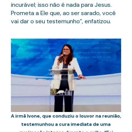
incurável; isso não é nada para Jesus.
Prometa a Ele que, ao ser sarado, você
vai dar o seu testemunho”, enfatizou.
A irmã Ivone, que conduziu o louvor na reunião,
testemunhou a cura imediata de uma