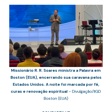
Missionário R. R. Soares ministra a Palavra em
Boston (EUA), encerrando sua caravana pelos
Estados Unidos. A noite foi marcada por fé,
curas e renovação espiritual
– Divulgação/IIGD
Boston (EUA)