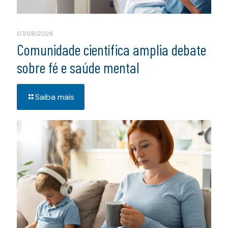
07/08/2026
Comunidade científica amplia debate
sobre fé e saúde mental
Saiba mais