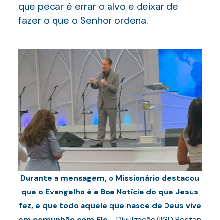
que pecar é errar o alvo e deixar de
fazer o que o Senhor ordena.
Durante a mensagem, o Missionário destacou
que o Evangelho é a Boa Notícia do que Jesus
fez, e que todo aquele que nasce de Deus vive
em comunhão com Ele
– Divulgação/IIGD Boston