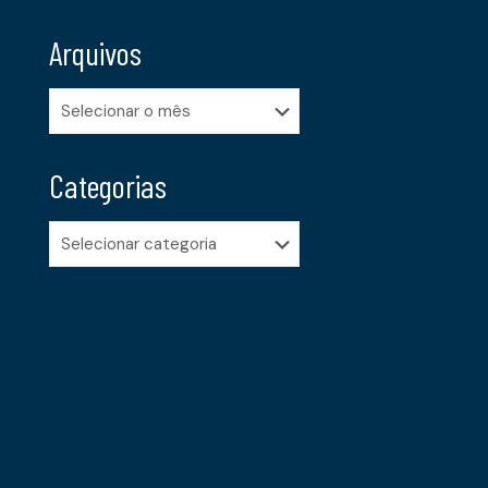
Arquivos
Arquivos
Categorias
Categorias