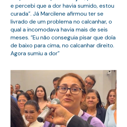
e percebi que a dor havia sumido, estou
curada”. Já Marcilene afirmou ter se
livrado de um problema no calcanhar, o
qual a incomodava havia mais de seis
meses. “Eu não conseguia pisar que doía
de baixo para cima, no calcanhar direito.
Agora sumiu a dor”