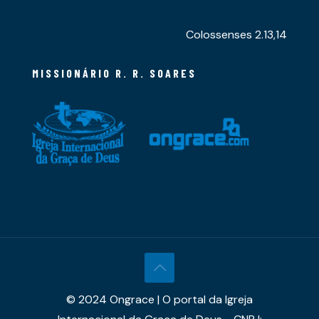
Colossenses 2.13,14
MISSIONÁRIO R. R. SOARES
© 2024 Ongrace | O portal da Igreja