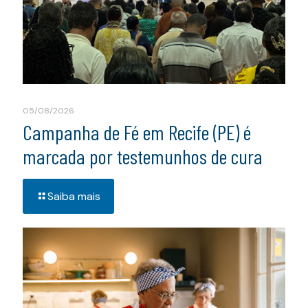
05/08/2026
Campanha de Fé em Recife (PE) é
marcada por testemunhos de cura
Saiba mais