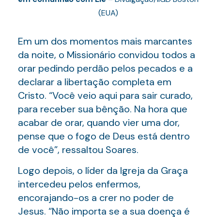
(EUA)
Em um dos momentos mais marcantes
da noite, o Missionário convidou todos a
orar pedindo perdão pelos pecados e a
declarar a libertação completa em
Cristo. “Você veio aqui para sair curado,
para receber sua bênção. Na hora que
acabar de orar, quando vier uma dor,
pense que o fogo de Deus está dentro
de você”, ressaltou Soares.
Logo depois, o líder da Igreja da Graça
intercedeu pelos enfermos,
encorajando-os a crer no poder de
Jesus. “Não importa se a sua doença é