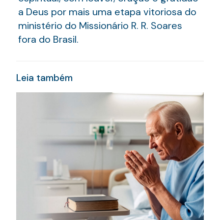
a Deus por mais uma etapa vitoriosa do
ministério do Missionário R. R. Soares
fora do Brasil.
Leia também