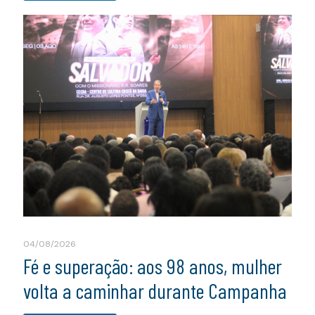
04/08/2026
Fé e superação: aos 98 anos, mulher
volta a caminhar durante Campanha