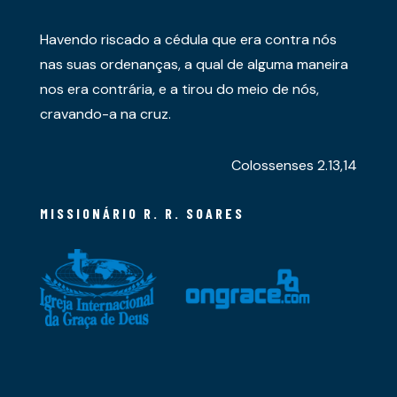
Havendo riscado a cédula que era contra nós
nas suas ordenanças, a qual de alguma maneira
nos era contrária, e a tirou do meio de nós,
cravando-a na cruz.
Colossenses 2.13,14
MISSIONÁRIO R. R. SOARES