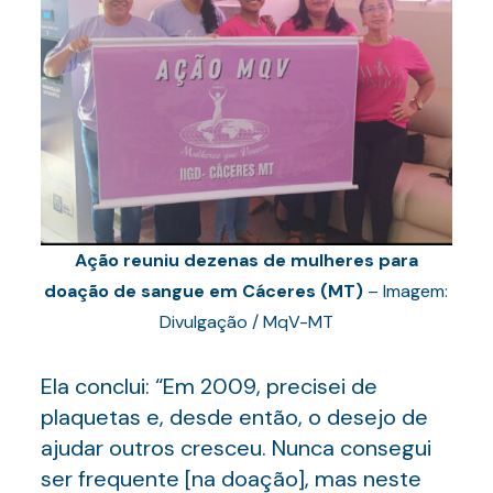
Ação reuniu dezenas de mulheres para
doação de sangue em Cáceres (MT)
– Imagem:
Divulgação / MqV-MT
Ela conclui: “Em 2009, precisei de
plaquetas e, desde então, o desejo de
ajudar outros cresceu. Nunca consegui
ser frequente [na doação], mas neste