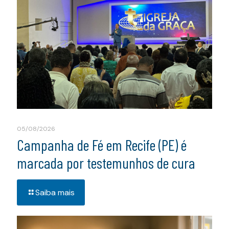
05/08/2026
Campanha de Fé em Recife (PE) é
marcada por testemunhos de cura
Saiba mais