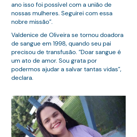
ano isso foi possível com a união de
nossas mulheres. Seguirei com essa
nobre missão”.
Valdenice de Oliveira se tornou doadora
de sangue em 1998, quando seu pai
precisou de transfusão. “Doar sangue é
um ato de amor. Sou grata por
podermos ajudar a salvar tantas vidas”,
declara.