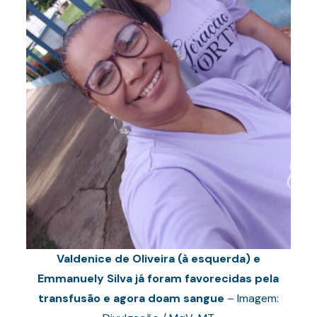
Valdenice de Oliveira (à esquerda) e
Emmanuely Silva já foram favorecidas pela
transfusão e agora doam sangue
– Imagem: