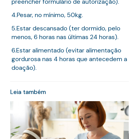
preencher formulário de autorização).
4.Pesar, no mínimo, 50kg.
5.Estar descansado (ter dormido, pelo
menos, 6 horas nas últimas 24 horas).
6.Estar alimentado (evitar alimentação
gordurosa nas 4 horas que antecedem a
doação).
Leia também