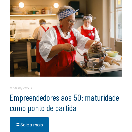
05/08/2026
Empreendedores aos 50: maturidade
como ponto de partida
Saiba mais