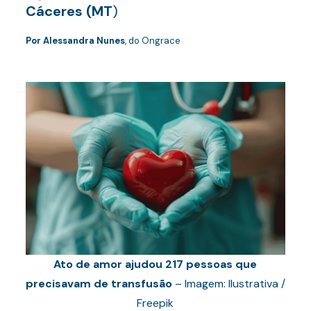
Cáceres (MT
)
Por Alessandra Nunes
, do Ongrace
Ato de amor ajudou 217 pessoas que
precisavam de transfusão
– Imagem: Ilustrativa /
Freepik