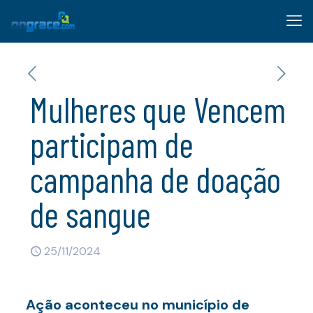
Mulheres que Vencem
participam de
campanha de doação
de sangue
25/11/2024
Ação aconteceu no município de