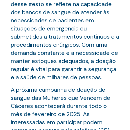
desse gesto se reflete na capacidade
dos bancos de sangue de atender às
necessidades de pacientes em
situações de emergência ou
submetidos a tratamentos contínuos e a
procedimentos cirúrgicos. Com uma
demanda constante e a necessidade de
manter estoques adequados, a doação
regular é vital para garantir a segurança
e a saúde de milhares de pessoas.
A próxima campanha de doação de
sangue das Mulheres que Vencem de
Cáceres acontecerá durante todo o
mês de fevereiro de 2025. As
interessadas em participar podem