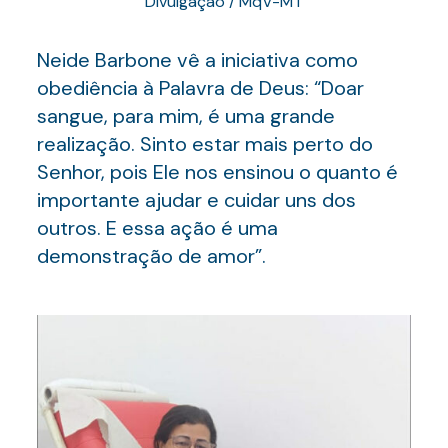
Divulgação / MqV-MT
Neide Barbone vê a iniciativa como
obediência à Palavra de Deus: “Doar
sangue, para mim, é uma grande
realização. Sinto estar mais perto do
Senhor, pois Ele nos ensinou o quanto é
importante ajudar e cuidar uns dos
outros. E essa ação é uma
demonstração de amor”.