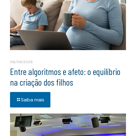
06/08/2026
Entre algoritmos e afeto: o equilíbrio
na criação dos filhos
Saiba mais