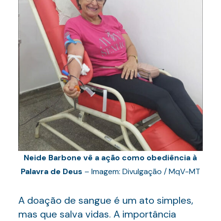
Neide Barbone vê a ação como obediência à
Palavra de Deus
– Imagem: Divulgação / MqV-MT
A doação de sangue é um ato simples,
mas que salva vidas. A importância