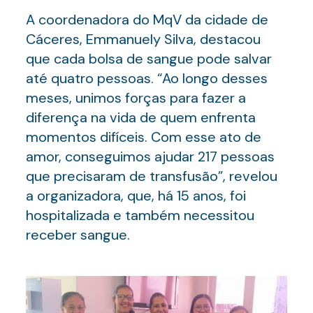
A coordenadora do MqV da cidade de
Cáceres, Emmanuely Silva, destacou
que cada bolsa de sangue pode salvar
até quatro pessoas. “Ao longo desses
meses, unimos forças para fazer a
diferença na vida de quem enfrenta
momentos difíceis. Com esse ato de
amor, conseguimos ajudar 217 pessoas
que precisaram de transfusão”, revelou
a organizadora, que, há 15 anos, foi
hospitalizada e também necessitou
receber sangue.