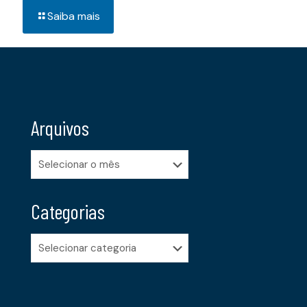
Saiba mais
Arquivos
Arquivos
Categorias
Categorias