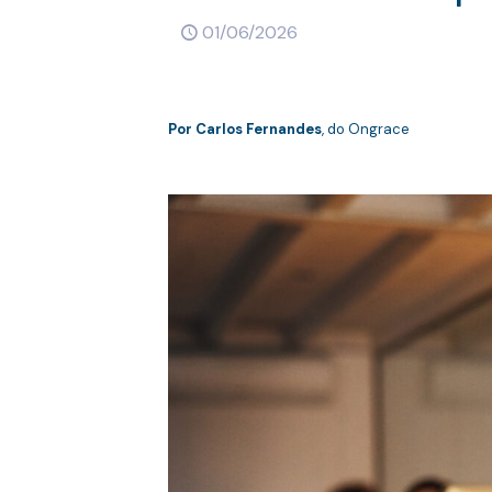
01/06/2026
Por
Carlos Fernandes
, do Ongrace