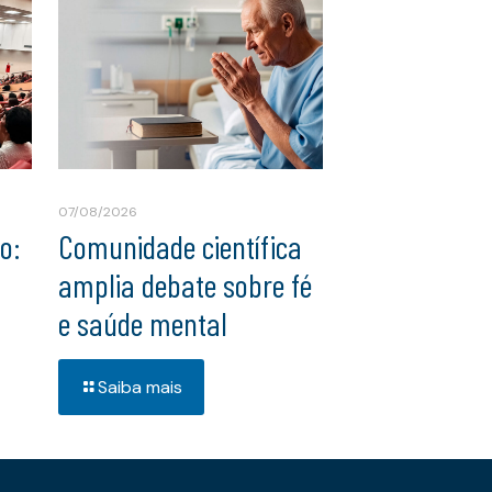
07/08/2026
o:
Comunidade científica
amplia debate sobre fé
e saúde mental
Saiba mais