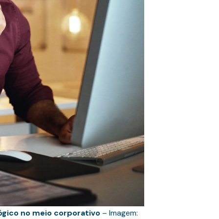
lógico no meio corporativo
– Imagem: