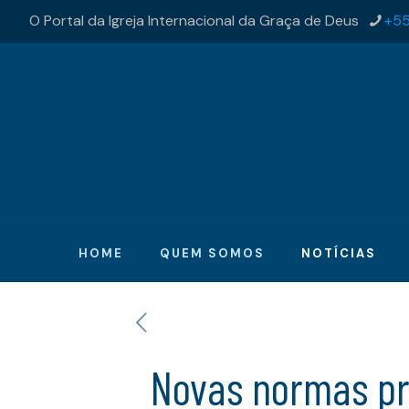
O Portal da Igreja Internacional da Graça de Deus
+55
HOME
QUEM SOMOS
NOTÍCIAS
Novas normas pr