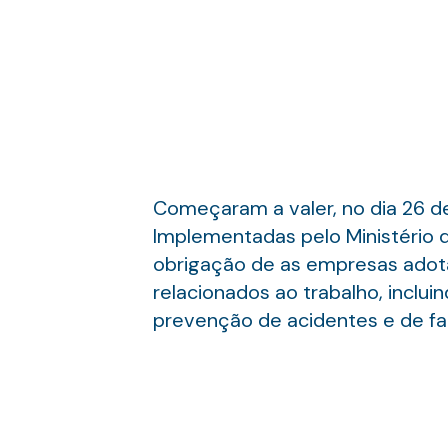
Começaram a valer, no dia 26 de
Implementadas pelo Ministério 
obrigação de as empresas adotar
relacionados ao trabalho, inclu
prevenção de acidentes e de fat