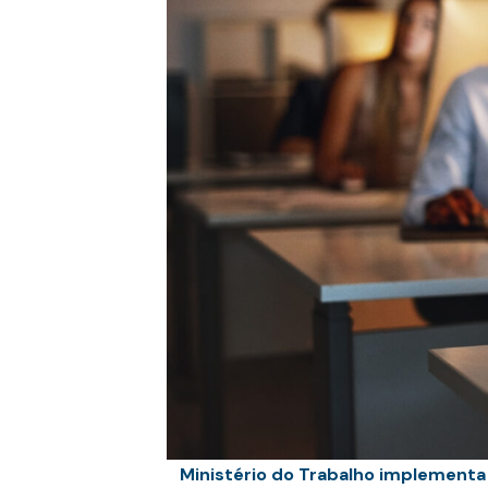
Ministério do Trabalho implementa 