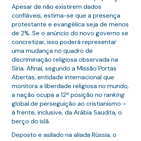
Apesar de não existirem dados
confiáveis, estima-se que a presença
protestante e evangélica seja de menos
de 2%. Se o anúncio do novo governo se
concretizar, isso poderá representar
uma mudança no quadro de
discriminação religiosa observada na
Síria. Afinal, segundo a Missão Portas
Abertas, entidade internacional que
monitora a liberdade religiosa no mundo,
a nação ocupa a 12ª posição no
ranking
global de perseguição ao cristianismo –
à frente, inclusive, da Arábia Saudita, o
berço do islã.
Deposto e asilado na aliada Rússia, o