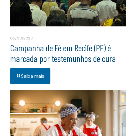
05/08/2026
Campanha de Fé em Recife (PE) é
marcada por testemunhos de cura
Saiba mais