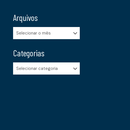
Arquivos
Arquivos
Categorias
Categorias