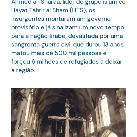
Ahmed al-Sharaa, líder do grupo islâmico
Hayat Tahrir al Sham (HTS), os
insurgentes montaram um governo
provisório e já sinalizam um novo tempo
para a nação árabe, devastada por uma
sangrenta guerra civil que durou 13 anos,
matou mais de 500 mil pessoas e
forçou 6 milhões de refugiados a deixar
a região.