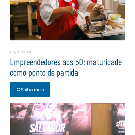
05/08/2026
Empreendedores aos 50: maturidade
como ponto de partida
Saiba mais