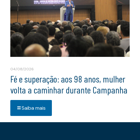
04/08/2026
Fé e superação: aos 98 anos, mulher
volta a caminhar durante Campanha
Saiba mais