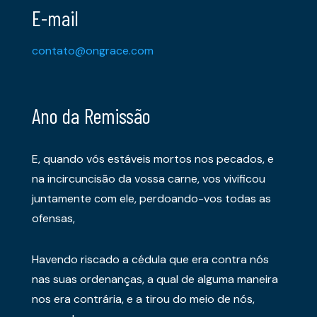
E-mail
contato@ongrace.com
Ano da Remissão
E, quando vós estáveis mortos nos pecados, e
na incircuncisão da vossa carne, vos vivificou
juntamente com ele, perdoando-vos todas as
ofensas,
Havendo riscado a cédula que era contra nós
nas suas ordenanças, a qual de alguma maneira
nos era contrária, e a tirou do meio de nós,