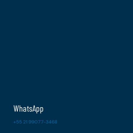
WhatsApp
+55 21 99077-3468