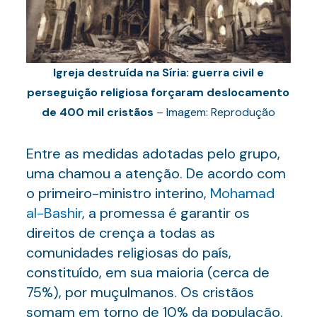
Igreja destruída na Síria: guerra civil e
perseguição religiosa forçaram deslocamento
de 400 mil cristãos
– Imagem: Reprodução
Entre as medidas adotadas pelo grupo,
uma chamou a atenção. De acordo com
o primeiro-ministro interino,
Mohamad
al-Bashir
, a promessa é garantir os
direitos de crença a todas as
comunidades religiosas do país,
constituído, em sua maioria (cerca de
75%), por muçulmanos. Os cristãos
somam em torno de 10% da população.