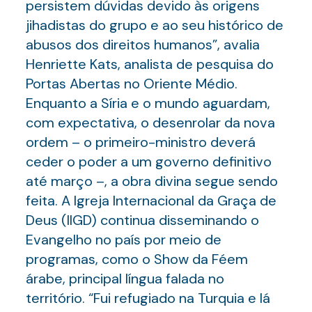
persistem dúvidas devido às origens
jihadistas do grupo e ao seu histórico de
abusos dos direitos humanos”, avalia
Henriette Kats, analista de pesquisa do
Portas Abertas no Oriente Médio.
Enquanto a Síria e o mundo aguardam,
com expectativa, o desenrolar da nova
ordem – o primeiro-ministro deverá
ceder o poder a um governo definitivo
até março –, a obra divina segue sendo
feita. A Igreja Internacional da Graça de
Deus (IIGD) continua disseminando o
Evangelho no país por meio de
programas, como o Show da Féem
árabe, principal língua falada no
território. “Fui refugiado na Turquia e lá