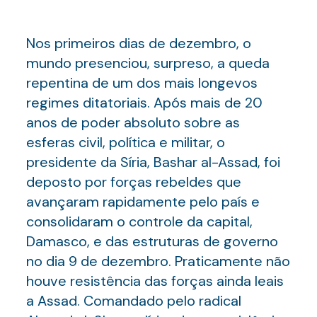
Nos primeiros dias de dezembro, o
mundo presenciou, surpreso, a queda
repentina de um dos mais longevos
regimes ditatoriais. Após mais de 20
anos de poder absoluto sobre as
esferas civil, política e militar, o
presidente da Síria, Bashar al-Assad, foi
deposto por forças rebeldes que
avançaram rapidamente pelo país e
consolidaram o controle da capital,
Damasco, e das estruturas de governo
no dia 9 de dezembro. Praticamente não
houve resistência das forças ainda leais
a Assad. Comandado pelo radical