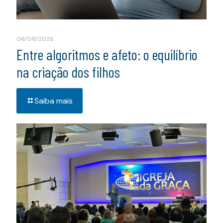
06/08/2026
Entre algoritmos e afeto: o equilíbrio
na criação dos filhos
Saiba mais