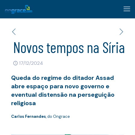
Novos tempos na Síria
17/12/2024
Queda do regime do ditador Assad
abre espaço para novo governo e
eventual distensão na perseguição
religiosa
Carlos Fernandes
, do Ongrace