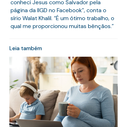
conheci Jesus como Salvador pela
página da IIGD no Facebook”, conta o
sírio Walat Khalil. “É um ótimo trabalho, o
qual me proporcionou muitas bênçãos.”
Leia também