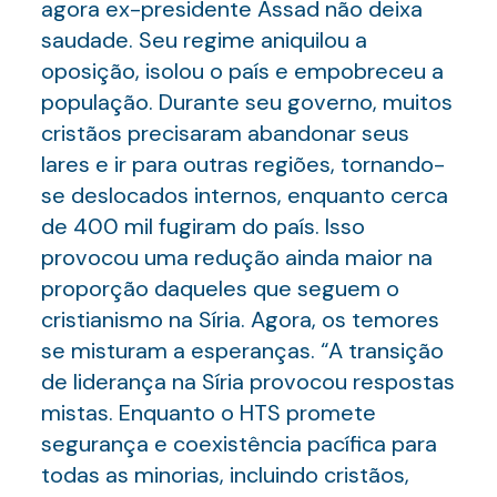
agora ex-presidente Assad não deixa
saudade. Seu regime aniquilou a
oposição, isolou o país e empobreceu a
população. Durante seu governo, muitos
cristãos precisaram abandonar seus
lares e ir para outras regiões, tornando-
se deslocados internos, enquanto cerca
de 400 mil fugiram do país. Isso
provocou uma redução ainda maior na
proporção daqueles que seguem o
cristianismo na Síria. Agora, os temores
se misturam a esperanças. “A transição
de liderança na Síria provocou respostas
mistas. Enquanto o HTS promete
segurança e coexistência pacífica para
todas as minorias, incluindo cristãos,