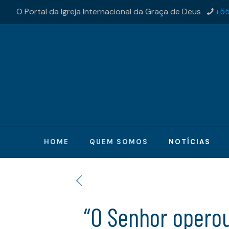
O Portal da Igreja Internacional da Graça de Deus
+55
HOME
QUEM SOMOS
NOTÍCIAS
“O Senhor operou