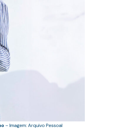
ho
– Imagem: Arquivo Pessoal