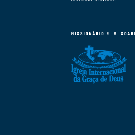
MISSIONÁRIO R. R. SOAR