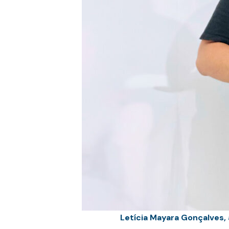
Letícia Mayara Gonçalves,