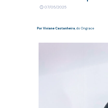
07/05/2025
Por Viviane Castanheira
, do Ongrace