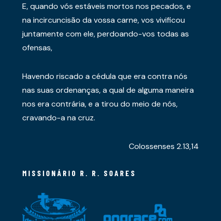
E, quando vós estáveis mortos nos pecados, e
na incircuncisão da vossa carne, vos vivificou
juntamente com ele, perdoando-vos todas as
ofensas,
Havendo riscado a cédula que era contra nós
nas suas ordenanças, a qual de alguma maneira
nos era contrária, e a tirou do meio de nós,
cravando-a na cruz.
Colossenses 2.13,14
MISSIONÁRIO R. R. SOARES