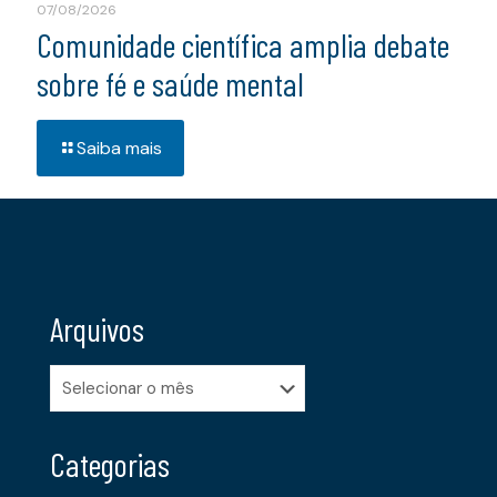
07/08/2026
Comunidade científica amplia debate
sobre fé e saúde mental
Saiba mais
Arquivos
Arquivos
Categorias