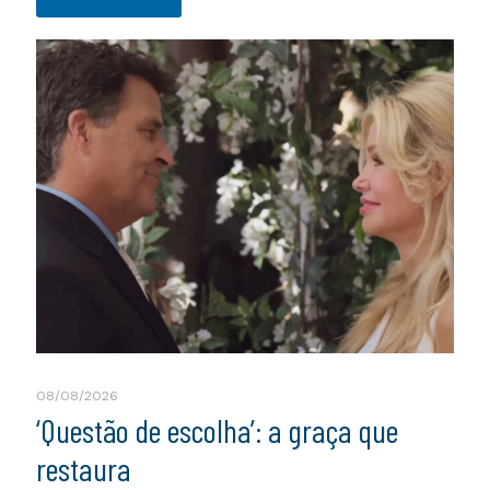
08/08/2026
‘Questão de escolha’: a graça que
restaura