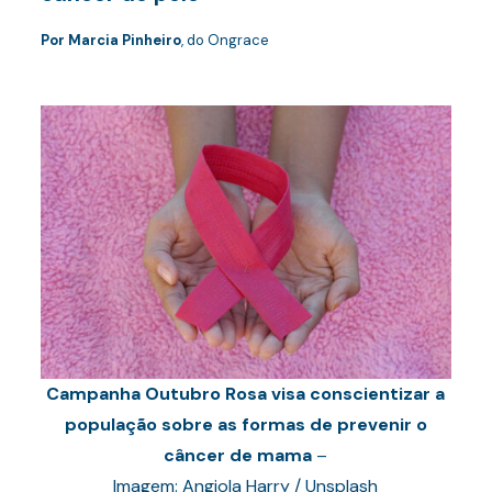
Por Marcia Pinheiro
, do Ongrace
Campanha Outubro Rosa visa conscientizar a
população sobre as formas de prevenir o
câncer de mama
–
Imagem: Angiola Harry / Unsplash