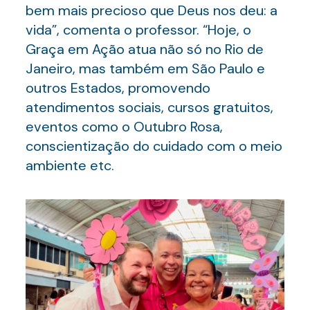
bem mais precioso que Deus nos deu: a
vida”, comenta o professor. “Hoje, o
Graça em Ação atua não só no Rio de
Janeiro, mas também em São Paulo e
outros Estados, promovendo
atendimentos sociais, cursos gratuitos,
eventos como o Outubro Rosa,
conscientização do cuidado com o meio
ambiente etc.