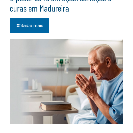
curas em Madureira
Saiba mais