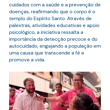
cuidados com a saúde e a prevenção de
doenças, reafirmando que o corpo é o
templo do Espírito Santo. Através de
palestras, atividades educativas e apoio
psicológico, a iniciativa ressalta a
importância da detecção precoce e do
autocuidado, engajando a população em
uma causa que transcende a fé e
promove a vida.