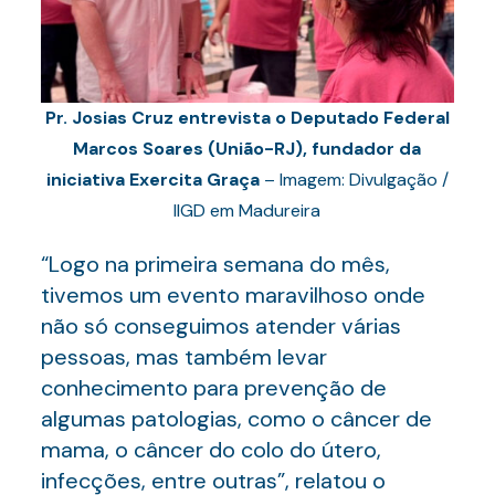
Pr. Josias Cruz entrevista o Deputado Federal
Marcos Soares (União-RJ), fundador da
iniciativa Exercita Graça
– Imagem: Divulgação /
IIGD em Madureira
“Logo na primeira semana do mês,
tivemos um evento maravilhoso onde
não só conseguimos atender várias
pessoas, mas também levar
conhecimento para prevenção de
algumas patologias, como o câncer de
mama, o câncer do colo do útero,
infecções, entre outras”, relatou o