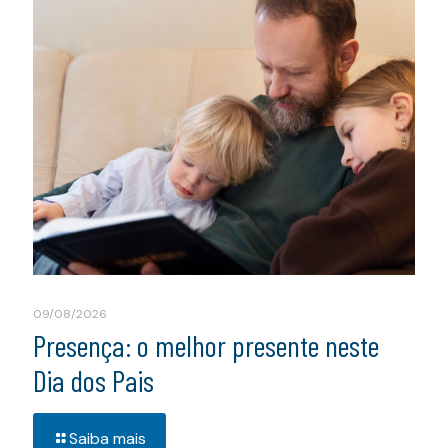
09/08/2026
Presença: o melhor presente neste
Dia dos Pais
Saiba mais