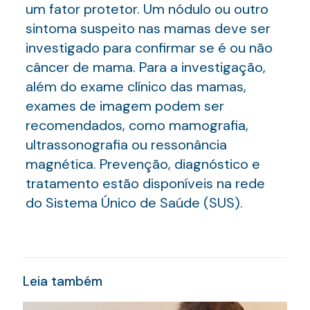
um fator protetor. Um nódulo ou outro
sintoma suspeito nas mamas deve ser
investigado para confirmar se é ou não
câncer de mama. Para a investigação,
além do exame clínico das mamas,
exames de imagem podem ser
recomendados, como mamografia,
ultrassonografia ou ressonância
magnética. Prevenção, diagnóstico e
tratamento estão disponíveis na rede
do Sistema Único de Saúde (SUS).
Leia também