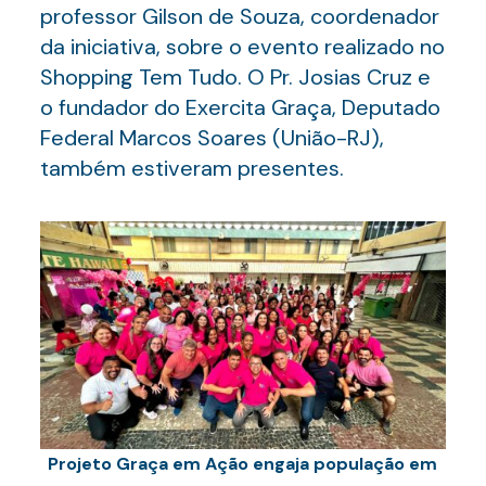
professor Gilson de Souza, coordenador
da iniciativa, sobre o evento realizado no
Shopping Tem Tudo. O Pr. Josias Cruz e
o fundador do Exercita Graça, Deputado
Federal Marcos Soares (União-RJ),
também estiveram presentes.
Projeto Graça em Ação engaja população em