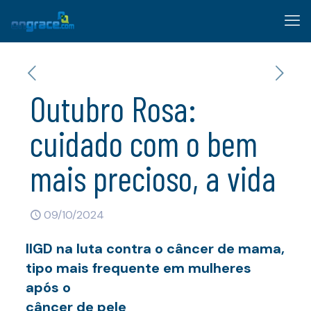
Outubro Rosa:
cuidado com o bem
mais precioso, a vida
09/10/2024
IIGD na luta contra o câncer de mama,
tipo mais frequente em mulheres
após o
câncer de pele