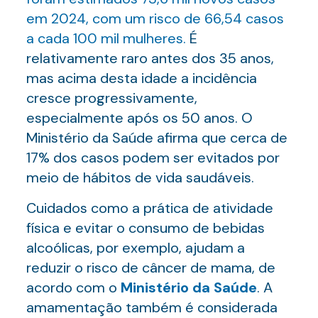
em 2024, com um risco de 66,54 casos
a cada 100 mil mulheres.
É
relativamente raro antes dos 35 anos,
mas acima desta idade a incidência
cresce progressivamente,
especialmente após os 50 anos. O
Ministério da Saúde afirma que cerca de
17% dos casos podem ser evitados por
meio de hábitos de vida saudáveis.
Cuidados como a prática de atividade
física e evitar o consumo de bebidas
alcoólicas, por exemplo, ajudam a
reduzir o risco de câncer de mama, de
acordo com o
Ministério da Saúde
. A
amamentação também é considerada