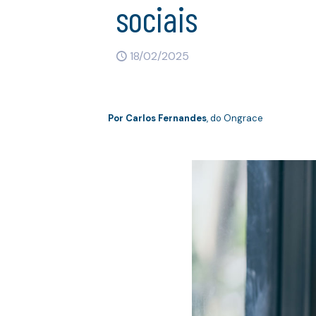
sociais
18/02/2025
Por Carlos Fernandes
, do Ongrace