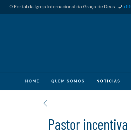
O Portal da Igreja Internacional da Graça de Deus
+55
HOME
QUEM SOMOS
NOTÍCIAS
Pastor incentiva