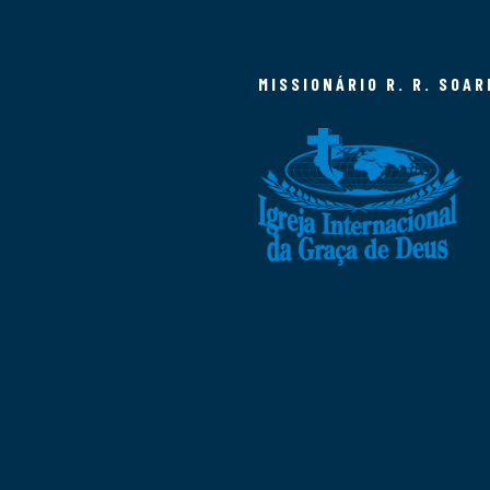
MISSIONÁRIO R. R. SOAR