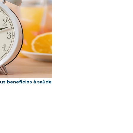
us benefícios à saúde