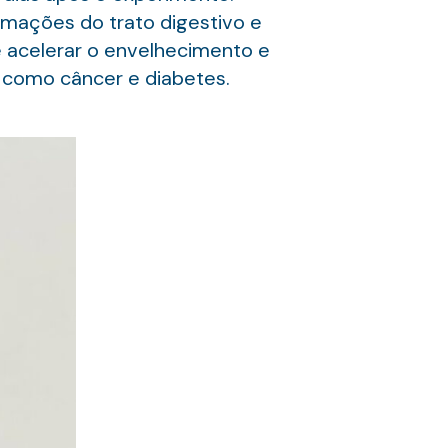
mações do trato digestivo e
e acelerar o envelhecimento e
 como câncer e diabetes.