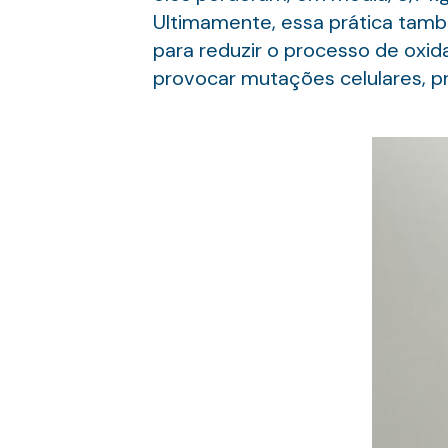
Ultimamente, essa prática tam
para reduzir o processo de oxi
provocar mutações celulares, p