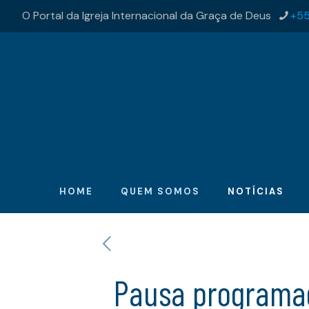
O Portal da Igreja Internacional da Graça de Deus
+55
HOME
QUEM SOMOS
NOTÍCIAS
Pausa programad