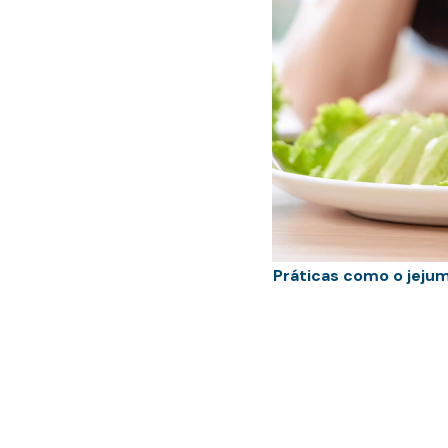
Práticas como o jeju