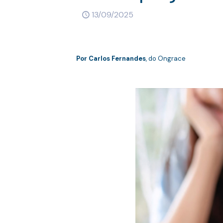
13/09/2025
Por
Carlos Fernandes
, do Ongrace