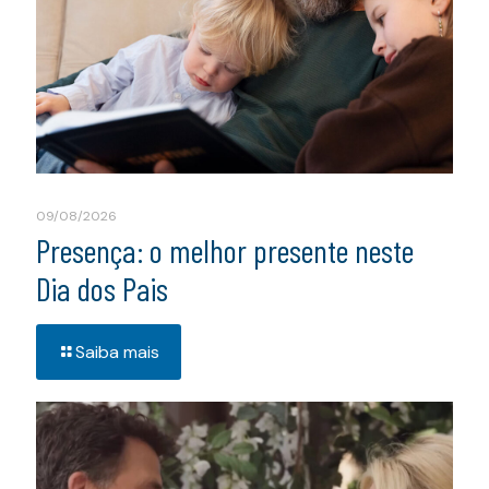
09/08/2026
Presença: o melhor presente neste
Dia dos Pais
Saiba mais