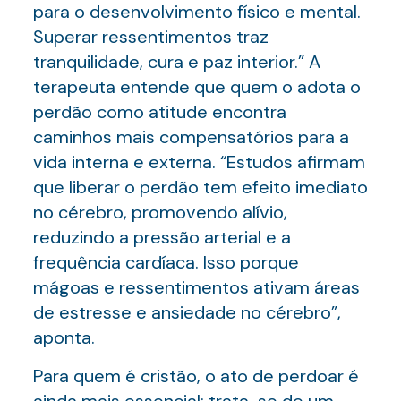
para o desenvolvimento físico e mental.
Superar ressentimentos traz
tranquilidade, cura e paz interior.” A
terapeuta entende que quem o adota o
perdão como atitude encontra
caminhos mais compensatórios para a
vida interna e externa. “Estudos afirmam
que liberar o perdão tem efeito imediato
no cérebro, promovendo alívio,
reduzindo a pressão arterial e a
frequência cardíaca. Isso porque
mágoas e ressentimentos ativam áreas
de estresse e ansiedade no cérebro”,
aponta.
Para quem é cristão, o ato de perdoar é