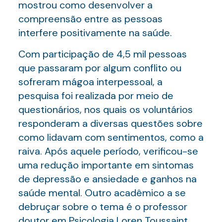
mostrou como desenvolver a
compreensão entre as pessoas
interfere positivamente na saúde.
Com participação de 4,5 mil pessoas
que passaram por algum conflito ou
sofreram mágoa interpessoal, a
pesquisa foi realizada por meio de
questionários, nos quais os voluntários
responderam a diversas questões sobre
como lidavam com sentimentos, como a
raiva. Após aquele período, verificou-se
uma redução importante em sintomas
de depressão e ansiedade e ganhos na
saúde mental. Outro acadêmico a se
debruçar sobre o tema é o professor
doutor em Psicologia Loren Toussaint,