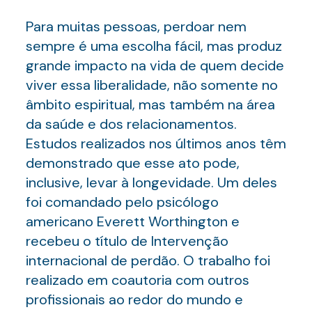
Para muitas pessoas, perdoar nem
sempre é uma escolha fácil, mas produz
grande impacto na vida de quem decide
viver essa liberalidade, não somente no
âmbito espiritual, mas também na área
da saúde e dos relacionamentos.
Estudos realizados nos últimos anos têm
demonstrado que esse ato pode,
inclusive, levar à longevidade. Um deles
foi comandado pelo psicólogo
americano Everett Worthington e
recebeu o título de Intervenção
internacional de perdão. O trabalho foi
realizado em coautoria com outros
profissionais ao redor do mundo e