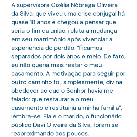
A supervisora Gizélia Nóbrega Oliveira
da Silva, que viveu uma crise conjugal há
quase 18 anos e chegou a pensar que
seria o fim da união, relata a mudança
em seu matrimônio após vivenciar a
experiência do perdão. “Ficamos
separados por dois anos e meio. De fato,
eu não queria mais reatar o meu
casamento. A motivação para seguir por
outro caminho foi, simplesmente, divina:
obedecer ao que o Senhor havia me
falado: que restauraria o meu
casamento e restituiria a minha família”,
lembra-se. Ela e o marido, o funcionário
público Davi Oliveira da Silva, foram se
reaproximando aos poucos.