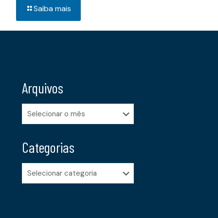
Saiba mais
Arquivos
Arquivos
Categorias
Categorias