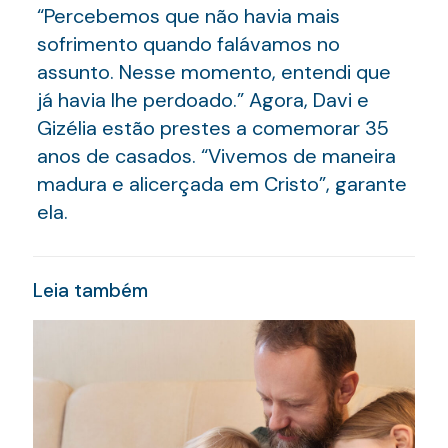
“Percebemos que não havia mais
sofrimento quando falávamos no
assunto. Nesse momento, entendi que
já havia lhe perdoado.” Agora, Davi e
Gizélia estão prestes a comemorar 35
anos de casados. “Vivemos de maneira
madura e alicerçada em Cristo”, garante
ela.
Leia também