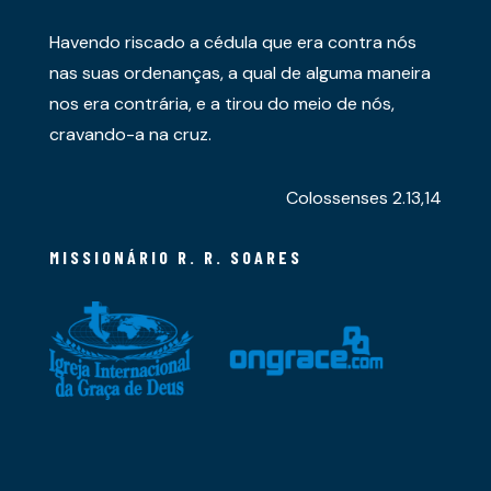
Havendo riscado a cédula que era contra nós
nas suas ordenanças, a qual de alguma maneira
nos era contrária, e a tirou do meio de nós,
cravando-a na cruz.
Colossenses 2.13,14
MISSIONÁRIO R. R. SOARES