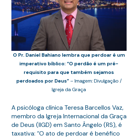
O Pr. Daniel Bahiano lembra que perdoar é um
imperativo bíblico: “O perdão é um pré-
requisito para que também sejamos
perdoados por Deus”
– Imagem: Divulgação /
Igreja da Graça
A psicóloga clínica Teresa Barcellos Vaz,
membro da Igreja Internacional da Graça
de Deus (IIGD) em Santo Ângelo (RS), é
taxativa: “O ato de perdoar é benéfico