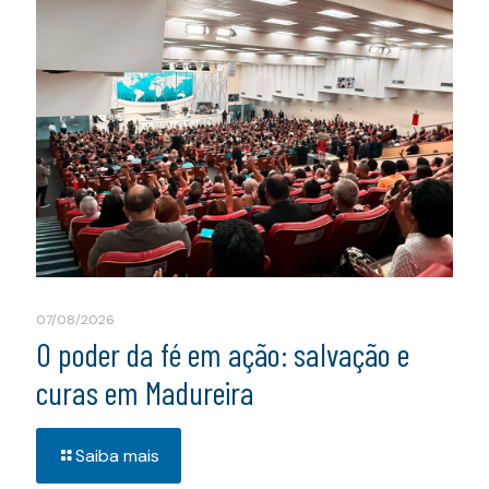
07/08/2026
O poder da fé em ação: salvação e
curas em Madureira
Saiba mais