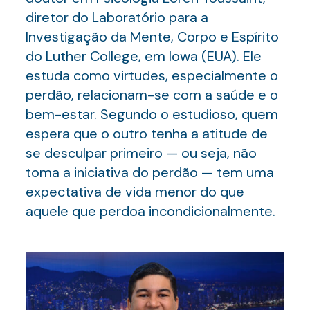
diretor do Laboratório para a
Investigação da Mente, Corpo e Espírito
do Luther College, em Iowa (EUA). Ele
estuda como virtudes, especialmente o
perdão, relacionam-se com a saúde e o
bem-estar. Segundo o estudioso, quem
espera que o outro tenha a atitude de
se desculpar primeiro — ou seja, não
toma a iniciativa do perdão — tem uma
expectativa de vida menor do que
aquele que perdoa incondicionalmente.