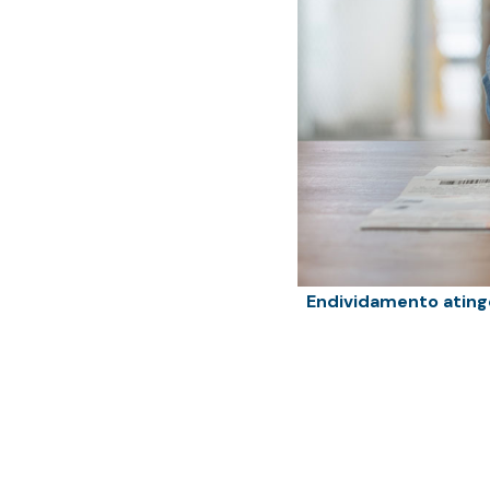
Endividamento ating