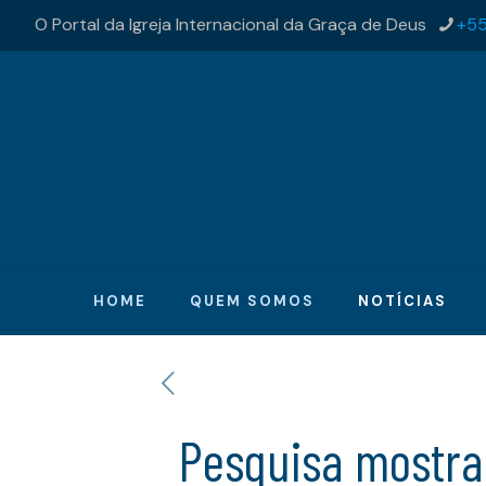
O Portal da Igreja Internacional da Graça de Deus
+55
HOME
QUEM SOMOS
NOTÍCIAS
Pesquisa mostra