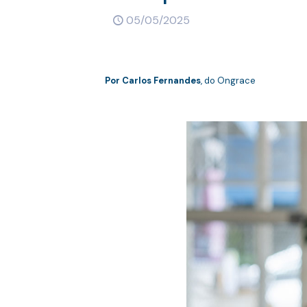
05/05/2025
Por
Carlos Fernandes
, do Ongrace