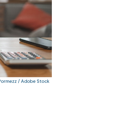
Pormezz / Adobe Stock