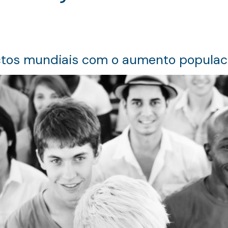
ctos mundiais com o aumento populac