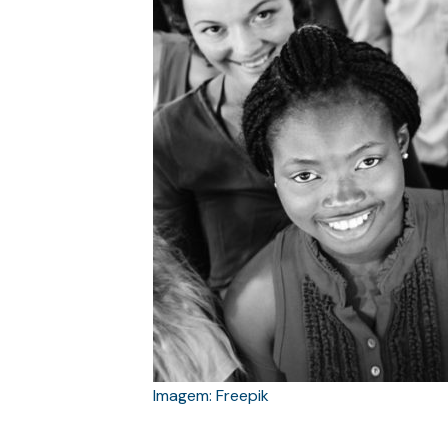
Imagem: Freepik