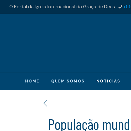
O Portal da Igreja Internacional da Graça de Deus
+55
HOME
QUEM SOMOS
NOTÍCIAS
População mundi