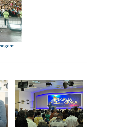
Imagem: